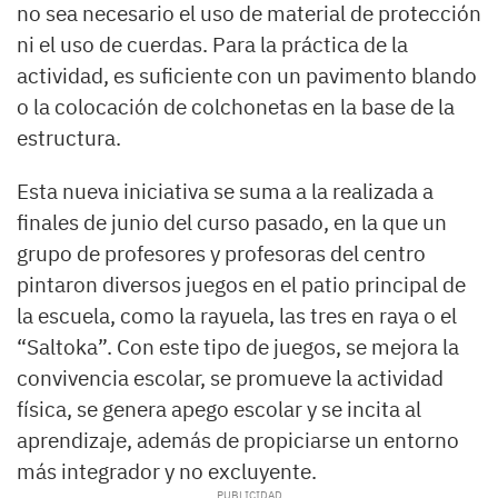
no sea necesario el uso de material de protección
ni el uso de cuerdas. Para la práctica de la
actividad, es suficiente con un pavimento blando
o la colocación de colchonetas en la base de la
estructura.
Esta nueva iniciativa se suma a la realizada a
finales de junio del curso pasado, en la que un
grupo de profesores y profesoras del centro
pintaron diversos juegos en el patio principal de
la escuela, como la rayuela, las tres en raya o el
“Saltoka”. Con este tipo de juegos, se mejora la
convivencia escolar, se promueve la actividad
física, se genera apego escolar y se incita al
aprendizaje, además de propiciarse un entorno
más integrador y no excluyente.