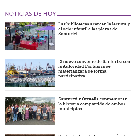
NOTICIAS DE HOY
Las bibliotecas acercan la lectura y
el ocio infantil a las plazas de
Santurtzi
El nuevo convenio de Santurtzi con
la Autoridad Portuaria se
materializará de forma
participativa
Santurtzi y Ortuella conmemoran
la historia compartida de ambos
municipios