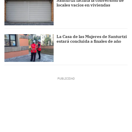
Santurtzi facilita la conversión de
locales vacíos en viviendas
La Casa de las Mujeres de Santurtzi
estará concluida a finales de año