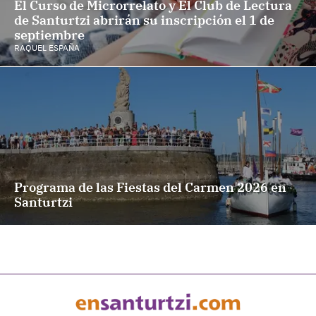
El Curso de Microrrelato y El Club de Lectura
de Santurtzi abrirán su inscripción el 1 de
septiembre
RAQUEL ESPAÑA
Programa de las Fiestas del Carmen 2026 en
Santurtzi