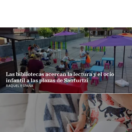
Las bibliotecas acercan la lectura y el ocio
infantil a las plazas de Santurtzi
RAQUEL ESPAÑA