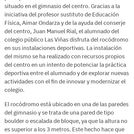
situado en el gimnasio del centro. Gracias a la
iniciativa del profesor sustituto de Educación
Física, Aimar Ondarza y de la ayuda del conserje
del centro, Juan Manuel Rial, el alumnado del
colegio público Las Viñas disfruta del rocódromo
en sus instalaciones deportivas. La instalación
del mismo se ha realizado con recursos propios
del centro en un intento de potenciar la práctica
deportiva entre el alumnado y de explorar nuevas
actividades con el fin de innovar y modernizar el
colegio.
El rocódromo está ubicado en una de las paredes
del gimnasio y se trata de una pared de tipo
boulder o escalada de bloque, ya que la altura no
es superior a los 3 metros. Este hecho hace que