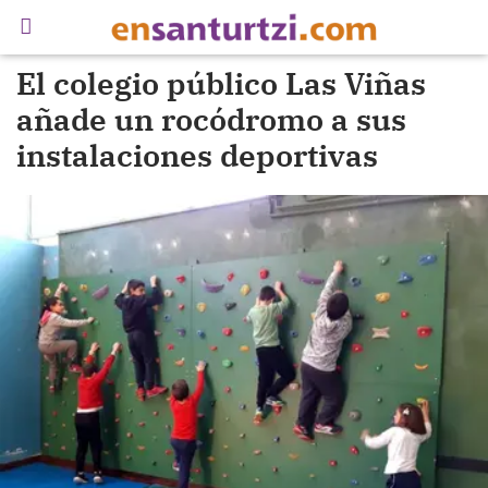
El colegio público Las Viñas
añade un rocódromo a sus
instalaciones deportivas