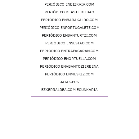
PERIÓDICO ENBIZKAIA.COM
PERIÓDICO BI ASTE BILBAO
PERIÓDICO ENBARAKALDO.COM
PERIÓDICO ENPORTUGALETE.COM
PERIÓDICO ENSANTURTZI.COM
PERIÓDICO ENSESTAO.COM
PERIÓDICO ENTRAPAGARAN.COM
PERIÓDICO ENORTUELLA.COM
PERIÓDICO ENABANTOZIERBENA
PERIÓDICO ENMUSKIZ.COM
JAIAK.EUS
EZKERRALDEA.COM EGUNKARIA