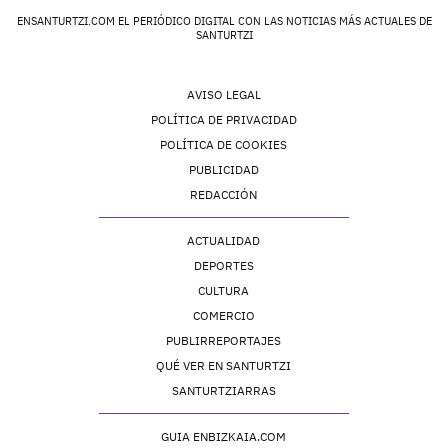
ENSANTURTZI.COM EL PERIÓDICO DIGITAL CON LAS NOTICIAS MÁS ACTUALES DE
SANTURTZI
AVISO LEGAL
POLÍTICA DE PRIVACIDAD
POLÍTICA DE COOKIES
PUBLICIDAD
REDACCIÓN
ACTUALIDAD
DEPORTES
CULTURA
COMERCIO
PUBLIRREPORTAJES
QUÉ VER EN SANTURTZI
SANTURTZIARRAS
GUIA ENBIZKAIA.COM