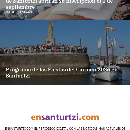
de Santurtzi abrirán su inscripción el 1 de
septiembre
RAQUEL ESPAÑA
Programa de las Fiestas del Carmen 2026 en
Santurtzi
ENSANTURTZI.COM EL PERIÓDICO DIGITAL CON LAS NOTICIAS MÁS ACTUALES DE