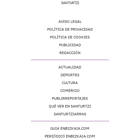
SANTURTZI
AVISO LEGAL
POLÍTICA DE PRIVACIDAD
POLÍTICA DE COOKIES
PUBLICIDAD
REDACCIÓN
ACTUALIDAD
DEPORTES
CULTURA
COMERCIO
PUBLIRREPORTAJES
QUÉ VER EN SANTURTZI
SANTURTZIARRAS
GUIA ENBIZKAIA.COM
PERIÓDICO ENBIZKAIA.COM