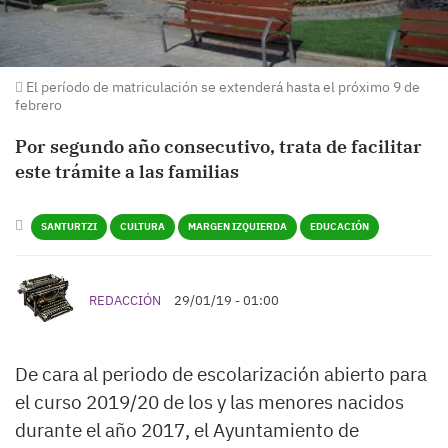
El período de matriculación se extenderá hasta el próximo 9 de
febrero
Por segundo año consecutivo, trata de facilitar
este trámite a las familias
SANTURTZI
CULTURA
MARGEN IZQUIERDA
EDUCACIÓN
REDACCIÓN
29/01/19 - 01:00
De cara al periodo de escolarización abierto para
el curso 2019/20 de los y las menores nacidos
durante el año 2017, el Ayuntamiento de