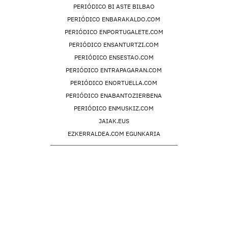
PERIÓDICO BI ASTE BILBAO
PERIÓDICO ENBARAKALDO.COM
PERIÓDICO ENPORTUGALETE.COM
PERIÓDICO ENSANTURTZI.COM
PERIÓDICO ENSESTAO.COM
PERIÓDICO ENTRAPAGARAN.COM
PERIÓDICO ENORTUELLA.COM
PERIÓDICO ENABANTOZIERBENA
PERIÓDICO ENMUSKIZ.COM
JAIAK.EUS
EZKERRALDEA.COM EGUNKARIA