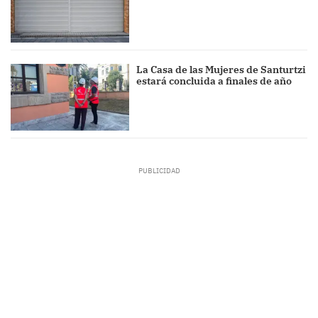
La Casa de las Mujeres de Santurtzi
estará concluida a finales de año