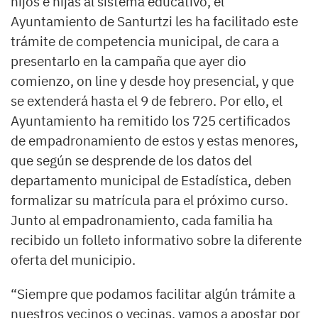
hijos e hijas al sistema educativo, el
Ayuntamiento de Santurtzi les ha facilitado este
trámite de competencia municipal, de cara a
presentarlo en la campaña que ayer dio
comienzo, on line y desde hoy presencial, y que
se extenderá hasta el 9 de febrero. Por ello, el
Ayuntamiento ha remitido los 725 certificados
de empadronamiento de estos y estas menores,
que según se desprende de los datos del
departamento municipal de Estadística, deben
formalizar su matrícula para el próximo curso.
Junto al empadronamiento, cada familia ha
recibido un folleto informativo sobre la diferente
oferta del municipio.
“Siempre que podamos facilitar algún trámite a
nuestros vecinos o vecinas, vamos a apostar por