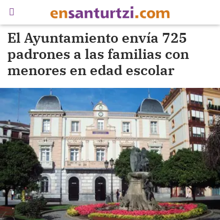
El Ayuntamiento envía 725
padrones a las familias con
menores en edad escolar