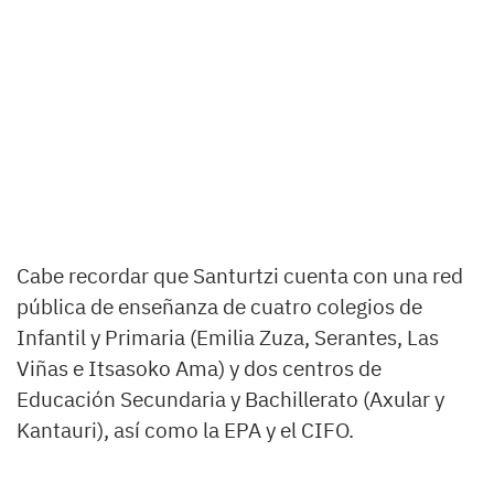
Cabe recordar que Santurtzi cuenta con una red
pública de enseñanza de cuatro colegios de
Infantil y Primaria (Emilia Zuza, Serantes, Las
Viñas e Itsasoko Ama) y dos centros de
Educación Secundaria y Bachillerato (Axular y
Kantauri), así como la EPA y el CIFO.