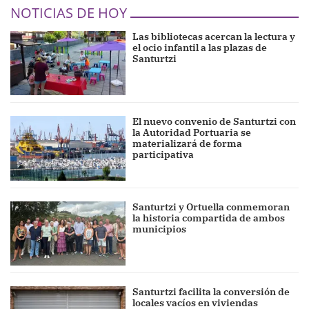
NOTICIAS DE HOY
Las bibliotecas acercan la lectura y
el ocio infantil a las plazas de
Santurtzi
El nuevo convenio de Santurtzi con
la Autoridad Portuaria se
materializará de forma
participativa
Santurtzi y Ortuella conmemoran
la historia compartida de ambos
municipios
Santurtzi facilita la conversión de
locales vacíos en viviendas