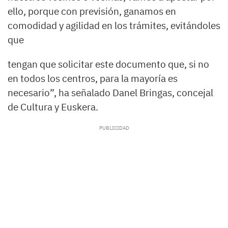
ello, porque con previsión, ganamos en
comodidad y agilidad en los trámites, evitándoles
que
tengan que solicitar este documento que, si no
en todos los centros, para la mayoría es
necesario”, ha señalado Danel Bringas, concejal
de Cultura y Euskera.