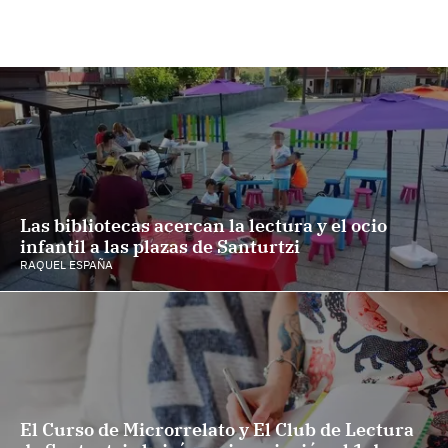
Las bibliotecas acercan la lectura y el ocio
infantil a las plazas de Santurtzi
RAQUEL ESPAÑA
El Curso de Microrrelato y El Club de Lectura