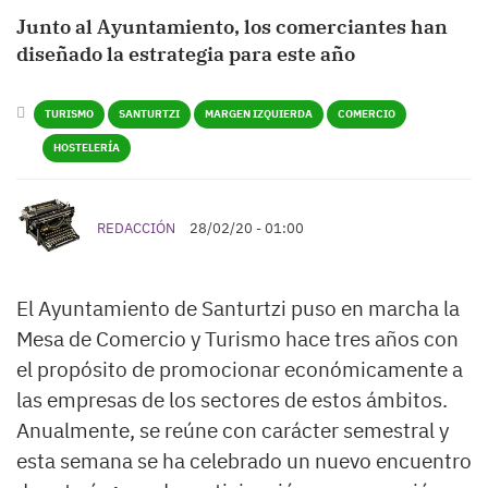
Junto al Ayuntamiento, los comerciantes han
diseñado la estrategia para este año
TURISMO
SANTURTZI
MARGEN IZQUIERDA
COMERCIO
HOSTELERÍA
REDACCIÓN
28/02/20 - 01:00
El Ayuntamiento de Santurtzi puso en marcha la
Mesa de Comercio y Turismo hace tres años con
el propósito de promocionar económicamente a
las empresas de los sectores de estos ámbitos.
Anualmente, se reúne con carácter semestral y
esta semana se ha celebrado un nuevo encuentro