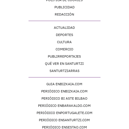
PUBLICIDAD
REDACCIÓN
ACTUALIDAD
DEPORTES
CULTURA
COMERCIO
PUBLIRREPORTAJES
QUÉ VER EN SANTURTZI
SANTURTZIARRAS
GUIA ENBIZKAIA.COM
PERIÓDICO ENBIZKAIA.COM
PERIÓDICO BI ASTE BILBAO
PERIÓDICO ENBARAKALDO.COM
PERIÓDICO ENPORTUGALETE.COM
PERIÓDICO ENSANTURTZI.COM
PERIÓDICO ENSESTAO.COM