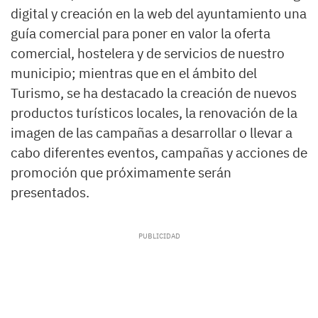
digital y creación en la web del ayuntamiento una
guía comercial para poner en valor la oferta
comercial, hostelera y de servicios de nuestro
municipio; mientras que en el ámbito del
Turismo, se ha destacado la creación de nuevos
productos turísticos locales, la renovación de la
imagen de las campañas a desarrollar o llevar a
cabo diferentes eventos, campañas y acciones de
promoción que próximamente serán
presentados.