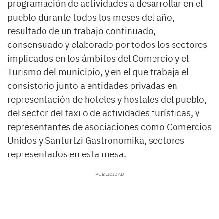
programación de actividades a desarrollar en el
pueblo durante todos los meses del año,
resultado de un trabajo continuado,
consensuado y elaborado por todos los sectores
implicados en los ámbitos del Comercio y el
Turismo del municipio, y en el que trabaja el
consistorio junto a entidades privadas en
representación de hoteles y hostales del pueblo,
del sector del taxi o de actividades turísticas, y
representantes de asociaciones como Comercios
Unidos y Santurtzi Gastronomika, sectores
representados en esta mesa.