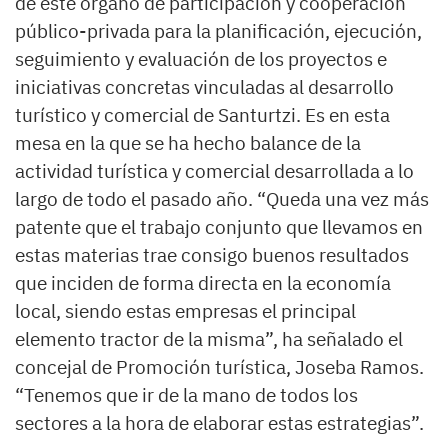
de este órgano de participación y cooperación
público-privada para la planificación, ejecución,
seguimiento y evaluación de los proyectos e
iniciativas concretas vinculadas al desarrollo
turístico y comercial de Santurtzi. Es en esta
mesa en la que se ha hecho balance de la
actividad turística y comercial desarrollada a lo
largo de todo el pasado año. “Queda una vez más
patente que el trabajo conjunto que llevamos en
estas materias trae consigo buenos resultados
que inciden de forma directa en la economía
local, siendo estas empresas el principal
elemento tractor de la misma”, ha señalado el
concejal de Promoción turística, Joseba Ramos.
“Tenemos que ir de la mano de todos los
sectores a la hora de elaborar estas estrategias”.