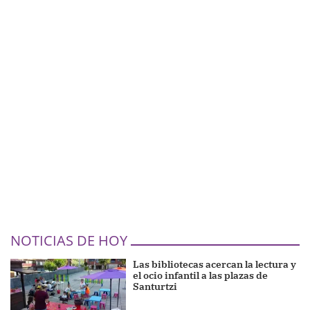
NOTICIAS DE HOY
Las bibliotecas acercan la lectura y
el ocio infantil a las plazas de
Santurtzi