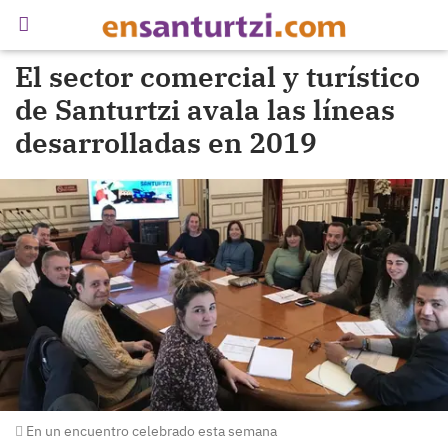
El sector comercial y turístico
de Santurtzi avala las líneas
desarrolladas en 2019
En un encuentro celebrado esta semana