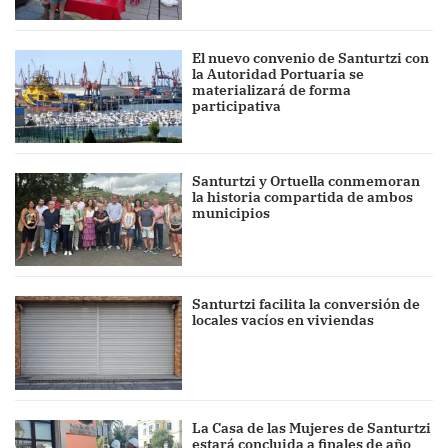
El nuevo convenio de Santurtzi con
la Autoridad Portuaria se
materializará de forma
participativa
Santurtzi y Ortuella conmemoran
la historia compartida de ambos
municipios
Santurtzi facilita la conversión de
locales vacíos en viviendas
La Casa de las Mujeres de Santurtzi
estará concluida a finales de año