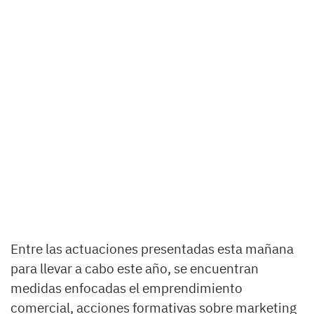
Entre las actuaciones presentadas esta mañana
para llevar a cabo este año, se encuentran
medidas enfocadas el emprendimiento
comercial, acciones formativas sobre marketing