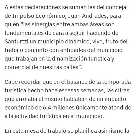
A estas declaraciones se suman las del concejal
de Impulso Económico, Juan Andrades, para
quien “las sinergias entre ambas áreas son
fundamentales de cara a seguir haciendo de
Santurtzi un municipio dinámico, vivo, fruto del
trabajo conjunto con entidades del municipio
que trabajan en la dinamización turística y
comercial de nuestras calles”.
Cabe recordar que en el balance de la temporada
turística hecho hace escasas semanas, las cifras
que arrojaba el mismo hablaban de un impacto
económico de 6,4 millones únicamente atendido
a la actividad turística en el municipio.
En esta mesa de trabajo se planifica asimismo la