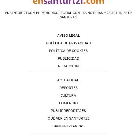
ENSANTURTZI.COM EL PERIÓDICO DIGITAL CON LAS NOTICIAS MÁS ACTUALES DE
SANTURTZI
AVISO LEGAL
POLÍTICA DE PRIVACIDAD
POLÍTICA DE COOKIES
PUBLICIDAD
REDACCIÓN
ACTUALIDAD
DEPORTES
CULTURA
COMERCIO
PUBLIRREPORTAJES
QUÉ VER EN SANTURTZI
SANTURTZIARRAS