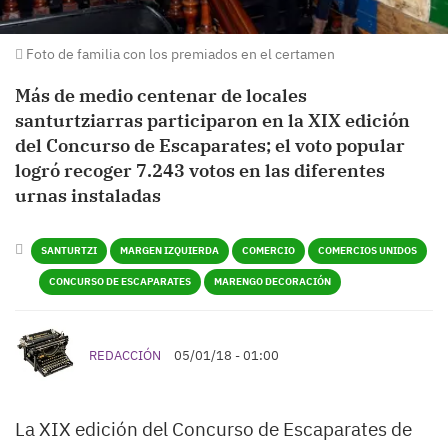
Foto de familia con los premiados en el certamen
Más de medio centenar de locales
santurtziarras participaron en la XIX edición
del Concurso de Escaparates; el voto popular
logró recoger 7.243 votos en las diferentes
urnas instaladas
SANTURTZI
MARGEN IZQUIERDA
COMERCIO
COMERCIOS UNIDOS
CONCURSO DE ESCAPARATES
MARENGO DECORACIÓN
REDACCIÓN
05/01/18 - 01:00
La XIX edición del Concurso de Escaparates de