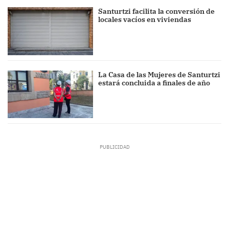
Santurtzi facilita la conversión de
locales vacíos en viviendas
La Casa de las Mujeres de Santurtzi
estará concluida a finales de año