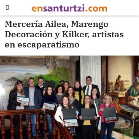
Mercería Ailea, Marengo
Decoración y Kilker, artistas
en escaparatismo