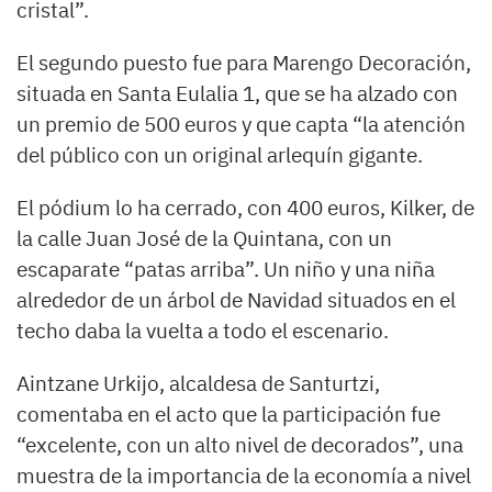
cristal”.
El segundo puesto fue para Marengo Decoración,
situada en Santa Eulalia 1, que se ha alzado con
un premio de 500 euros y que capta “la atención
del público con un original arlequín gigante.
El pódium lo ha cerrado, con 400 euros, Kilker, de
la calle Juan José de la Quintana, con un
escaparate “patas arriba”. Un niño y una niña
alrededor de un árbol de Navidad situados en el
techo daba la vuelta a todo el escenario.
Aintzane Urkijo, alcaldesa de Santurtzi,
comentaba en el acto que la participación fue
“excelente, con un alto nivel de decorados”, una
muestra de la importancia de la economía a nivel