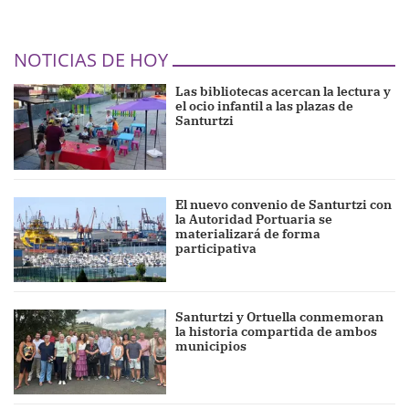
NOTICIAS DE HOY
Las bibliotecas acercan la lectura y
el ocio infantil a las plazas de
Santurtzi
El nuevo convenio de Santurtzi con
la Autoridad Portuaria se
materializará de forma
participativa
Santurtzi y Ortuella conmemoran
la historia compartida de ambos
municipios