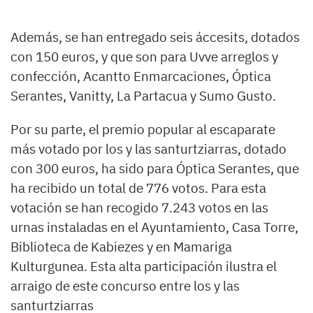
Además, se han entregado seis áccesits, dotados
con 150 euros, y que son para Uvve arreglos y
confección, Acantto Enmarcaciones, Óptica
Serantes, Vanitty, La Partacua y Sumo Gusto.
Por su parte, el premio popular al escaparate
más votado por los y las santurtziarras, dotado
con 300 euros, ha sido para Óptica Serantes, que
ha recibido un total de 776 votos. Para esta
votación se han recogido 7.243 votos en las
urnas instaladas en el Ayuntamiento, Casa Torre,
Biblioteca de Kabiezes y en Mamariga
Kulturgunea. Esta alta participación ilustra el
arraigo de este concurso entre los y las
santurtziarras