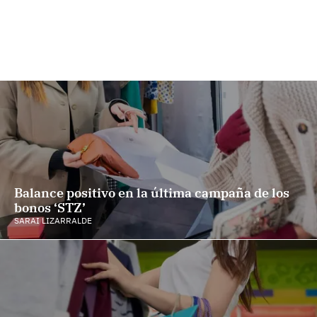
Balance positivo en la última campaña de los
bonos ‘STZ’
SARAI LIZARRALDE