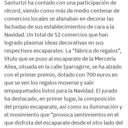
Santurtzi ha contado con una participación de
récord, viendo como más de medio centenar de
comercios locales se afanaban en decorar las
fachadas de sus establecimientos de cara a la
Navidad. Un total de 52 comercios que han
logrado plasmar ideas decorativas en sus
respectivos escaparates. La “fábrica de regalos”,
título que se puso al escaparate de la Mercería
Ailea, situada en la calle Iparragirre, se ha alzado
con el primer premio, dotado con 700 euros en
que se ven los regalos moverse y salir
empaquetados listos para la Navidad. El jurado
ha destacado, en primer lugar, la composición
del propio escaparate, así como su iluminación y
el movimiento que “provoca sentimientos en el
que disfruta del escaparate desde el otro lado del