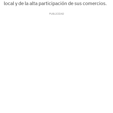
local y de la alta participación de sus comercios.