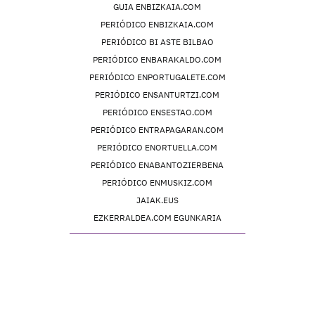
GUIA ENBIZKAIA.COM
PERIÓDICO ENBIZKAIA.COM
PERIÓDICO BI ASTE BILBAO
PERIÓDICO ENBARAKALDO.COM
PERIÓDICO ENPORTUGALETE.COM
PERIÓDICO ENSANTURTZI.COM
PERIÓDICO ENSESTAO.COM
PERIÓDICO ENTRAPAGARAN.COM
PERIÓDICO ENORTUELLA.COM
PERIÓDICO ENABANTOZIERBENA
PERIÓDICO ENMUSKIZ.COM
JAIAK.EUS
EZKERRALDEA.COM EGUNKARIA