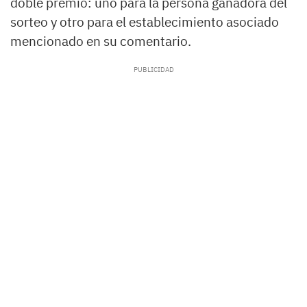
doble premio: uno para la persona ganadora del
sorteo y otro para el establecimiento asociado
mencionado en su comentario.