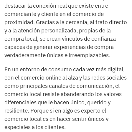
destacar la conexión real que existe entre
comerciante y cliente en el comercio de
proximidad. Gracias a la cercanía, al trato directo
y a la atención personalizada, propias de la
compra local, se crean vínculos de confianza
capaces de generar experiencias de compra
verdaderamente únicas e irreemplazables.
En un entorno de consumo cada vez más digital,
con el comercio online al alza y las redes sociales
como principales canales de comunicación, el
comercio local resiste abanderando los valores
diferenciales que le hacen único, querido y
resiliente. Porque si en algo es experto el
comercio local es en hacer sentir únicos y
especiales a los clientes.