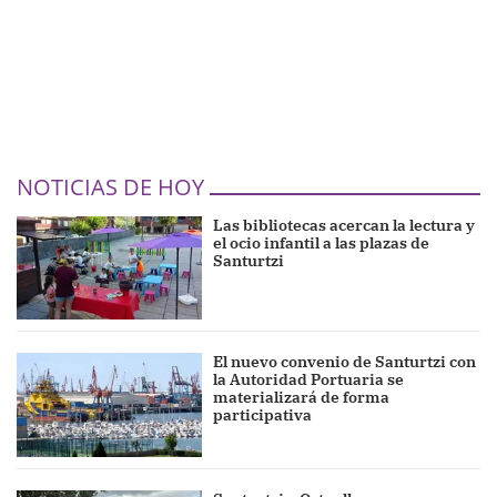
NOTICIAS DE HOY
Las bibliotecas acercan la lectura y
el ocio infantil a las plazas de
Santurtzi
El nuevo convenio de Santurtzi con
la Autoridad Portuaria se
materializará de forma
participativa