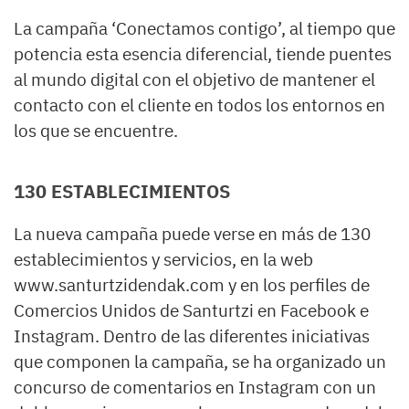
La campaña ‘Conectamos contigo’, al tiempo que
potencia esta esencia diferencial, tiende puentes
al mundo digital con el objetivo de mantener el
contacto con el cliente en todos los entornos en
los que se encuentre.
130 ESTABLECIMIENTOS
La nueva campaña puede verse en más de 130
establecimientos y servicios, en la web
www.santurtzidendak.com y en los perfiles de
Comercios Unidos de Santurtzi en Facebook e
Instagram. Dentro de las diferentes iniciativas
que componen la campaña, se ha organizado un
concurso de comentarios en Instagram con un