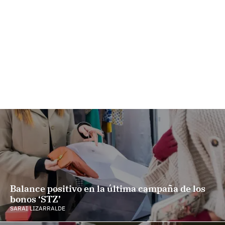
Balance positivo en la última campaña de los
bonos ‘STZ’
SARAI LIZARRALDE