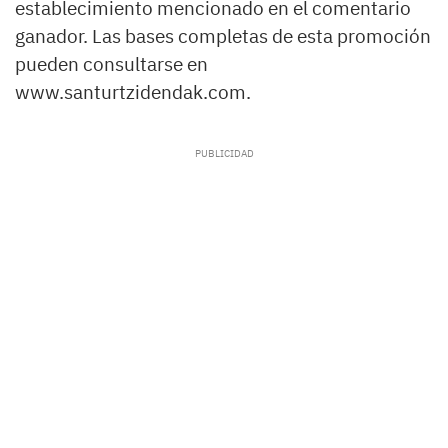
establecimiento mencionado en el comentario
ganador. Las bases completas de esta promoción
pueden consultarse en
www.santurtzidendak.com.