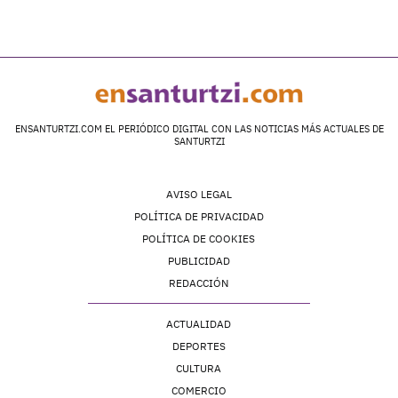
ENSANTURTZI.COM EL PERIÓDICO DIGITAL CON LAS NOTICIAS MÁS ACTUALES DE
SANTURTZI
AVISO LEGAL
POLÍTICA DE PRIVACIDAD
POLÍTICA DE COOKIES
PUBLICIDAD
REDACCIÓN
ACTUALIDAD
DEPORTES
CULTURA
COMERCIO