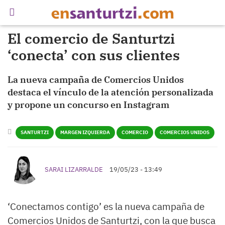
El comercio de Santurtzi
‘conecta’ con sus clientes
La nueva campaña de Comercios Unidos
destaca el vínculo de la atención personalizada
y propone un concurso en Instagram
SANTURTZI
MARGEN IZQUIERDA
COMERCIO
COMERCIOS UNIDOS
SARAI LIZARRALDE
19/05/23 - 13:49
‘Conectamos contigo’ es la nueva campaña de
Comercios Unidos de Santurtzi, con la que busca