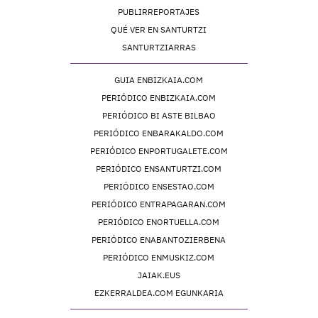
PUBLIRREPORTAJES
QUÉ VER EN SANTURTZI
SANTURTZIARRAS
GUIA ENBIZKAIA.COM
PERIÓDICO ENBIZKAIA.COM
PERIÓDICO BI ASTE BILBAO
PERIÓDICO ENBARAKALDO.COM
PERIÓDICO ENPORTUGALETE.COM
PERIÓDICO ENSANTURTZI.COM
PERIÓDICO ENSESTAO.COM
PERIÓDICO ENTRAPAGARAN.COM
PERIÓDICO ENORTUELLA.COM
PERIÓDICO ENABANTOZIERBENA
PERIÓDICO ENMUSKIZ.COM
JAIAK.EUS
EZKERRALDEA.COM EGUNKARIA