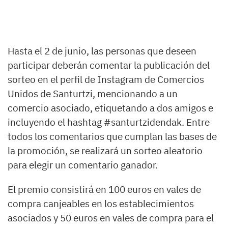
Hasta el 2 de junio, las personas que deseen
participar deberán comentar la publicación del
sorteo en el perfil de Instagram de Comercios
Unidos de Santurtzi, mencionando a un
comercio asociado, etiquetando a dos amigos e
incluyendo el hashtag #santurtzidendak. Entre
todos los comentarios que cumplan las bases de
la promoción, se realizará un sorteo aleatorio
para elegir un comentario ganador.
El premio consistirá en 100 euros en vales de
compra canjeables en los establecimientos
asociados y 50 euros en vales de compra para el