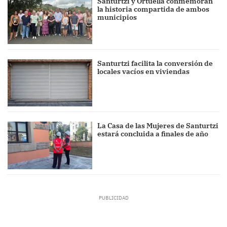
Santurtzi y Ortuella conmemoran
la historia compartida de ambos
municipios
Santurtzi facilita la conversión de
locales vacíos en viviendas
La Casa de las Mujeres de Santurtzi
estará concluida a finales de año