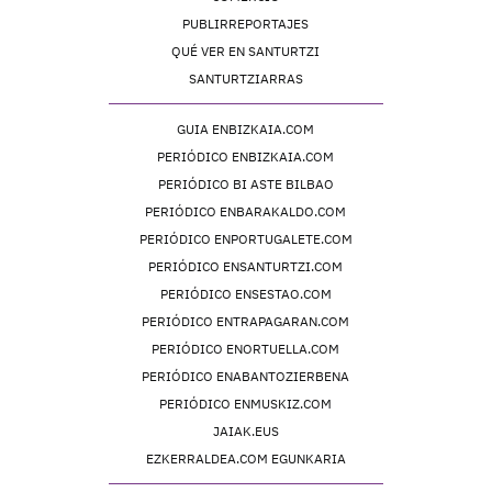
PUBLIRREPORTAJES
QUÉ VER EN SANTURTZI
SANTURTZIARRAS
GUIA ENBIZKAIA.COM
PERIÓDICO ENBIZKAIA.COM
PERIÓDICO BI ASTE BILBAO
PERIÓDICO ENBARAKALDO.COM
PERIÓDICO ENPORTUGALETE.COM
PERIÓDICO ENSANTURTZI.COM
PERIÓDICO ENSESTAO.COM
PERIÓDICO ENTRAPAGARAN.COM
PERIÓDICO ENORTUELLA.COM
PERIÓDICO ENABANTOZIERBENA
PERIÓDICO ENMUSKIZ.COM
JAIAK.EUS
EZKERRALDEA.COM EGUNKARIA