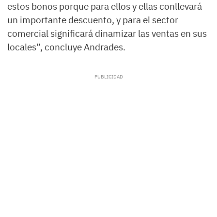
estos bonos porque para ellos y ellas conllevará
un importante descuento, y para el sector
comercial significará dinamizar las ventas en sus
locales”, concluye Andrades.