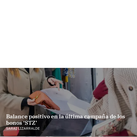
Balance positivo en la última campaña de los
bonos ‘STZ’
SARAI LIZARRALDE