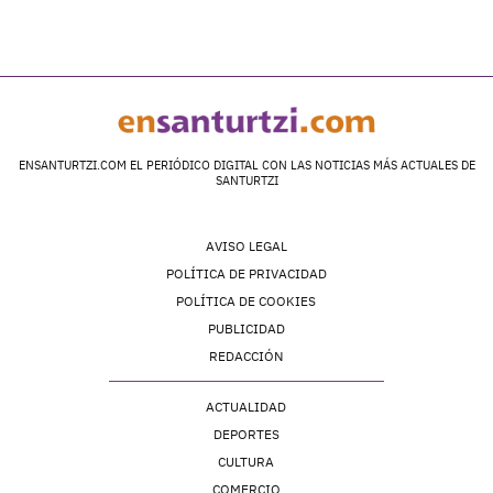
ENSANTURTZI.COM EL PERIÓDICO DIGITAL CON LAS NOTICIAS MÁS ACTUALES DE
SANTURTZI
AVISO LEGAL
POLÍTICA DE PRIVACIDAD
POLÍTICA DE COOKIES
PUBLICIDAD
REDACCIÓN
ACTUALIDAD
DEPORTES
CULTURA
COMERCIO