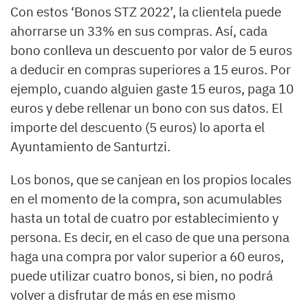
Con estos ‘Bonos STZ 2022’, la clientela puede
ahorrarse un 33% en sus compras. Así, cada
bono conlleva un descuento por valor de 5 euros
a deducir en compras superiores a 15 euros. Por
ejemplo, cuando alguien gaste 15 euros, paga 10
euros y debe rellenar un bono con sus datos. El
importe del descuento (5 euros) lo aporta el
Ayuntamiento de Santurtzi.
Los bonos, que se canjean en los propios locales
en el momento de la compra, son acumulables
hasta un total de cuatro por establecimiento y
persona. Es decir, en el caso de que una persona
haga una compra por valor superior a 60 euros,
puede utilizar cuatro bonos, si bien, no podrá
volver a disfrutar de más en ese mismo