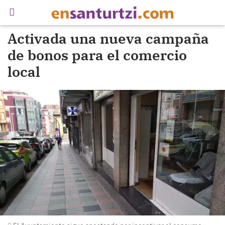
Activada una nueva campaña
de bonos para el comercio
local