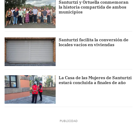
Santurtzi y Ortuella conmemoran
la historia compartida de ambos
municipios
Santurtzi facilita la conversión de
locales vacíos en viviendas
La Casa de las Mujeres de Santurtzi
estará concluida a finales de año