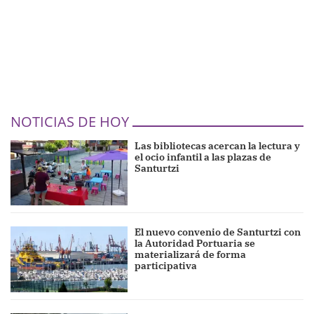
NOTICIAS DE HOY
Las bibliotecas acercan la lectura y
el ocio infantil a las plazas de
Santurtzi
El nuevo convenio de Santurtzi con
la Autoridad Portuaria se
materializará de forma
participativa