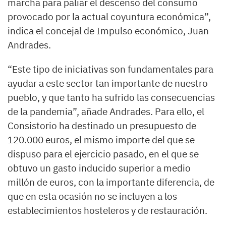
marcha para paliar el descenso del consumo
provocado por la actual coyuntura económica”,
indica el concejal de Impulso económico, Juan
Andrades.
“Este tipo de iniciativas son fundamentales para
ayudar a este sector tan importante de nuestro
pueblo, y que tanto ha sufrido las consecuencias
de la pandemia”, añade Andrades. Para ello, el
Consistorio ha destinado un presupuesto de
120.000 euros, el mismo importe del que se
dispuso para el ejercicio pasado, en el que se
obtuvo un gasto inducido superior a medio
millón de euros, con la importante diferencia, de
que en esta ocasión no se incluyen a los
establecimientos hosteleros y de restauración.