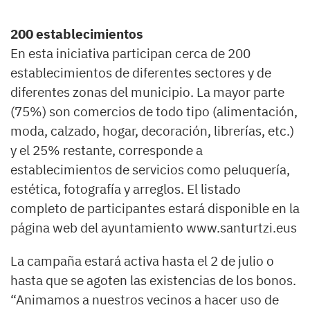
200 establecimientos
En esta iniciativa participan cerca de 200
establecimientos de diferentes sectores y de
diferentes zonas del municipio. La mayor parte
(75%) son comercios de todo tipo (alimentación,
moda, calzado, hogar, decoración, librerías, etc.)
y el 25% restante, corresponde a
establecimientos de servicios como peluquería,
estética, fotografía y arreglos. El listado
completo de participantes estará disponible en la
página web del ayuntamiento www.santurtzi.eus
La campaña estará activa hasta el 2 de julio o
hasta que se agoten las existencias de los bonos.
“Animamos a nuestros vecinos a hacer uso de