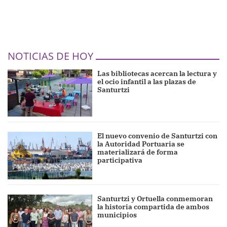
NOTICIAS DE HOY
Las bibliotecas acercan la lectura y
el ocio infantil a las plazas de
Santurtzi
El nuevo convenio de Santurtzi con
la Autoridad Portuaria se
materializará de forma
participativa
Santurtzi y Ortuella conmemoran
la historia compartida de ambos
municipios