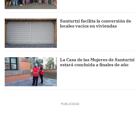
Santurtzi facilita la conversión de
locales vacíos en viviendas
La Casa de las Mujeres de Santurtzi
estará concluida a finales de año