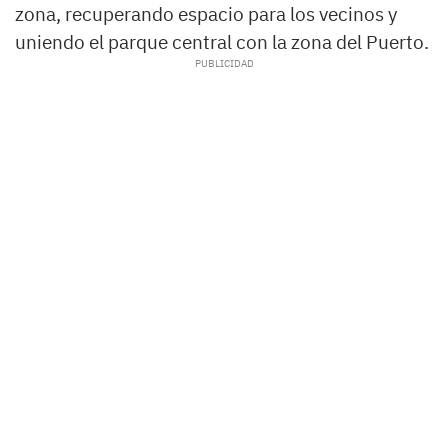
zona, recuperando espacio para los vecinos y
uniendo el parque central con la zona del Puerto.