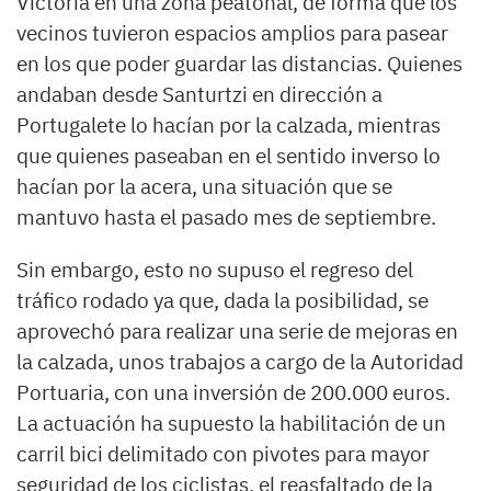
Victoria en una zona peatonal, de forma que los
vecinos tuvieron espacios amplios para pasear
en los que poder guardar las distancias. Quienes
andaban desde Santurtzi en dirección a
Portugalete lo hacían por la calzada, mientras
que quienes paseaban en el sentido inverso lo
hacían por la acera, una situación que se
mantuvo hasta el pasado mes de septiembre.
Sin embargo, esto no supuso el regreso del
tráfico rodado ya que, dada la posibilidad, se
aprovechó para realizar una serie de mejoras en
la calzada, unos trabajos a cargo de la Autoridad
Portuaria, con una inversión de 200.000 euros.
La actuación ha supuesto la habilitación de un
carril bici delimitado con pivotes para mayor
seguridad de los ciclistas, el reasfaltado de la