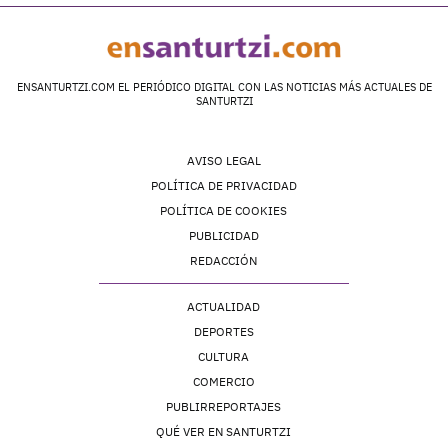
ENSANTURTZI.COM EL PERIÓDICO DIGITAL CON LAS NOTICIAS MÁS ACTUALES DE
SANTURTZI
AVISO LEGAL
POLÍTICA DE PRIVACIDAD
POLÍTICA DE COOKIES
PUBLICIDAD
REDACCIÓN
ACTUALIDAD
DEPORTES
CULTURA
COMERCIO
PUBLIRREPORTAJES
QUÉ VER EN SANTURTZI