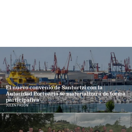
El nuevo convenio de Santurtzi con la
Autoridad Portuaria se materializará de forma
participativa
JULEN FRIÓN