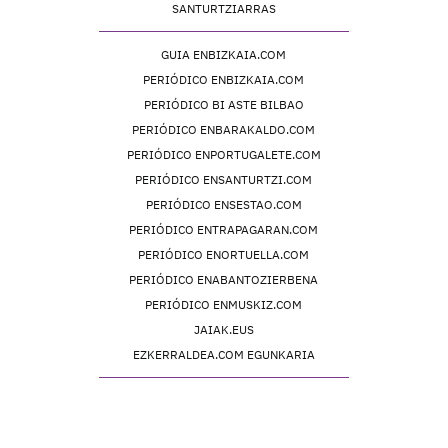
SANTURTZIARRAS
GUIA ENBIZKAIA.COM
PERIÓDICO ENBIZKAIA.COM
PERIÓDICO BI ASTE BILBAO
PERIÓDICO ENBARAKALDO.COM
PERIÓDICO ENPORTUGALETE.COM
PERIÓDICO ENSANTURTZI.COM
PERIÓDICO ENSESTAO.COM
PERIÓDICO ENTRAPAGARAN.COM
PERIÓDICO ENORTUELLA.COM
PERIÓDICO ENABANTOZIERBENA
PERIÓDICO ENMUSKIZ.COM
JAIAK.EUS
EZKERRALDEA.COM EGUNKARIA