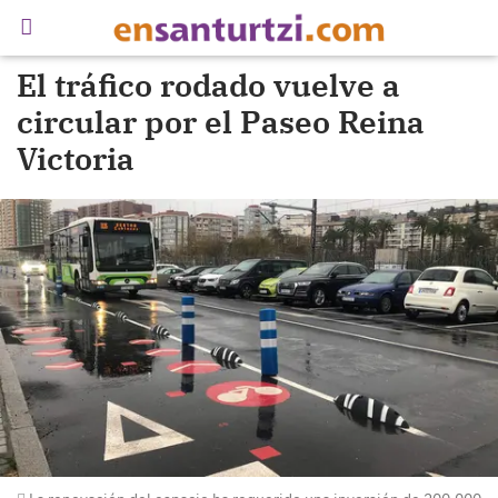
El tráfico rodado vuelve a
circular por el Paseo Reina
Victoria