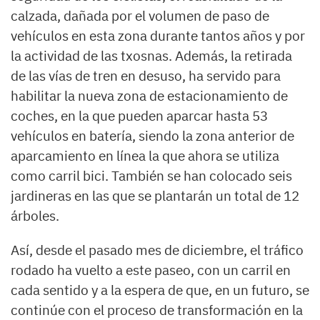
calzada, dañada por el volumen de paso de
vehículos en esta zona durante tantos años y por
la actividad de las txosnas. Además, la retirada
de las vías de tren en desuso, ha servido para
habilitar la nueva zona de estacionamiento de
coches, en la que pueden aparcar hasta 53
vehículos en batería, siendo la zona anterior de
aparcamiento en línea la que ahora se utiliza
como carril bici. También se han colocado seis
jardineras en las que se plantarán un total de 12
árboles.
Así, desde el pasado mes de diciembre, el tráfico
rodado ha vuelto a este paseo, con un carril en
cada sentido y a la espera de que, en un futuro, se
continúe con el proceso de transformación en la