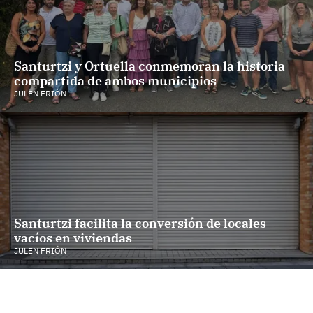
Santurtzi y Ortuella conmemoran la historia
compartida de ambos municipios
JULEN FRIÓN
Santurtzi facilita la conversión de locales
vacíos en viviendas
JULEN FRIÓN