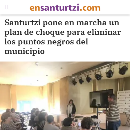
Santurtzi pone en marcha un
plan de choque para eliminar
los puntos negros del
municipio