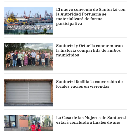
El nuevo convenio de Santurtzi con
la Autoridad Portuaria se
materializará de forma
participativa
Santurtzi y Ortuella conmemoran
la historia compartida de ambos
municipios
Santurtzi facilita la conversión de
locales vacíos en viviendas
La Casa de las Mujeres de Santurtzi
estará concluida a finales de año