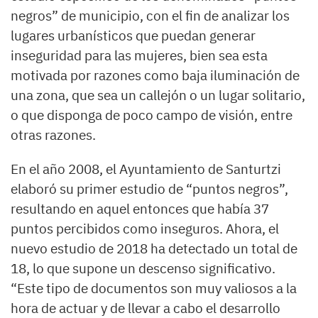
negros” de municipio, con el fin de analizar los
lugares urbanísticos que puedan generar
inseguridad para las mujeres, bien sea esta
motivada por razones como baja iluminación de
una zona, que sea un callejón o un lugar solitario,
o que disponga de poco campo de visión, entre
otras razones.
En el año 2008, el Ayuntamiento de Santurtzi
elaboró su primer estudio de “puntos negros”,
resultando en aquel entonces que había 37
puntos percibidos como inseguros. Ahora, el
nuevo estudio de 2018 ha detectado un total de
18, lo que supone un descenso significativo.
“Este tipo de documentos son muy valiosos a la
hora de actuar y de llevar a cabo el desarrollo