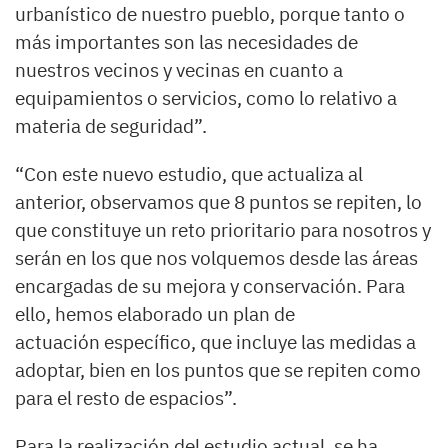
urbanístico de nuestro pueblo, porque tanto o
más importantes son las necesidades de
nuestros vecinos y vecinas en cuanto a
equipamientos o servicios, como lo relativo a
materia de seguridad”.
“Con este nuevo estudio, que actualiza al
anterior, observamos que 8 puntos se repiten, lo
que constituye un reto prioritario para nosotros y
serán en los que nos volquemos desde las áreas
encargadas de su mejora y conservación. Para
ello, hemos elaborado un plan de
actuación específico, que incluye las medidas a
adoptar, bien en los puntos que se repiten como
para el resto de espacios”.
Para la realización del estudio actual, se ha