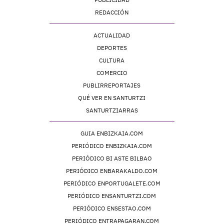
REDACCIÓN
ACTUALIDAD
DEPORTES
CULTURA
COMERCIO
PUBLIRREPORTAJES
QUÉ VER EN SANTURTZI
SANTURTZIARRAS
GUIA ENBIZKAIA.COM
PERIÓDICO ENBIZKAIA.COM
PERIÓDICO BI ASTE BILBAO
PERIÓDICO ENBARAKALDO.COM
PERIÓDICO ENPORTUGALETE.COM
PERIÓDICO ENSANTURTZI.COM
PERIÓDICO ENSESTAO.COM
PERIÓDICO ENTRAPAGARAN.COM