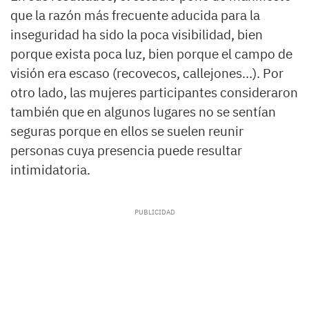
que la razón más frecuente aducida para la
inseguridad ha sido la poca visibilidad, bien
porque exista poca luz, bien porque el campo de
visión era escaso (recovecos, callejones…). Por
otro lado, las mujeres participantes consideraron
también que en algunos lugares no se sentían
seguras porque en ellos se suelen reunir
personas cuya presencia puede resultar
intimidatoria.