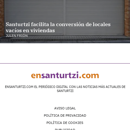
Santurtzi facilita la conversión de locales
vacíos en viviendas
JULEN FRIÓN
ENSANTURTZI.COM EL PERIÓDICO DIGITAL CON LAS NOTICIAS MÁS ACTUALES DE
SANTURTZI
AVISO LEGAL
POLÍTICA DE PRIVACIDAD
POLÍTICA DE COOKIES
PUBLICIDAD