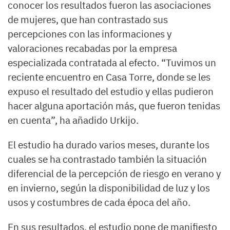
conocer los resultados fueron las asociaciones
de mujeres, que han contrastado sus
percepciones con las informaciones y
valoraciones recabadas por la empresa
especializada contratada al efecto. “Tuvimos un
reciente encuentro en Casa Torre, donde se les
expuso el resultado del estudio y ellas pudieron
hacer alguna aportación más, que fueron tenidas
en cuenta”, ha añadido Urkijo.
El estudio ha durado varios meses, durante los
cuales se ha contrastado también la situación
diferencial de la percepción de riesgo en verano y
en invierno, según la disponibilidad de luz y los
usos y costumbres de cada época del año.
En sus resultados, el estudio pone de manifiesto