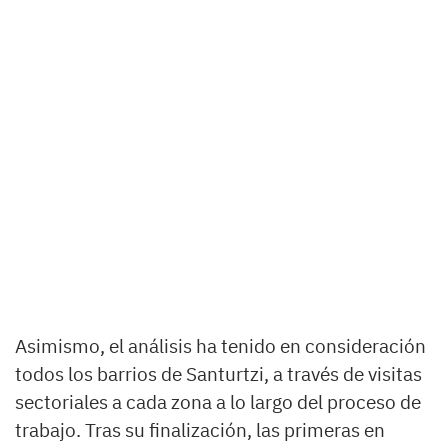
Asimismo, el análisis ha tenido en consideración
todos los barrios de Santurtzi, a través de visitas
sectoriales a cada zona a lo largo del proceso de
trabajo. Tras su finalización, las primeras en