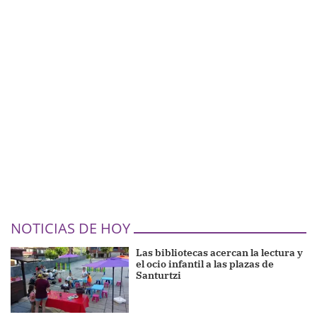
NOTICIAS DE HOY
Las bibliotecas acercan la lectura y
el ocio infantil a las plazas de
Santurtzi