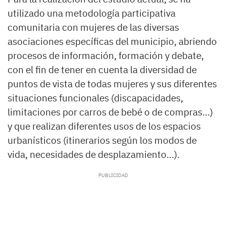
utilizado una metodología participativa
comunitaria con mujeres de las diversas
asociaciones específicas del municipio, abriendo
procesos de información, formación y debate,
con el fin de tener en cuenta la diversidad de
puntos de vista de todas mujeres y sus diferentes
situaciones funcionales (discapacidades,
limitaciones por carros de bebé o de compras...)
y que realizan diferentes usos de los espacios
urbanísticos (itinerarios según los modos de
vida, necesidades de desplazamiento...).