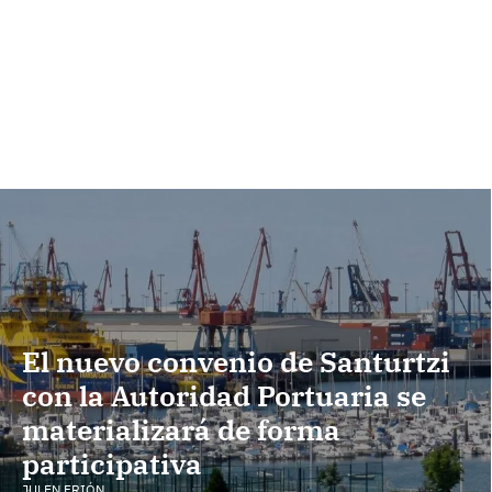
El nuevo convenio de Santurtzi
con la Autoridad Portuaria se
materializará de forma
participativa
JULEN FRIÓN