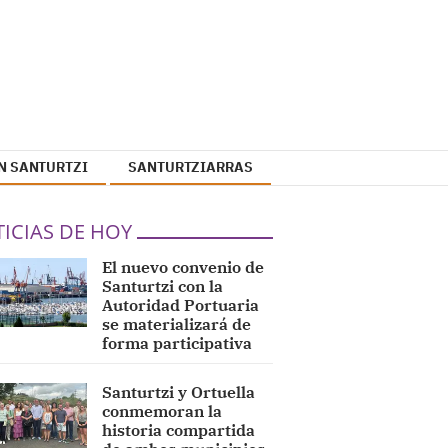
N SANTURTZI
SANTURTZIARRAS
ICIAS DE HOY
El nuevo convenio de
Santurtzi con la
Autoridad Portuaria
se materializará de
forma participativa
Santurtzi y Ortuella
conmemoran la
historia compartida