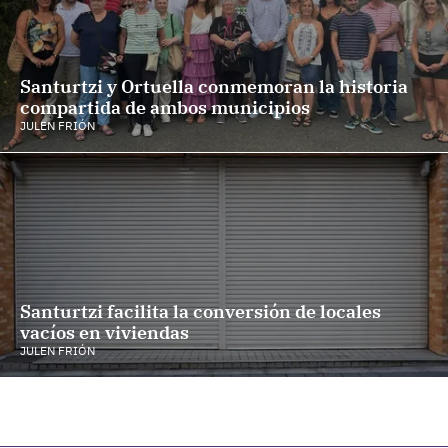
Santurtzi y Ortuella conmemoran la historia
compartida de ambos municipios
JULEN FRIÓN
Santurtzi facilita la conversión de locales
vacíos en viviendas
JULEN FRIÓN