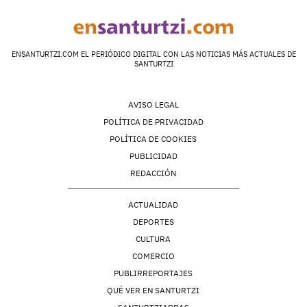
ENSANTURTZI.COM EL PERIÓDICO DIGITAL CON LAS NOTICIAS MÁS ACTUALES DE
SANTURTZI
AVISO LEGAL
POLÍTICA DE PRIVACIDAD
POLÍTICA DE COOKIES
PUBLICIDAD
REDACCIÓN
ACTUALIDAD
DEPORTES
CULTURA
COMERCIO
PUBLIRREPORTAJES
QUÉ VER EN SANTURTZI