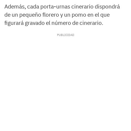
Además, cada porta-urnas cinerario dispondrá
de un pequeño florero y un pomo en el que
figurará gravado el número de cinerario.