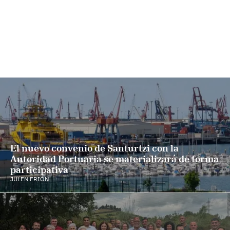
El nuevo convenio de Santurtzi con la
Autoridad Portuaria se materializará de forma
participativa
JULEN FRIÓN