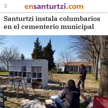
Santurtzi instala columbarios
en el cementerio municipal