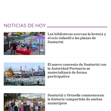
NOTICIAS DE HOY
Las bibliotecas acercan la lectura y
el ocio infantil a las plazas de
Santurtzi
El nuevo convenio de Santurtzi con
la Autoridad Portuaria se
materializará de forma
participativa
Santurtzi y Ortuella conmemoran
la historia compartida de ambos
municipios