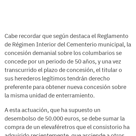
Cabe recordar que según destaca el Reglamento
de Régimen Interior del Cementerio municipal, la
concesión demanial sobre los columbarios se
concede por un periodo de 50 años, y una vez
transcurrido el plazo de concesión, el titular o
sus herederos legítimos tendrán derecho
preferente para obtener nueva concesión sobre
la misma unidad de enterramiento.
A esta actuación, que ha supuesto un
desembolso de 50.000 euros, se debe sumar la
compra de un elevaféretros que el consistorio ha
adquirido recientemente, que asciende a otros