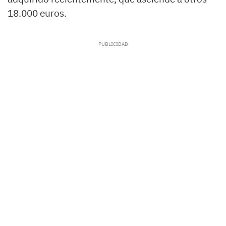
18.000 euros.