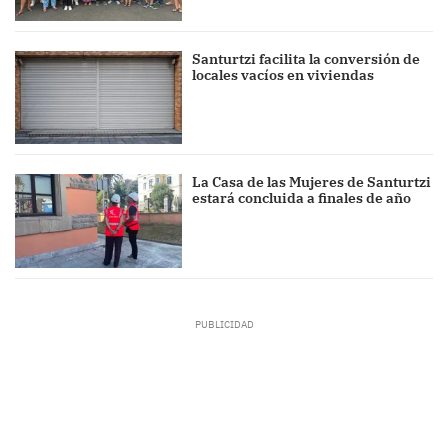
Santurtzi facilita la conversión de
locales vacíos en viviendas
La Casa de las Mujeres de Santurtzi
estará concluida a finales de año