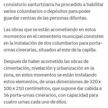
consistorio santurtziarra ha procedido a habilitar
varios columbarios o depósitos para poder
guardar cenizas de las personas difuntas.
Las obras que se están acometiendo en estos
momentos en el cementerio municipal consisten
en la instalación de dos columbarios para porta-
urnas cinerarias, situados al este de la capilla.
Después de haber acometido las obras de
cimentación, nivelación y urbanización en la
zona, en estos momentos se están instalando
estos elementos, de unas dimensiones de 320 x
100 x 210 centímetros, que supone dar cabida a
56 porta-urnas cinerarios, con capacidad para
cuatro urnas cada uno de ellos.