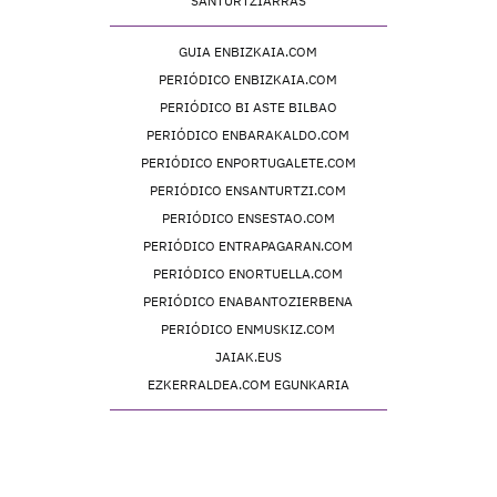
SANTURTZIARRAS
GUIA ENBIZKAIA.COM
PERIÓDICO ENBIZKAIA.COM
PERIÓDICO BI ASTE BILBAO
PERIÓDICO ENBARAKALDO.COM
PERIÓDICO ENPORTUGALETE.COM
PERIÓDICO ENSANTURTZI.COM
PERIÓDICO ENSESTAO.COM
PERIÓDICO ENTRAPAGARAN.COM
PERIÓDICO ENORTUELLA.COM
PERIÓDICO ENABANTOZIERBENA
PERIÓDICO ENMUSKIZ.COM
JAIAK.EUS
EZKERRALDEA.COM EGUNKARIA