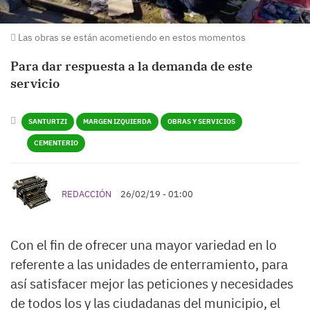
Las obras se están acometiendo en estos momentos
Para dar respuesta a la demanda de este
servicio
SANTURTZI
MARGEN IZQUIERDA
OBRAS Y SERVICIOS
CEMENTERIO
REDACCIÓN
26/02/19 - 01:00
Con el fin de ofrecer una mayor variedad en lo
referente a las unidades de enterramiento, para
así satisfacer mejor las peticiones y necesidades
de todos los y las ciudadanas del municipio, el