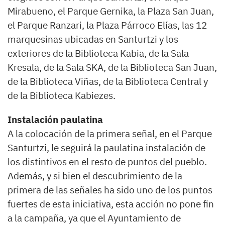
Mirabueno, el Parque Gernika, la Plaza San Juan,
el Parque Ranzari, la Plaza Párroco Elías, las 12
marquesinas ubicadas en Santurtzi y los
exteriores de la Biblioteca Kabia, de la Sala
Kresala, de la Sala SKA, de la Biblioteca San Juan,
de la Biblioteca Viñas, de la Biblioteca Central y
de la Biblioteca Kabiezes.
Instalación paulatina
A la colocación de la primera señal, en el Parque
Santurtzi, le seguirá la paulatina instalación de
los distintivos en el resto de puntos del pueblo.
Además, y si bien el descubrimiento de la
primera de las señales ha sido uno de los puntos
fuertes de esta iniciativa, esta acción no pone fin
a la campaña, ya que el Ayuntamiento de