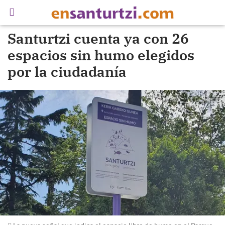
Santurtzi cuenta ya con 26
espacios sin humo elegidos
por la ciudadanía