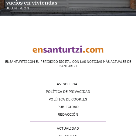
vacíos en viviendas
JULEN FRIÓN
ENSANTURTZI.COM EL PERIÓDICO DIGITAL CON LAS NOTICIAS MÁS ACTUALES DE
SANTURTZI
AVISO LEGAL
POLÍTICA DE PRIVACIDAD
POLÍTICA DE COOKIES
PUBLICIDAD
REDACCIÓN
ACTUALIDAD
DEPORTES