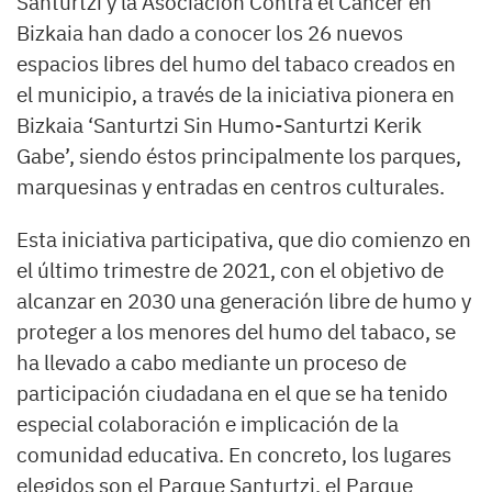
Santurtzi y la Asociación Contra el Cáncer en
Bizkaia han dado a conocer los 26 nuevos
espacios libres del humo del tabaco creados en
el municipio, a través de la iniciativa pionera en
Bizkaia ‘Santurtzi Sin Humo-Santurtzi Kerik
Gabe’, siendo éstos principalmente los parques,
marquesinas y entradas en centros culturales.
Esta iniciativa participativa, que dio comienzo en
el último trimestre de 2021, con el objetivo de
alcanzar en 2030 una generación libre de humo y
proteger a los menores del humo del tabaco, se
ha llevado a cabo mediante un proceso de
participación ciudadana en el que se ha tenido
especial colaboración e implicación de la
comunidad educativa. En concreto, los lugares
elegidos son el Parque Santurtzi, el Parque