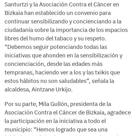
Santurtzi y la Asociación Contra el Cáncer en
Bizkaia han establecido un convenio para
continuar sensibilizando y concienciando a la
ciudadanía sobre la importancia de los espacios
libres del humo del tabaco y su respeto.
“Debemos seguir potenciando todas las
iniciativas que ahonden en la sensibilización y
concienciación, desde las edades más
tempranas, haciendo ver a los y las txikis que
estos hábitos no son saludables”, señala la
alcaldesa, Aintzane Urkijo.
Por su parte, Mila Gullón, presidenta de la
Asociación Contra el Cáncer de Bizkaia, agradece
la participación en la iniciativa a todo el
municipio: “Hemos logrado que sea una