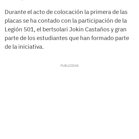
Durante el acto de colocación la primera de las
placas se ha contado con la participación de la
Legión 501, el bertsolari Jokin Castaños y gran
parte de los estudiantes que han formado parte
de la iniciativa.