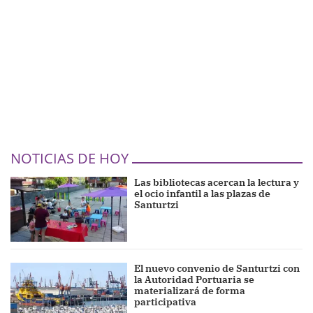
NOTICIAS DE HOY
Las bibliotecas acercan la lectura y
el ocio infantil a las plazas de
Santurtzi
El nuevo convenio de Santurtzi con
la Autoridad Portuaria se
materializará de forma
participativa