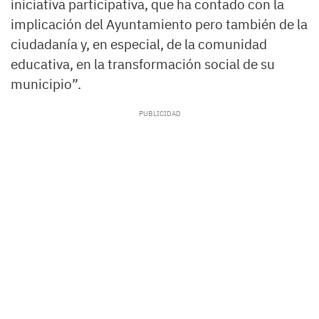
iniciativa participativa, que ha contado con la
implicación del Ayuntamiento pero también de la
ciudadanía y, en especial, de la comunidad
educativa, en la transformación social de su
municipio”.