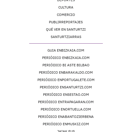
CULTURA
COMERCIO
PUBLIRREPORTAJES
QUÉ VER EN SANTURTZI
SANTURTZIARRAS
GUIA ENBIZKAIA.COM
PERIÓDICO ENBIZKAIA.COM
PERIÓDICO BI ASTE BILBAO
PERIÓDICO ENBARAKALDO.COM
PERIÓDICO ENPORTUGALETE.COM
PERIÓDICO ENSANTURTZI.COM
PERIÓDICO ENSESTAO.COM
PERIÓDICO ENTRAPAGARAN.COM
PERIÓDICO ENORTUELLA.COM
PERIÓDICO ENABANTOZIERBENA
PERIÓDICO ENMUSKIZ.COM
JAIAK.EUS