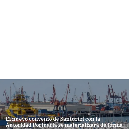
El nuevo convenio de Santurtzi con la
Autoridad Portuaria se materializará de forma