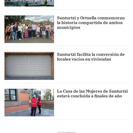
Santurtzi y Ortuella conmemoran
la historia compartida de ambos
municipios
Santurtzi facilita la conversión de
locales vacíos en viviendas
La Casa de las Mujeres de Santurtzi
estará concluida a finales de año