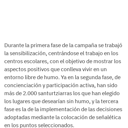
Durante la primera fase de la campaña se trabajó
la sensibilización, centrándose el trabajo en los
centros escolares, con el objetivo de mostrar los
aspectos positivos que conlleva vivir en un
entorno libre de humo. Ya en la segunda fase, de
concienciación y participación activa, han sido
más de 2.000 santurtziarras los que han elegido
los lugares que desearían sin humo, y la tercera
fase es la de la implementación de las decisiones
adoptadas mediante la colocación de señalética
en los puntos seleccionados.