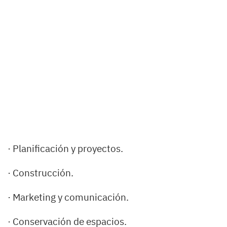
· Planificación y proyectos.
· Construcción.
· Marketing y comunicación.
· Conservación de espacios.