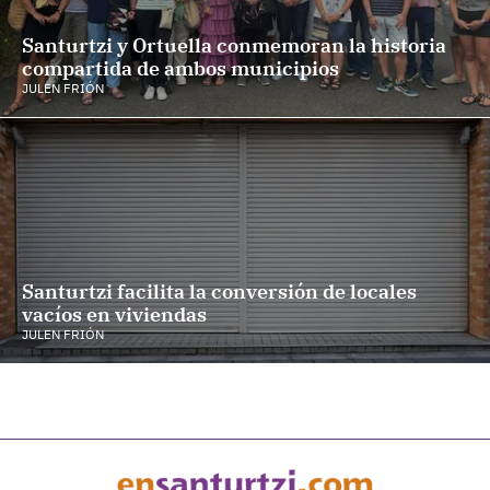
Santurtzi y Ortuella conmemoran la historia
compartida de ambos municipios
JULEN FRIÓN
Santurtzi facilita la conversión de locales
vacíos en viviendas
JULEN FRIÓN