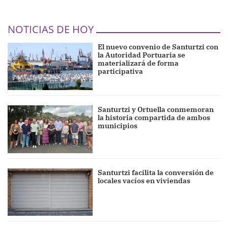
NOTICIAS DE HOY
El nuevo convenio de Santurtzi con
la Autoridad Portuaria se
materializará de forma
participativa
Santurtzi y Ortuella conmemoran
la historia compartida de ambos
municipios
Santurtzi facilita la conversión de
locales vacíos en viviendas