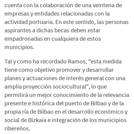
cuenta con la colaboración de una veintena de
empresas y entidades relacionadas con la
actividad portuaria. En este sentido, las personas
aspirantes a dichas becas deben estar
empadronadas en cualquiera de estos
municipios.
Tal y como ha recordado Ramos, “esta medida
tiene como objetivo promover y desarrollar
planes y actuaciones de interés general con una
amplia proyección sociocultural”, lo que
permitirá un mejor conocimiento de la relevancia
presente e histórica del puerto de Bilbao y de la
propia ría de Bilbao en el desarrollo económico y
social de Bizkaia e integración de los municipios
ribereños.