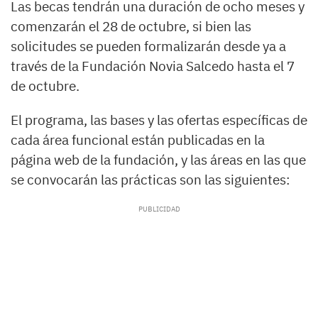
Las becas tendrán una duración de ocho meses y
comenzarán el 28 de octubre, si bien las
solicitudes se pueden formalizarán desde ya a
través de la Fundación Novia Salcedo hasta el 7
de octubre.
El programa, las bases y las ofertas específicas de
cada área funcional están publicadas en la
página web de la fundación, y las áreas en las que
se convocarán las prácticas son las siguientes: