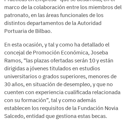
marco de la colaboración entre los miembros del
patronato, en las áreas funcionales de los
distintos departamentos de la Autoridad
Portuaria de Bilbao.
En esta ocasión, y tal y como ha detallado el
concejal de Promoción Económica, Joseba
Ramos, “las plazas ofertadas serán 10 y están
dirigidas a jóvenes titulados en estudios
universitarios o grados superiores, menores de
30 años, en situación de desempleo, y que no
cuenten con experiencia cualificada relacionada
con su formación”, tal y como además
establecen los requisitos de la Fundación Novia
Salcedo, entidad que gestiona estas becas.