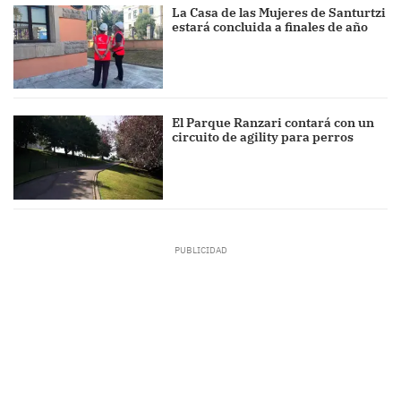
La Casa de las Mujeres de Santurtzi
estará concluida a finales de año
El Parque Ranzari contará con un
circuito de agility para perros