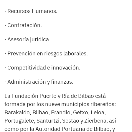
· Recursos Humanos.
· Contratación.
· Asesoría jurídica.
· Prevención en riesgos laborales.
· Competitividad e innovación.
· Administración y finanzas.
La Fundación Puerto y Ría de Bilbao está
formada por los nueve municipios ribereños:
Barakaldo, Bilbao, Erandio, Getxo, Leioa,
Portugalete, Santurtzi, Sestao y Zierbena, así
como por la Autoridad Portuaria de Bilbao, y