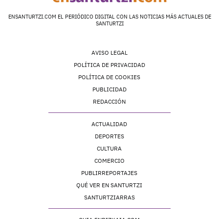
ENSANTURTZI.COM EL PERIÓDICO DIGITAL CON LAS NOTICIAS MÁS ACTUALES DE
SANTURTZI
AVISO LEGAL
POLÍTICA DE PRIVACIDAD
POLÍTICA DE COOKIES
PUBLICIDAD
REDACCIÓN
ACTUALIDAD
DEPORTES
CULTURA
COMERCIO
PUBLIRREPORTAJES
QUÉ VER EN SANTURTZI
SANTURTZIARRAS