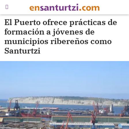
El Puerto ofrece prácticas de
formación a jóvenes de
municipios ribereños como
Santurtzi