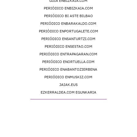
GUIA ENBIZKAIA.COM
PERIÓDICO ENBIZKAIA.COM
PERIÓDICO BI ASTE BILBAO
PERIÓDICO ENBARAKALDO.COM
PERIÓDICO ENPORTUGALETE.COM
PERIÓDICO ENSANTURTZI.COM
PERIÓDICO ENSESTAO.COM
PERIÓDICO ENTRAPAGARAN.COM
PERIÓDICO ENORTUELLA.COM
PERIÓDICO ENABANTOZIERBENA
PERIÓDICO ENMUSKIZ.COM
JAIAK.EUS
EZKERRALDEA.COM EGUNKARIA