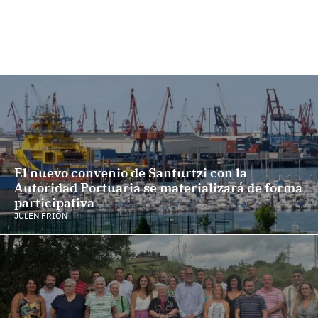
El nuevo convenio de Santurtzi con la
Autoridad Portuaria se materializará de forma
participativa
JULEN FRIÓN