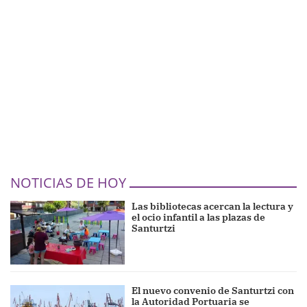
NOTICIAS DE HOY
Las bibliotecas acercan la lectura y
el ocio infantil a las plazas de
Santurtzi
El nuevo convenio de Santurtzi con
la Autoridad Portuaria se