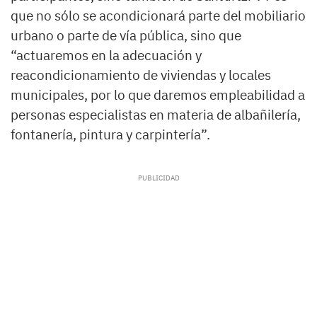
que no sólo se acondicionará parte del mobiliario
urbano o parte de vía pública, sino que
“actuaremos en la adecuación y
reacondicionamiento de viviendas y locales
municipales, por lo que daremos empleabilidad a
personas especialistas en materia de albañilería,
fontanería, pintura y carpintería”.