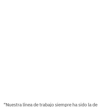
“Nuestra línea de trabajo siempre ha sido la de