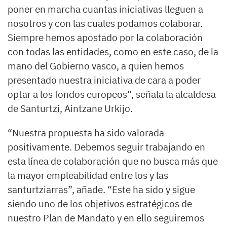
poner en marcha cuantas iniciativas lleguen a
nosotros y con las cuales podamos colaborar.
Siempre hemos apostado por la colaboración
con todas las entidades, como en este caso, de la
mano del Gobierno vasco, a quien hemos
presentado nuestra iniciativa de cara a poder
optar a los fondos europeos”, señala la alcaldesa
de Santurtzi, Aintzane Urkijo.
“Nuestra propuesta ha sido valorada
positivamente. Debemos seguir trabajando en
esta línea de colaboración que no busca más que
la mayor empleabilidad entre los y las
santurtziarras”, añade. “Este ha sido y sigue
siendo uno de los objetivos estratégicos de
nuestro Plan de Mandato y en ello seguiremos