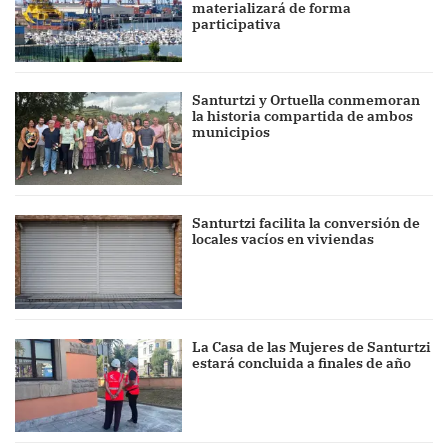
materializará de forma
participativa
Santurtzi y Ortuella conmemoran
la historia compartida de ambos
municipios
Santurtzi facilita la conversión de
locales vacíos en viviendas
La Casa de las Mujeres de Santurtzi
estará concluida a finales de año