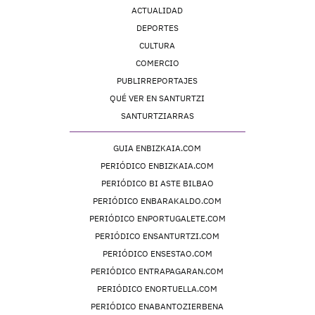
ACTUALIDAD
DEPORTES
CULTURA
COMERCIO
PUBLIRREPORTAJES
QUÉ VER EN SANTURTZI
SANTURTZIARRAS
GUIA ENBIZKAIA.COM
PERIÓDICO ENBIZKAIA.COM
PERIÓDICO BI ASTE BILBAO
PERIÓDICO ENBARAKALDO.COM
PERIÓDICO ENPORTUGALETE.COM
PERIÓDICO ENSANTURTZI.COM
PERIÓDICO ENSESTAO.COM
PERIÓDICO ENTRAPAGARAN.COM
PERIÓDICO ENORTUELLA.COM
PERIÓDICO ENABANTOZIERBENA