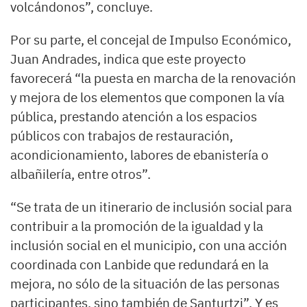
volcándonos”, concluye.
Por su parte, el concejal de Impulso Económico,
Juan Andrades, indica que este proyecto
favorecerá “la puesta en marcha de la renovación
y mejora de los elementos que componen la vía
pública, prestando atención a los espacios
públicos con trabajos de restauración,
acondicionamiento, labores de ebanistería o
albañilería, entre otros”.
“Se trata de un itinerario de inclusión social para
contribuir a la promoción de la igualdad y la
inclusión social en el municipio, con una acción
coordinada con Lanbide que redundará en la
mejora, no sólo de la situación de las personas
participantes, sino también de Santurtzi”. Y es