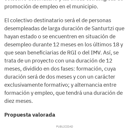
promoción de empleo en el municipio.
El colectivo destinatario será el de personas
desempleadas de larga duración de Santurtzi que
hayan estado o se encuentren en situación de
desempleo durante 12 meses en los últimos 18 y
que sean beneficiarias de RGI o del IMV. Así, se
trata de un proyecto con una duración de 12
meses, dividido en dos fases: formación, cuya
duración será de dos meses y con un carácter
exclusivamente formativo; y alternancia entre
formación y empleo, que tendrá una duración de
diez meses.
Propuesta valorada