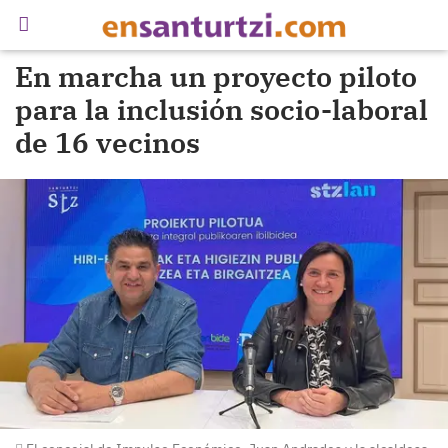
En marcha un proyecto piloto
para la inclusión socio-laboral
de 16 vecinos