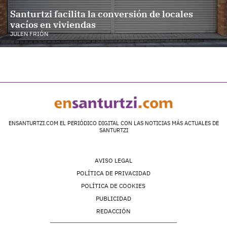
Santurtzi facilita la conversión de locales
vacíos en viviendas
JULEN FRIÓN
ENSANTURTZI.COM EL PERIÓDICO DIGITAL CON LAS NOTICIAS MÁS ACTUALES DE
SANTURTZI
AVISO LEGAL
POLÍTICA DE PRIVACIDAD
POLÍTICA DE COOKIES
PUBLICIDAD
REDACCIÓN