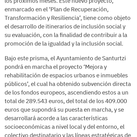
los próximos meses. Este nuevo proyecto,
enmarcado en el ‘Plan de Recuperación,
Transformación y Resiliencia’, tiene como objeto
el desarrollo de itinerarios de inclusión social y
su evaluación, con la finalidad de contribuir a la
promoción de la igualdad y la inclusión social.
Bajo este prisma, el Ayuntamiento de Santurtzi
pondrá en marcha el proyecto ‘Mejora y
rehabilitación de espacios urbanos e inmuebles
públicos’, el cual ha obtenido subvención directa
de los fondos europeos, ascendiendo estos a un
total de 289.543 euros, del total de los 409.000
euros que supondrá su puesta en marcha, y se
desarrollará acorde a las características
socioeconómicas a nivel local y del entorno, el
colectivo destinatario y las líneas estratégicas de