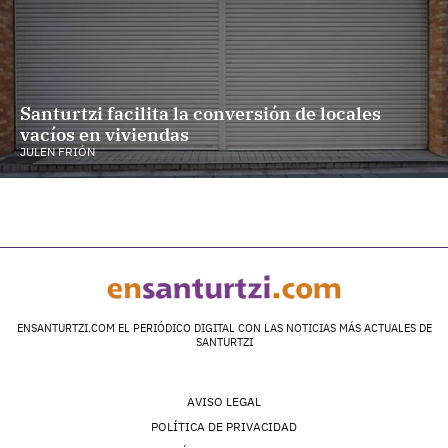
Santurtzi facilita la conversión de locales
vacíos en viviendas
JULEN FRIÓN
ENSANTURTZI.COM EL PERIÓDICO DIGITAL CON LAS NOTICIAS MÁS ACTUALES DE
SANTURTZI
AVISO LEGAL
POLÍTICA DE PRIVACIDAD