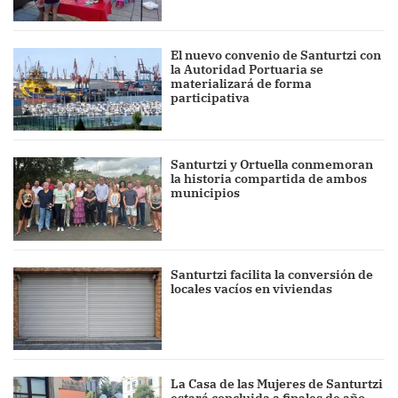
El nuevo convenio de Santurtzi con
la Autoridad Portuaria se
materializará de forma
participativa
Santurtzi y Ortuella conmemoran
la historia compartida de ambos
municipios
Santurtzi facilita la conversión de
locales vacíos en viviendas
La Casa de las Mujeres de Santurtzi