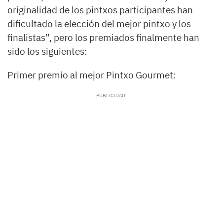
originalidad de los pintxos participantes han
dificultado la elección del mejor pintxo y los
finalistas”, pero los premiados finalmente han
sido los siguientes:
Primer premio al mejor Pintxo Gourmet: