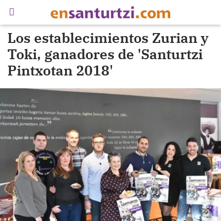
Los establecimientos Zurian y
Toki, ganadores de 'Santurtzi
Pintxotan 2018'