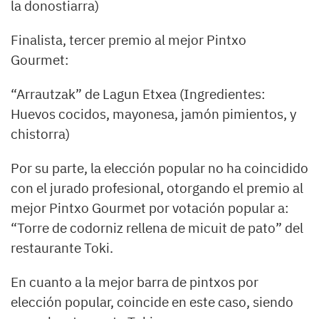
la donostiarra)
Finalista, tercer premio al mejor Pintxo
Gourmet:
“Arrautzak” de Lagun Etxea (Ingredientes:
Huevos cocidos, mayonesa, jamón pimientos, y
chistorra)
Por su parte, la elección popular no ha coincidido
con el jurado profesional, otorgando el premio al
mejor Pintxo Gourmet por votación popular a:
“Torre de codorniz rellena de micuit de pato” del
restaurante Toki.
En cuanto a la mejor barra de pintxos por
elección popular, coincide en este caso, siendo