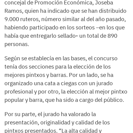
concejal de Promoción Económica, Joseba
Ramos, quien ha indicado que se han distribuido
9.000 ruteros, número similar al del año pasado,
habiendo participado en los sorteos –en los que
había que entregarlo sellado- un total de 890
personas.
Según se establecía en las bases, el concurso
tenía dos secciones para la elección de los
mejores pintxos y barras. Por un lado, se ha
organizado una cata a ciegas con un jurado
profesional y por otro, la elección al mejor pintxo
popular y barra, que ha sido a cargo del público.
Por su parte, el jurado ha valorado la
presentación, originalidad y calidad de los
pintxos presentados. “La alta calidad y