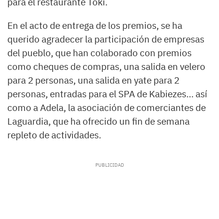
para el restaurante Toki.
En el acto de entrega de los premios, se ha
querido agradecer la participación de empresas
del pueblo, que han colaborado con premios
como cheques de compras, una salida en velero
para 2 personas, una salida en yate para 2
personas, entradas para el SPA de Kabiezes… así
como a Adela, la asociación de comerciantes de
Laguardia, que ha ofrecido un fin de semana
repleto de actividades.