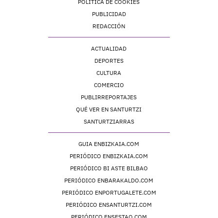
POLÍTICA DE COOKIES
PUBLICIDAD
REDACCIÓN
ACTUALIDAD
DEPORTES
CULTURA
COMERCIO
PUBLIRREPORTAJES
QUÉ VER EN SANTURTZI
SANTURTZIARRAS
GUIA ENBIZKAIA.COM
PERIÓDICO ENBIZKAIA.COM
PERIÓDICO BI ASTE BILBAO
PERIÓDICO ENBARAKALDO.COM
PERIÓDICO ENPORTUGALETE.COM
PERIÓDICO ENSANTURTZI.COM
PERIÓDICO ENSESTAO.COM