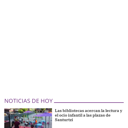
NOTICIAS DE HOY
Las bibliotecas acercan la lectura y
el ocio infantil a las plazas de
Santurtzi