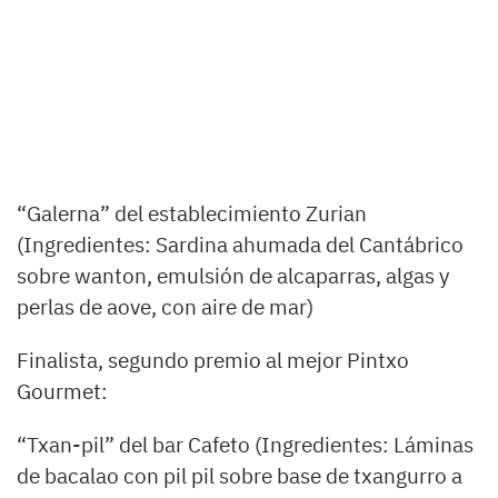
“Galerna” del establecimiento Zurian
(Ingredientes: Sardina ahumada del Cantábrico
sobre wanton, emulsión de alcaparras, algas y
perlas de aove, con aire de mar)
Finalista, segundo premio al mejor Pintxo
Gourmet:
“Txan-pil” del bar Cafeto (Ingredientes: Láminas
de bacalao con pil pil sobre base de txangurro a