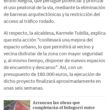
Bruno Alegría, que persigue potenciar y priorizar
el uso peatonal de la vía, mediante la eliminación
de barreras arquitectónicas y la restricción del
acceso al tráfico rodado.
Al respecto, la alcaldesa, Karmele Tubilla, explica
que esta acción “conllevará una mejora del
espacio urbano, lo que permitirá al vecino y
vecina disfrutar de la zona con mayor seguridad
y, al mismo tiempo, disponer de nuevos espacios
de encuentro y descanso”. Así, con un
presupuesto de 180.000 euros, la ejecución de
dicho proyecto finalizará aproximadamente en
unas seis semanas.
Arrancan las obras que
completarán el bidegorri entre