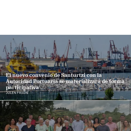
El nuevo convenio de Santurtzi con la
Autoridad Portuaria se materializará de forma
participativa
JULEN FRIÓN