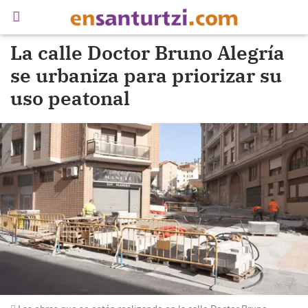
La calle Doctor Bruno Alegría
se urbaniza para priorizar su
uso peatonal