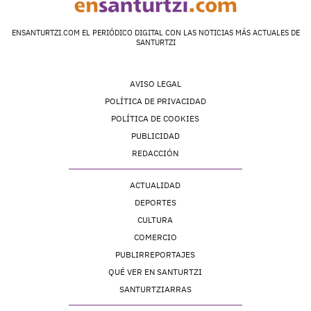
ENSANTURTZI.COM EL PERIÓDICO DIGITAL CON LAS NOTICIAS MÁS ACTUALES DE
SANTURTZI
AVISO LEGAL
POLÍTICA DE PRIVACIDAD
POLÍTICA DE COOKIES
PUBLICIDAD
REDACCIÓN
ACTUALIDAD
DEPORTES
CULTURA
COMERCIO
PUBLIRREPORTAJES
QUÉ VER EN SANTURTZI
SANTURTZIARRAS