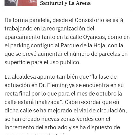
Santurtzi y La Arena
De forma paralela, desde el Consistorio se está
trabajando en la reorganización del
aparcamiento tanto en la calle Oyancas, como en
el parking contiguo al Parque de la Hoja, con la
que se prevé aumentar el número de parcelas en
superficie para el uso público.
La alcaldesa apunto también que “la fase de
actuación en Dr. Fleming ya se encuentra en su
recta final por lo que para el mes de octubre la
calle estará finalizada”. Cabe recordar que en
dicha calle se ha mejorado el vial de circulación,
se han creado nuevas zonas verdes con el
incremento del arbolado y se ha dispuesto de