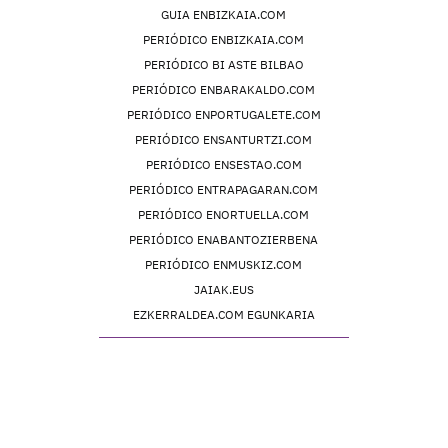
GUIA ENBIZKAIA.COM
PERIÓDICO ENBIZKAIA.COM
PERIÓDICO BI ASTE BILBAO
PERIÓDICO ENBARAKALDO.COM
PERIÓDICO ENPORTUGALETE.COM
PERIÓDICO ENSANTURTZI.COM
PERIÓDICO ENSESTAO.COM
PERIÓDICO ENTRAPAGARAN.COM
PERIÓDICO ENORTUELLA.COM
PERIÓDICO ENABANTOZIERBENA
PERIÓDICO ENMUSKIZ.COM
JAIAK.EUS
EZKERRALDEA.COM EGUNKARIA