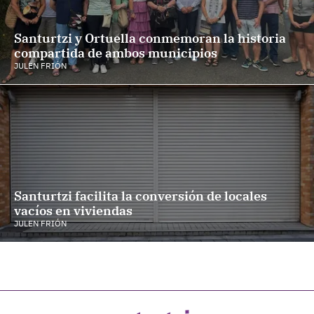
Santurtzi y Ortuella conmemoran la historia
compartida de ambos municipios
JULEN FRIÓN
Santurtzi facilita la conversión de locales
vacíos en viviendas
JULEN FRIÓN