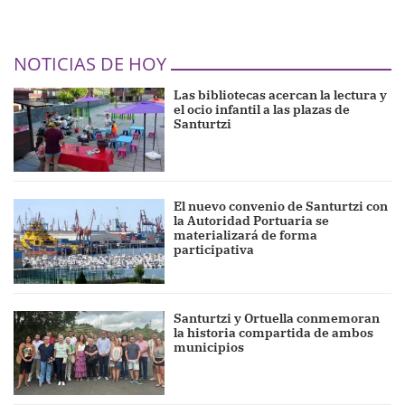
NOTICIAS DE HOY
Las bibliotecas acercan la lectura y
el ocio infantil a las plazas de
Santurtzi
El nuevo convenio de Santurtzi con
la Autoridad Portuaria se
materializará de forma
participativa
Santurtzi y Ortuella conmemoran
la historia compartida de ambos
municipios