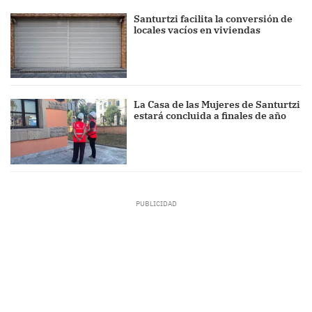
Santurtzi facilita la conversión de
locales vacíos en viviendas
La Casa de las Mujeres de Santurtzi
estará concluida a finales de año