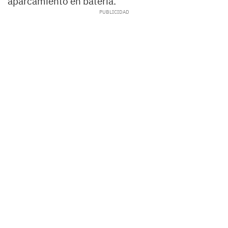
aparcamiento en batería.