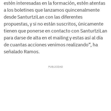
estén interesadas en la formación, estén atentas
a los boletines que lanzamos quincenalmente
desde SanturtziLan con las diferentes
propuestas, y si no están suscritos, únicamente
tienen que ponerse en contacto con SanturtziLan
para darse de alta en el mailing y estas así al día
de cuantas acciones venimos realizando”, ha
señalado Ramos.