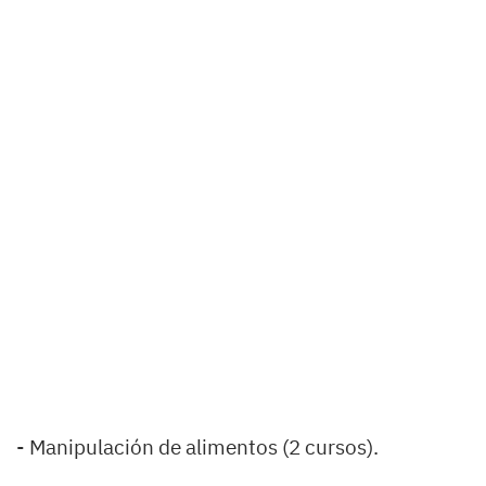
- Manipulación de alimentos (2 cursos).