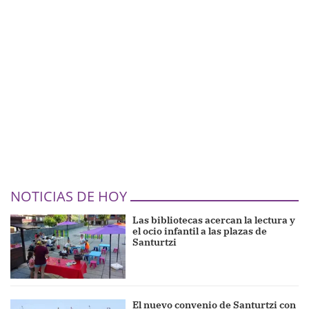
NOTICIAS DE HOY
Las bibliotecas acercan la lectura y
el ocio infantil a las plazas de
Santurtzi
El nuevo convenio de Santurtzi con