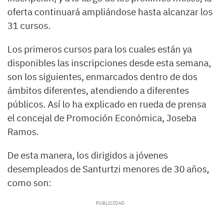
oferta continuará ampliándose hasta alcanzar los
31 cursos.
Los primeros cursos para los cuales están ya
disponibles las inscripciones desde esta semana,
son los siguientes, enmarcados dentro de dos
ámbitos diferentes, atendiendo a diferentes
públicos. Así lo ha explicado en rueda de prensa
el concejal de Promoción Económica, Joseba
Ramos.
De esta manera, los dirigidos a jóvenes
desempleados de Santurtzi menores de 30 años,
como son: