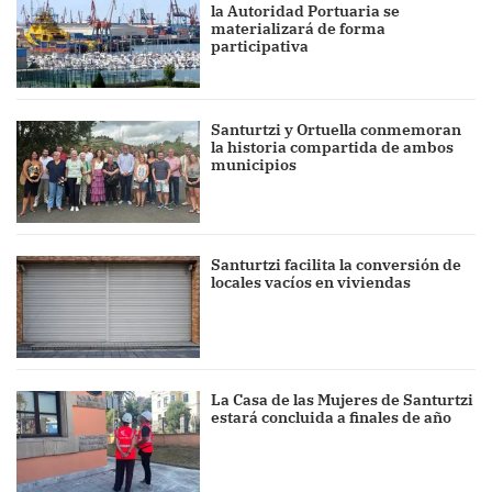
la Autoridad Portuaria se
materializará de forma
participativa
Santurtzi y Ortuella conmemoran
la historia compartida de ambos
municipios
Santurtzi facilita la conversión de
locales vacíos en viviendas
La Casa de las Mujeres de Santurtzi
estará concluida a finales de año