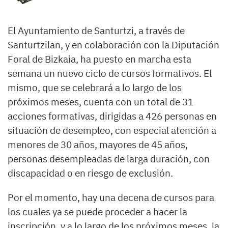
El Ayuntamiento de Santurtzi, a través de
Santurtzilan, y en colaboración con la Diputación
Foral de Bizkaia, ha puesto en marcha esta
semana un nuevo ciclo de cursos formativos. El
mismo, que se celebrará a lo largo de los
próximos meses, cuenta con un total de 31
acciones formativas, dirigidas a 426 personas en
situación de desempleo, con especial atención a
menores de 30 años, mayores de 45 años,
personas desempleadas de larga duración, con
discapacidad o en riesgo de exclusión.
Por el momento, hay una decena de cursos para
los cuales ya se puede proceder a hacer la
inscripción, y a lo largo de los próximos meses, la