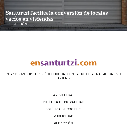
Santurtzi facilita la conversión de locales
vacíos en viviendas
JULEN FRIÓN
ENSANTURTZI.COM EL PERIÓDICO DIGITAL CON LAS NOTICIAS MÁS ACTUALES DE
SANTURTZI
AVISO LEGAL
POLÍTICA DE PRIVACIDAD
POLÍTICA DE COOKIES
PUBLICIDAD
REDACCIÓN