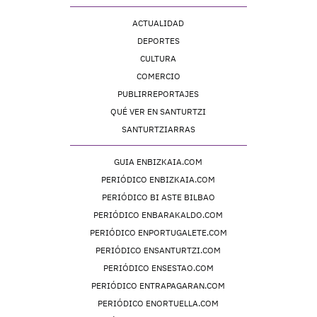
ACTUALIDAD
DEPORTES
CULTURA
COMERCIO
PUBLIRREPORTAJES
QUÉ VER EN SANTURTZI
SANTURTZIARRAS
GUIA ENBIZKAIA.COM
PERIÓDICO ENBIZKAIA.COM
PERIÓDICO BI ASTE BILBAO
PERIÓDICO ENBARAKALDO.COM
PERIÓDICO ENPORTUGALETE.COM
PERIÓDICO ENSANTURTZI.COM
PERIÓDICO ENSESTAO.COM
PERIÓDICO ENTRAPAGARAN.COM
PERIÓDICO ENORTUELLA.COM