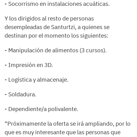
- Socorrismo en instalaciones acuáticas.
Y los dirigidos al resto de personas
desempleadas de Santurtzi, a quienes se
destinan por el momento los siguientes:
- Manipulación de alimentos (3 cursos).
- Impresión en 3D.
- Logística y almacenaje.
- Soldadura.
- Dependiente/a polivalente.
“Próximamente la oferta se irá ampliando, por lo
que es muy interesante que las personas que