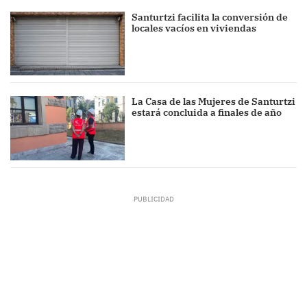
Santurtzi facilita la conversión de
locales vacíos en viviendas
La Casa de las Mujeres de Santurtzi
estará concluida a finales de año