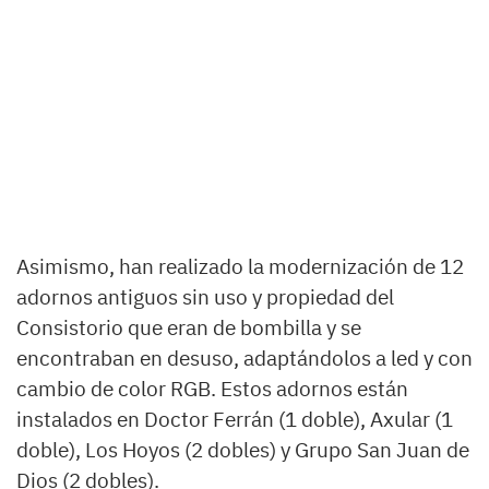
Asimismo, han realizado la modernización de 12
adornos antiguos sin uso y propiedad del
Consistorio que eran de bombilla y se
encontraban en desuso, adaptándolos a led y con
cambio de color RGB. Estos adornos están
instalados en Doctor Ferrán (1 doble), Axular (1
doble), Los Hoyos (2 dobles) y Grupo San Juan de
Dios (2 dobles).