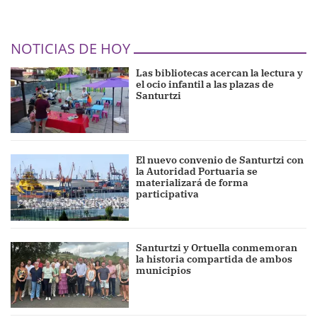
NOTICIAS DE HOY
Las bibliotecas acercan la lectura y
el ocio infantil a las plazas de
Santurtzi
El nuevo convenio de Santurtzi con
la Autoridad Portuaria se
materializará de forma
participativa
Santurtzi y Ortuella conmemoran
la historia compartida de ambos
municipios