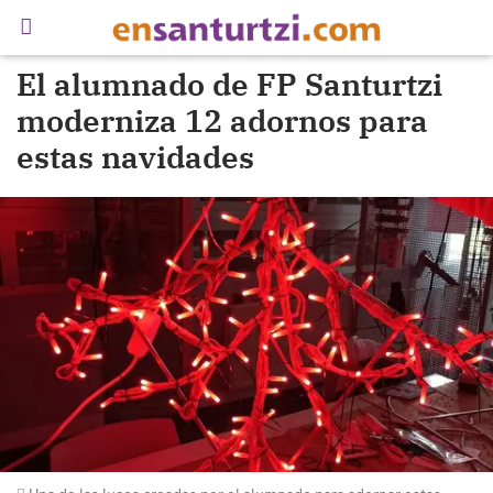
El alumnado de FP Santurtzi
moderniza 12 adornos para
estas navidades