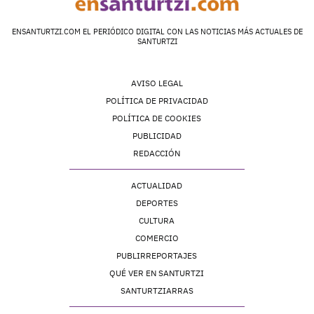
ENSANTURTZI.COM EL PERIÓDICO DIGITAL CON LAS NOTICIAS MÁS ACTUALES DE
SANTURTZI
AVISO LEGAL
POLÍTICA DE PRIVACIDAD
POLÍTICA DE COOKIES
PUBLICIDAD
REDACCIÓN
ACTUALIDAD
DEPORTES
CULTURA
COMERCIO
PUBLIRREPORTAJES
QUÉ VER EN SANTURTZI
SANTURTZIARRAS