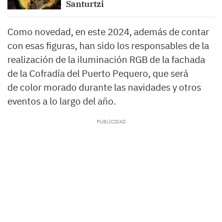
Santurtzi
Como novedad, en este 2024, además de contar
con esas figuras, han sido los responsables de la
realización de la iluminación RGB de la fachada
de la Cofradía del Puerto Pequero, que será
de color morado durante las navidades y otros
eventos a lo largo del año.