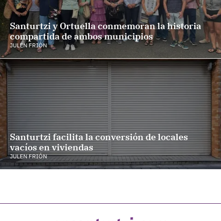
Santurtzi y Ortuella conmemoran la historia
compartida de ambos municipios
JULEN FRIÓN
Santurtzi facilita la conversión de locales
vacíos en viviendas
JULEN FRIÓN