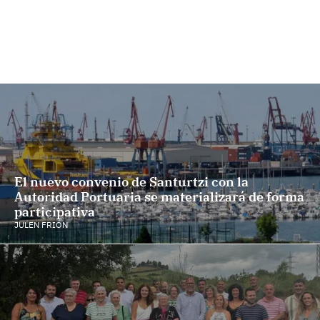
El nuevo convenio de Santurtzi con la
Autoridad Portuaria se materializará de forma
participativa
JULEN FRIÓN