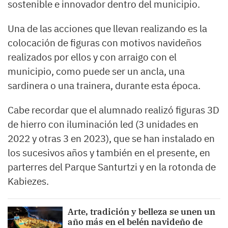
sostenible e innovador dentro del municipio.
Una de las acciones que llevan realizando es la
colocación de figuras con motivos navideños
realizados por ellos y con arraigo con el
municipio, como puede ser un ancla, una
sardinera o una trainera, durante esta época.
Cabe recordar que el alumnado realizó figuras 3D
de hierro con iluminación led (3 unidades en
2022 y otras 3 en 2023), que se han instalado en
los sucesivos años y también en el presente, en
parterres del Parque Santurtzi y en la rotonda de
Kabiezes.
Arte, tradición y belleza se unen un
año más en el belén navideño de