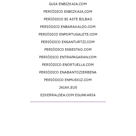
GUIA ENBIZKAIA.COM
PERIÓDICO ENBIZKAIA.COM
PERIÓDICO BI ASTE BILBAO
PERIÓDICO ENBARAKALDO.COM
PERIÓDICO ENPORTUGALETE.COM
PERIÓDICO ENSANTURTZI.COM
PERIÓDICO ENSESTAO.COM
PERIÓDICO ENTRAPAGARAN.COM
PERIÓDICO ENORTUELLA.COM
PERIÓDICO ENABANTOZIERBENA
PERIÓDICO ENMUSKIZ.COM
JAIAK.EUS
EZKERRALDEA.COM EGUNKARIA