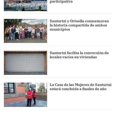
participativa
Santurtzi y Ortuella conmemoran
la historia compartida de ambos
municipios
Santurtzi facilita la conversión de
locales vacíos en viviendas
La Casa de las Mujeres de Santurtzi
estará concluida a finales de año