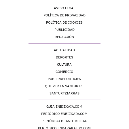
AVISO LEGAL
POLÍTICA DE PRIVACIDAD
POLÍTICA DE COOKIES
PUBLICIDAD
REDACCIÓN
ACTUALIDAD
DEPORTES
CULTURA
COMERCIO
PUBLIRREPORTAJES
QUÉ VER EN SANTURTZI
SANTURTZIARRAS
GUIA ENBIZKAIA.COM
PERIÓDICO ENBIZKAIA.COM
PERIÓDICO BI ASTE BILBAO
PERIÓDICO ENBARAKALDO.COM