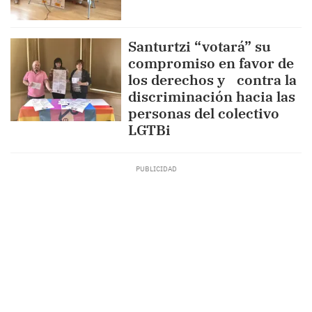
Santurtzi “votará” su
compromiso en favor de
los derechos y contra la
discriminación hacia las
personas del colectivo
LGTBi