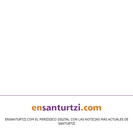
ENSANTURTZI.COM EL PERIÓDICO DIGITAL CON LAS NOTICIAS MÁS ACTUALES DE
SANTURTZI