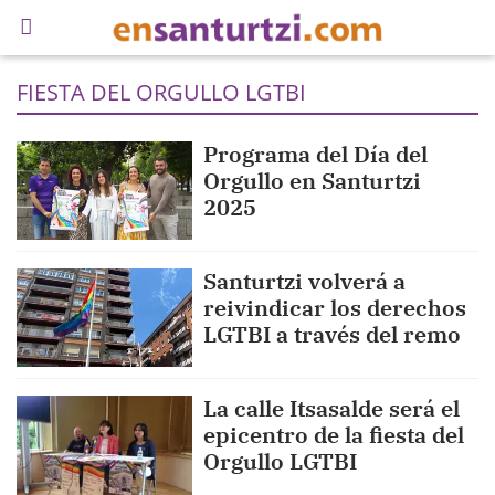
FIESTA DEL ORGULLO LGTBI
Programa del Día del
Orgullo en Santurtzi
2025
Santurtzi volverá a
reivindicar los derechos
LGTBI a través del remo
La calle Itsasalde será el
epicentro de la fiesta del
Orgullo LGTBI