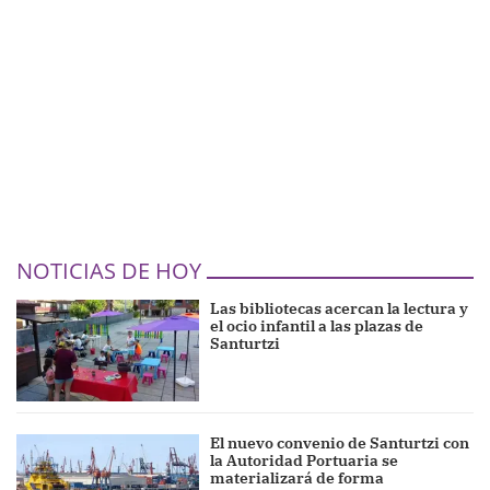
NOTICIAS DE HOY
Las bibliotecas acercan la lectura y
el ocio infantil a las plazas de
Santurtzi
El nuevo convenio de Santurtzi con
la Autoridad Portuaria se
materializará de forma