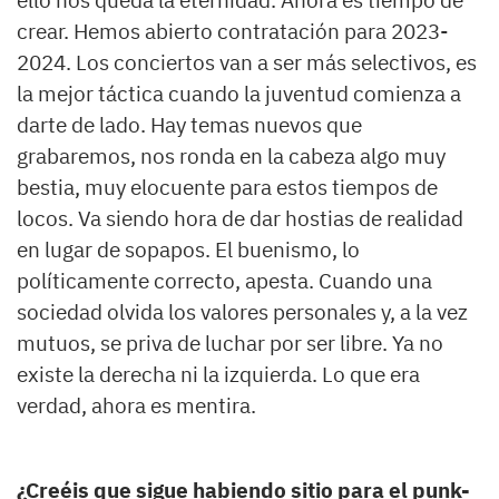
ello nos queda la eternidad. Ahora es tiempo de
crear. Hemos abierto contratación para 2023-
2024. Los conciertos van a ser más selectivos, es
la mejor táctica cuando la juventud comienza a
darte de lado. Hay temas nuevos que
grabaremos, nos ronda en la cabeza algo muy
bestia, muy elocuente para estos tiempos de
locos. Va siendo hora de dar hostias de realidad
en lugar de sopapos. El buenismo, lo
políticamente correcto, apesta. Cuando una
sociedad olvida los valores personales y, a la vez
mutuos, se priva de luchar por ser libre. Ya no
existe la derecha ni la izquierda. Lo que era
verdad, ahora es mentira.
¿Creéis que sigue habiendo sitio para el punk-