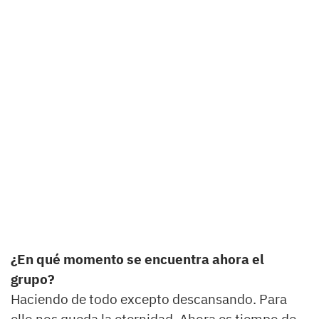
¿En qué momento se encuentra ahora el
grupo?
Haciendo de todo excepto descansando. Para