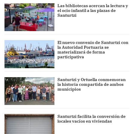
Las bibliotecas acercan la lectura y
el ocio infantil a las plazas de
Santurtzi
El nuevo convenio de Santurtzi con
la Autoridad Portuaria se
materializará de forma
participativa
Santurtzi y Ortuella conmemoran
la historia compartida de ambos
municipios
Santurtzi facilita la conversión de
locales vacíos en viviendas