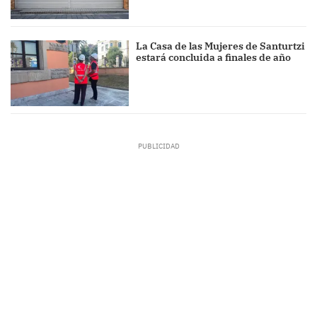
La Casa de las Mujeres de Santurtzi
estará concluida a finales de año