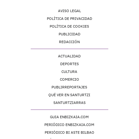
AVISO LEGAL
POLÍTICA DE PRIVACIDAD
POLÍTICA DE COOKIES
PUBLICIDAD
REDACCIÓN
ACTUALIDAD
DEPORTES
CULTURA
COMERCIO
PUBLIRREPORTAJES
QUÉ VER EN SANTURTZI
SANTURTZIARRAS
GUIA ENBIZKAIA.COM
PERIÓDICO ENBIZKAIA.COM
PERIÓDICO BI ASTE BILBAO