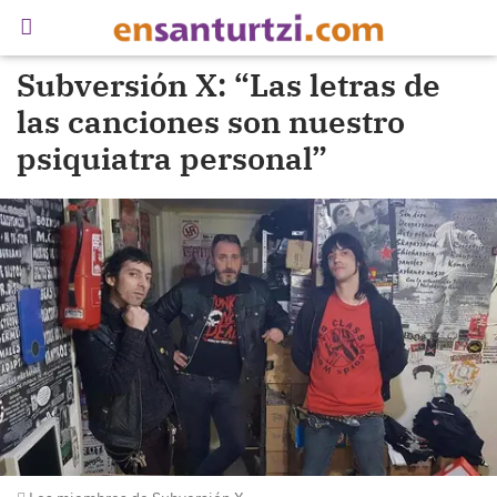
Subversión X: “Las letras de
las canciones son nuestro
psiquiatra personal”