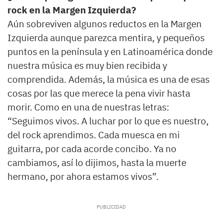
rock en la Margen Izquierda?
Aún sobreviven algunos reductos en la Margen
Izquierda aunque parezca mentira, y pequeños
puntos en la península y en Latinoamérica donde
nuestra música es muy bien recibida y
comprendida. Además, la música es una de esas
cosas por las que merece la pena vivir hasta
morir. Como en una de nuestras letras:
“Seguimos vivos. A luchar por lo que es nuestro,
del rock aprendimos. Cada muesca en mi
guitarra, por cada acorde concibo. Ya no
cambiamos, así lo dijimos, hasta la muerte
hermano, por ahora estamos vivos”.