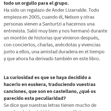
todo un orgullo para el grupo.
Ha sido un regalazo de Ander Lizarralde. Todo
empieza en 2005, cuando él, Nelson y otras
personas vienen a Santurtzi a hacernos una
entrevista. Salió muy bien y nos hermanó durante
un montón de historias que vinieron después,
con conciertos, charlas, anécdotas y vivencias
junto a ellos, una amistad duradera en el tiempo
y que ahora ha derivado también en este libro.
La curiosidad es que se haya decidido a
hacerlo en euskera, traduciendo vuestras
canciones, que son en castellano, ¿qué os
parecido esta peculiaridad?
Se dice que nuestras letras tienen mucho de