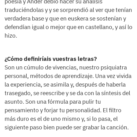
poesía y Ander debió hacer su análisis
traduciéndolas y y se sorprendió al ver que tenían
verdadera base y que en euskera se sostenían y
defendían igual o mejor que en castellano, y así lo
hizo.
¿Cómo definiríais vuestras letras?
Son un cúmulo de vivencias, nuestro psiquiatra
personal, métodos de aprendizaje. Una vez vivida
la experiencia, se asimila y, después de haberla
trasegado, se reescribe y se da con la síntesis del
asunto. Son una fórmula para pulir tu
pensamiento y forjar tu personalidad. El filtro
más duro es el de uno mismo y, si lo pasa, el
siguiente paso bien puede ser grabar la canción.