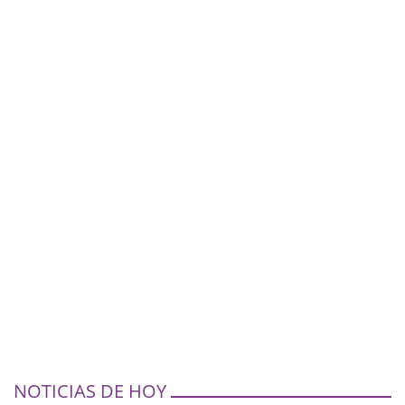
NOTICIAS DE HOY