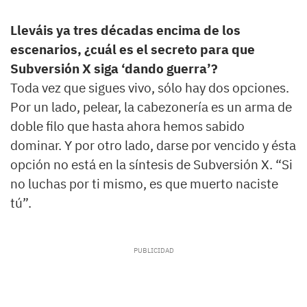
Lleváis ya tres décadas encima de los
escenarios, ¿cuál es el secreto para que
Subversión X siga ‘dando guerra’?
Toda vez que sigues vivo, sólo hay dos opciones.
Por un lado, pelear, la cabezonería es un arma de
doble filo que hasta ahora hemos sabido
dominar. Y por otro lado, darse por vencido y ésta
opción no está en la síntesis de Subversión X. “Si
no luchas por ti mismo, es que muerto naciste
tú”.