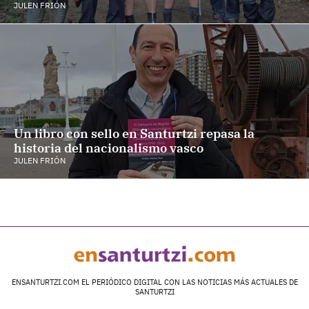
JULEN FRIÓN
Un libro con sello en Santurtzi repasa la
historia del nacionalismo vasco
JULEN FRIÓN
ENSANTURTZI.COM EL PERIÓDICO DIGITAL CON LAS NOTICIAS MÁS ACTUALES DE
SANTURTZI