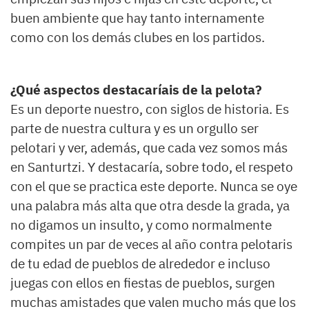
buen ambiente que hay tanto internamente
como con los demás clubes en los partidos.
¿Qué aspectos destacaríais de la pelota?
Es un deporte nuestro, con siglos de historia. Es
parte de nuestra cultura y es un orgullo ser
pelotari y ver, además, que cada vez somos más
en Santurtzi. Y destacaría, sobre todo, el respeto
con el que se practica este deporte. Nunca se oye
una palabra más alta que otra desde la grada, ya
no digamos un insulto, y como normalmente
compites un par de veces al año contra pelotaris
de tu edad de pueblos de alrededor e incluso
juegas con ellos en fiestas de pueblos, surgen
muchas amistades que valen mucho más que los