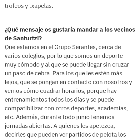
trofeos y txapelas.
¿Qué mensaje os gustaría mandar a los vecinos
de Santurtzi?
Que estamos en el Grupo Serantes, cerca de
varios colegios, por lo que somos un deporte
muy cómodo y al que se puede llegar sin cruzar
un paso de cebra. Para los que les estén más
lejos, que se pongan en contacto con nosotros y
vemos cómo cuadrar horarios, porque hay
entrenamientos todos los días y se puede
compatibilizar con otros deportes, academias,
etc. Además, durante todo junio tenemos
jornadas abiertas. A quienes les apetezca,
decirles que pueden ver partidos de pelota los