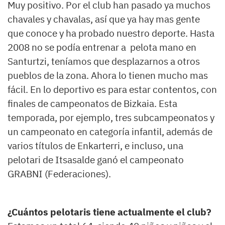
Muy positivo. Por el club han pasado ya muchos
chavales y chavalas, así que ya hay mas gente
que conoce y ha probado nuestro deporte. Hasta
2008 no se podía entrenar a pelota mano en
Santurtzi, teníamos que desplazarnos a otros
pueblos de la zona. Ahora lo tienen mucho mas
fácil. En lo deportivo es para estar contentos, con
finales de campeonatos de Bizkaia. Esta
temporada, por ejemplo, tres subcampeonatos y
un campeonato en categoría infantil, además de
varios títulos de Enkarterri, e incluso, una
pelotari de Itsasalde ganó el campeonato
GRABNI (Federaciones).
¿Cuántos pelotaris tiene actualmente el club?