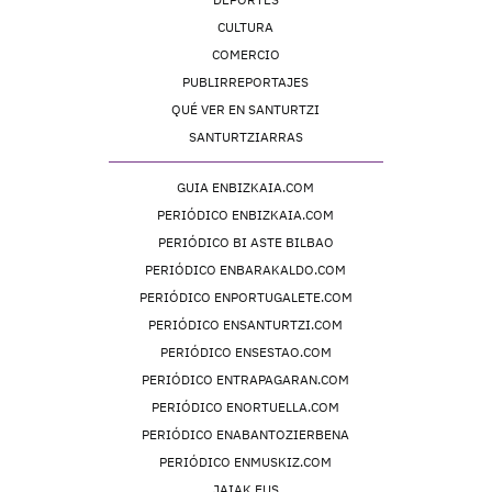
CULTURA
COMERCIO
PUBLIRREPORTAJES
QUÉ VER EN SANTURTZI
SANTURTZIARRAS
GUIA ENBIZKAIA.COM
PERIÓDICO ENBIZKAIA.COM
PERIÓDICO BI ASTE BILBAO
PERIÓDICO ENBARAKALDO.COM
PERIÓDICO ENPORTUGALETE.COM
PERIÓDICO ENSANTURTZI.COM
PERIÓDICO ENSESTAO.COM
PERIÓDICO ENTRAPAGARAN.COM
PERIÓDICO ENORTUELLA.COM
PERIÓDICO ENABANTOZIERBENA
PERIÓDICO ENMUSKIZ.COM
JAIAK.EUS