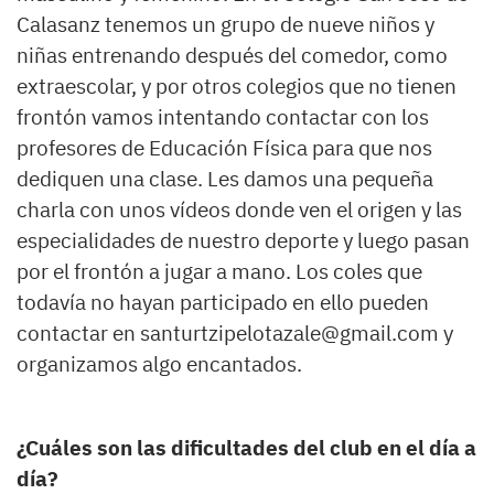
Calasanz tenemos un grupo de nueve niños y
niñas entrenando después del comedor, como
extraescolar, y por otros colegios que no tienen
frontón vamos intentando contactar con los
profesores de Educación Física para que nos
dediquen una clase. Les damos una pequeña
charla con unos vídeos donde ven el origen y las
especialidades de nuestro deporte y luego pasan
por el frontón a jugar a mano. Los coles que
todavía no hayan participado en ello pueden
contactar en santurtzipelotazale@gmail.com y
organizamos algo encantados.
¿Cuáles son las dificultades del club en el día a
día?