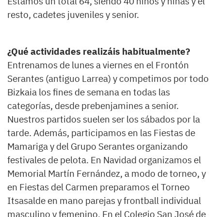
Estamos un total 64, siendo 40 niños y niñas y el
resto, cadetes juveniles y senior.
¿Qué actividades realizáis habitualmente?
Entrenamos de lunes a viernes en el Frontón
Serantes (antiguo Larrea) y competimos por todo
Bizkaia los fines de semana en todas las
categorías, desde prebenjamines a senior.
Nuestros partidos suelen ser los sábados por la
tarde. Además, participamos en las Fiestas de
Mamariga y del Grupo Serantes organizando
festivales de pelota. En Navidad organizamos el
Memorial Martín Fernández, a modo de torneo, y
en Fiestas del Carmen preparamos el Torneo
Itsasalde en mano parejas y frontball individual
masculino y femenino. En el Colegio San José de