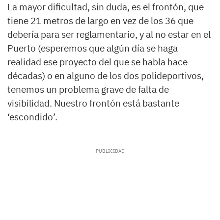
La mayor dificultad, sin duda, es el frontón, que
tiene 21 metros de largo en vez de los 36 que
debería para ser reglamentario, y al no estar en el
Puerto (esperemos que algún día se haga
realidad ese proyecto del que se habla hace
décadas) o en alguno de los dos polideportivos,
tenemos un problema grave de falta de
visibilidad. Nuestro frontón está bastante
‘escondido’.