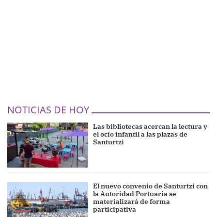
NOTICIAS DE HOY
Las bibliotecas acercan la lectura y
el ocio infantil a las plazas de
Santurtzi
El nuevo convenio de Santurtzi con
la Autoridad Portuaria se
materializará de forma
participativa