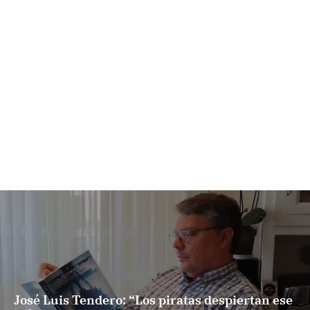
José Luis Tendero: “Los piratas despiertan ese