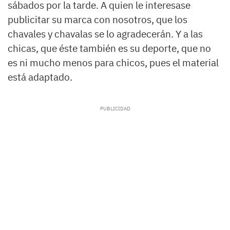
sábados por la tarde. A quien le interesase
publicitar su marca con nosotros, que los
chavales y chavalas se lo agradecerán. Y a las
chicas, que éste también es su deporte, que no
es ni mucho menos para chicos, pues el material
está adaptado.