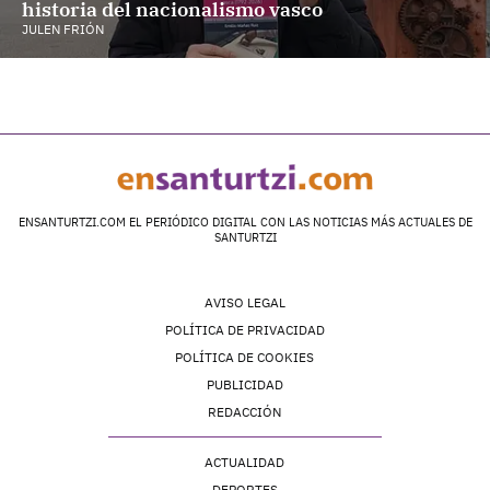
historia del nacionalismo vasco
JULEN FRIÓN
ENSANTURTZI.COM EL PERIÓDICO DIGITAL CON LAS NOTICIAS MÁS ACTUALES DE
SANTURTZI
AVISO LEGAL
POLÍTICA DE PRIVACIDAD
POLÍTICA DE COOKIES
PUBLICIDAD
REDACCIÓN
ACTUALIDAD
DEPORTES