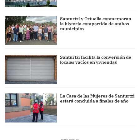
Santurtzi y Ortuella conmemoran
la historia compartida de ambos
municipios
Santurtzi facilita la conversión de
locales vacíos en viviendas
La Casa de las Mujeres de Santurtzi
estará concluida a finales de año