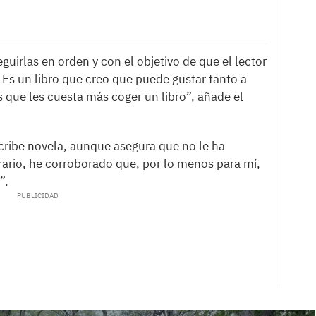
guirlas en orden y con el objetivo de que el lector
. Es un libro que creo que puede gustar tanto a
 que les cuesta más coger un libro”, añade el
scribe novela, aunque asegura que no le ha
ario, he corroborado que, por lo menos para mí,
”.