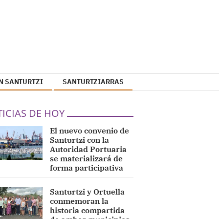
N SANTURTZI
SANTURTZIARRAS
ICIAS DE HOY
El nuevo convenio de
Santurtzi con la
Autoridad Portuaria
se materializará de
forma participativa
Santurtzi y Ortuella
conmemoran la
historia compartida