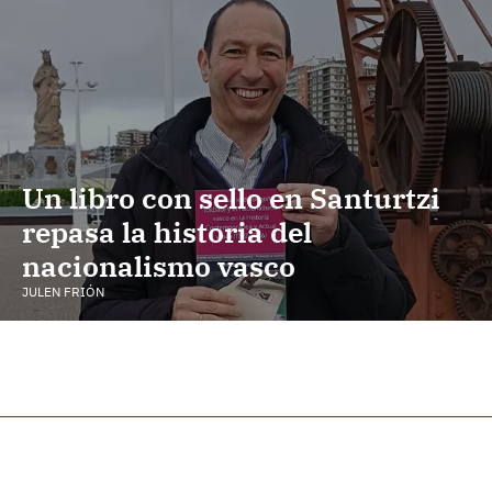
Un libro con sello en Santurtzi
repasa la historia del
nacionalismo vasco
JULEN FRIÓN