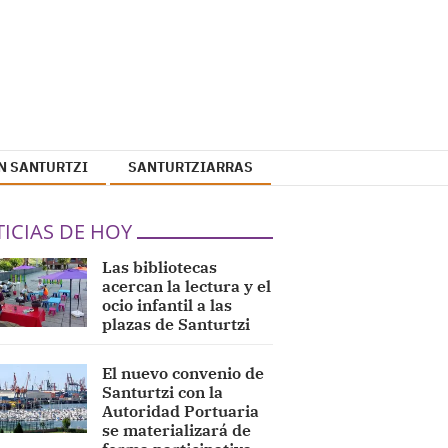
N SANTURTZI
SANTURTZIARRAS
ICIAS DE HOY
Las bibliotecas
acercan la lectura y el
ocio infantil a las
plazas de Santurtzi
El nuevo convenio de
Santurtzi con la
Autoridad Portuaria
se materializará de