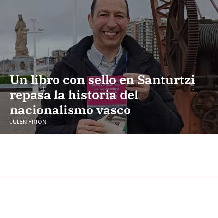
Un libro con sello en Santurtzi
repasa la historia del
nacionalismo vasco
JULEN FRIÓN