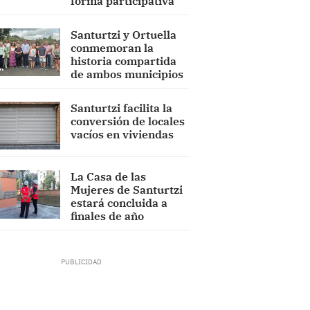
forma participativa
Santurtzi y Ortuella
conmemoran la
historia compartida
de ambos municipios
Santurtzi facilita la
conversión de locales
vacíos en viviendas
La Casa de las
Mujeres de Santurtzi
estará concluida a
finales de año