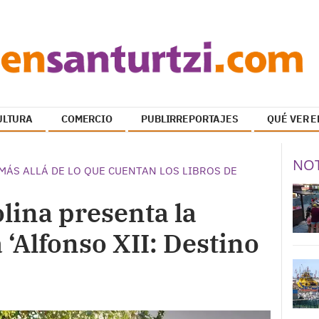
ULTURA
COMERCIO
PUBLIRREPORTAJES
QUÉ VER E
NOT
MÁS ALLÁ DE LO QUE CUENTAN LOS LIBROS DE
lina presenta la
 ‘Alfonso XII: Destino