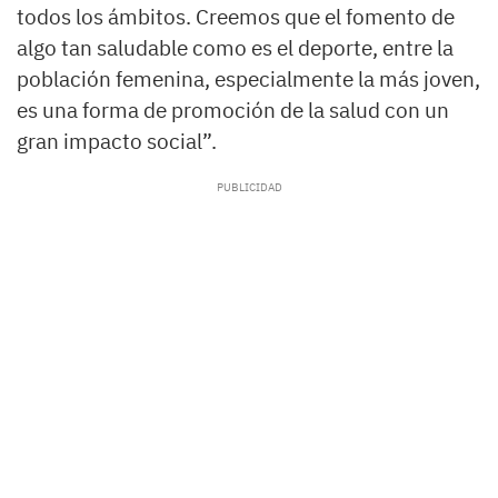
todos los ámbitos. Creemos que el fomento de
algo tan saludable como es el deporte, entre la
población femenina, especialmente la más joven,
es una forma de promoción de la salud con un
gran impacto social”.