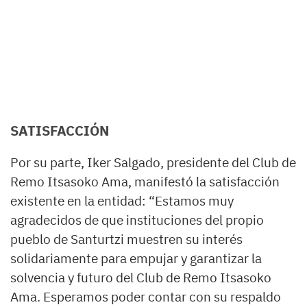
SATISFACCIÓN
Por su parte, Iker Salgado, presidente del Club de
Remo Itsasoko Ama, manifestó la satisfacción
existente en la entidad: “Estamos muy
agradecidos de que instituciones del propio
pueblo de Santurtzi muestren su interés
solidariamente para empujar y garantizar la
solvencia y futuro del Club de Remo Itsasoko
Ama. Esperamos poder contar con su respaldo