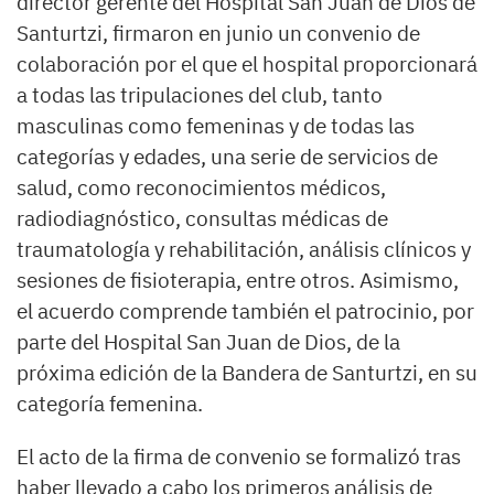
director gerente del Hospital San Juan de Dios de
Santurtzi, firmaron en junio un convenio de
colaboración por el que el hospital proporcionará
a todas las tripulaciones del club, tanto
masculinas como femeninas y de todas las
categorías y edades, una serie de servicios de
salud, como reconocimientos médicos,
radiodiagnóstico, consultas médicas de
traumatología y rehabilitación, análisis clínicos y
sesiones de fisioterapia, entre otros. Asimismo,
el acuerdo comprende también el patrocinio, por
parte del Hospital San Juan de Dios, de la
próxima edición de la Bandera de Santurtzi, en su
categoría femenina.
El acto de la firma de convenio se formalizó tras
haber llevado a cabo los primeros análisis de