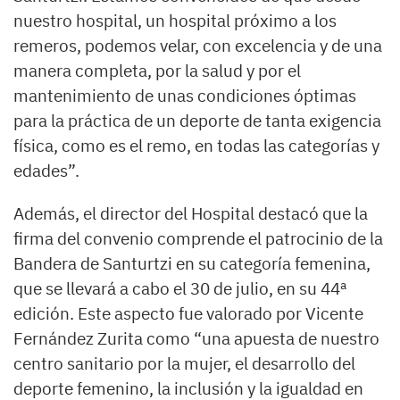
nuestro hospital, un hospital próximo a los
remeros, podemos velar, con excelencia y de una
manera completa, por la salud y por el
mantenimiento de unas condiciones óptimas
para la práctica de un deporte de tanta exigencia
física, como es el remo, en todas las categorías y
edades”.
Además, el director del Hospital destacó que la
firma del convenio comprende el patrocinio de la
Bandera de Santurtzi en su categoría femenina,
que se llevará a cabo el 30 de julio, en su 44ª
edición. Este aspecto fue valorado por Vicente
Fernández Zurita como “una apuesta de nuestro
centro sanitario por la mujer, el desarrollo del
deporte femenino, la inclusión y la igualdad en