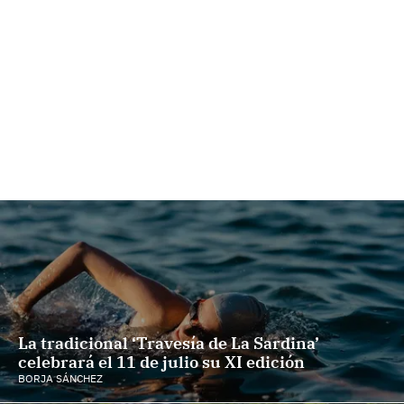
La tradicional ‘Travesía de La Sardina’
celebrará el 11 de julio su XI edición
BORJA SÁNCHEZ