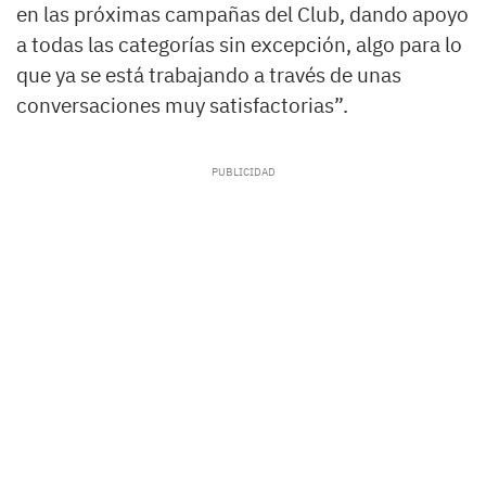
en las próximas campañas del Club, dando apoyo
a todas las categorías sin excepción, algo para lo
que ya se está trabajando a través de unas
conversaciones muy satisfactorias”.