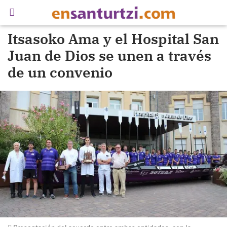
Itsasoko Ama y el Hospital San
Juan de Dios se unen a través
de un convenio