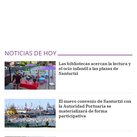
NOTICIAS DE HOY
Las bibliotecas acercan la lectura y
el ocio infantil a las plazas de
Santurtzi
El nuevo convenio de Santurtzi con
la Autoridad Portuaria se
materializará de forma
participativa