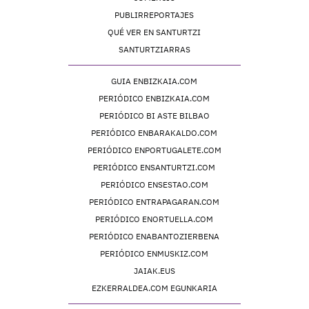
PUBLIRREPORTAJES
QUÉ VER EN SANTURTZI
SANTURTZIARRAS
GUIA ENBIZKAIA.COM
PERIÓDICO ENBIZKAIA.COM
PERIÓDICO BI ASTE BILBAO
PERIÓDICO ENBARAKALDO.COM
PERIÓDICO ENPORTUGALETE.COM
PERIÓDICO ENSANTURTZI.COM
PERIÓDICO ENSESTAO.COM
PERIÓDICO ENTRAPAGARAN.COM
PERIÓDICO ENORTUELLA.COM
PERIÓDICO ENABANTOZIERBENA
PERIÓDICO ENMUSKIZ.COM
JAIAK.EUS
EZKERRALDEA.COM EGUNKARIA