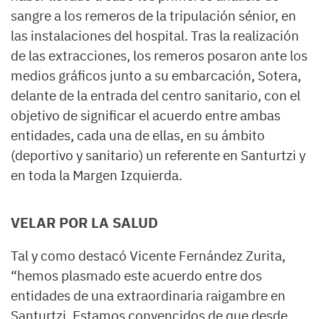
sangre a los remeros de la tripulación sénior, en
las instalaciones del hospital. Tras la realización
de las extracciones, los remeros posaron ante los
medios gráficos junto a su embarcación, Sotera,
delante de la entrada del centro sanitario, con el
objetivo de significar el acuerdo entre ambas
entidades, cada una de ellas, en su ámbito
(deportivo y sanitario) un referente en Santurtzi y
en toda la Margen Izquierda.
VELAR POR LA SALUD
Tal y como destacó Vicente Fernández Zurita,
“hemos plasmado este acuerdo entre dos
entidades de una extraordinaria raigambre en
Santurtzi. Estamos convencidos de que desde