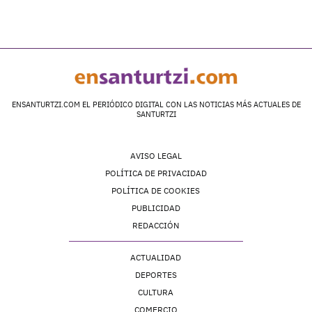
ENSANTURTZI.COM EL PERIÓDICO DIGITAL CON LAS NOTICIAS MÁS ACTUALES DE
SANTURTZI
AVISO LEGAL
POLÍTICA DE PRIVACIDAD
POLÍTICA DE COOKIES
PUBLICIDAD
REDACCIÓN
ACTUALIDAD
DEPORTES
CULTURA
COMERCIO