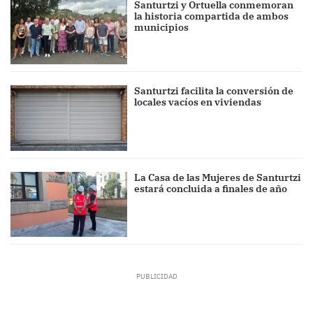
Santurtzi y Ortuella conmemoran
la historia compartida de ambos
municipios
Santurtzi facilita la conversión de
locales vacíos en viviendas
La Casa de las Mujeres de Santurtzi
estará concluida a finales de año