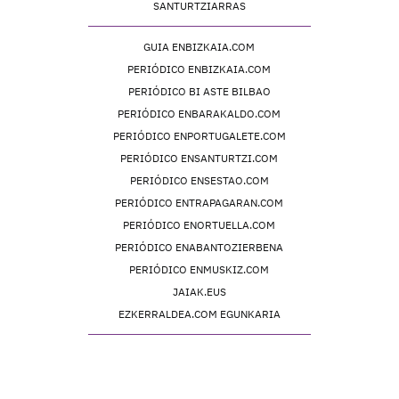
SANTURTZIARRAS
GUIA ENBIZKAIA.COM
PERIÓDICO ENBIZKAIA.COM
PERIÓDICO BI ASTE BILBAO
PERIÓDICO ENBARAKALDO.COM
PERIÓDICO ENPORTUGALETE.COM
PERIÓDICO ENSANTURTZI.COM
PERIÓDICO ENSESTAO.COM
PERIÓDICO ENTRAPAGARAN.COM
PERIÓDICO ENORTUELLA.COM
PERIÓDICO ENABANTOZIERBENA
PERIÓDICO ENMUSKIZ.COM
JAIAK.EUS
EZKERRALDEA.COM EGUNKARIA