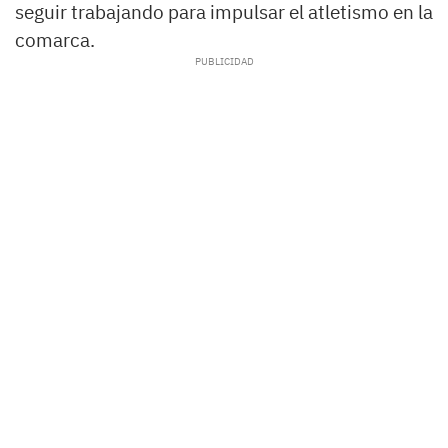
seguir trabajando para impulsar el atletismo en la
comarca.