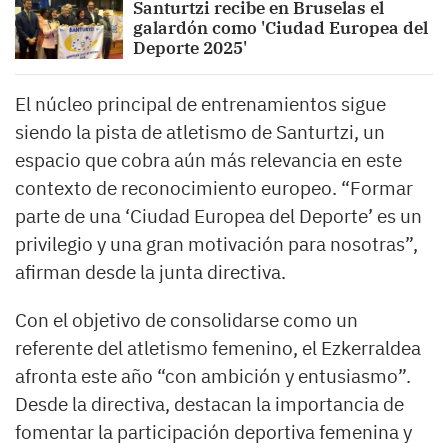
Santurtzi recibe en Bruselas el
galardón como 'Ciudad Europea del
Deporte 2025'
El núcleo principal de entrenamientos sigue
siendo la pista de atletismo de Santurtzi, un
espacio que cobra aún más relevancia en este
contexto de reconocimiento europeo. “Formar
parte de una ‘Ciudad Europea del Deporte’ es un
privilegio y una gran motivación para nosotras”,
afirman desde la junta directiva.
Con el objetivo de consolidarse como un
referente del atletismo femenino, el Ezkerraldea
afronta este año “con ambición y entusiasmo”.
Desde la directiva, destacan la importancia de
fomentar la participación deportiva femenina y