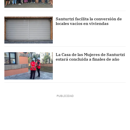
Santurtzi facilita la conversión de
locales vacíos en viviendas
La Casa de las Mujeres de Santurtzi
estará concluida a finales de año