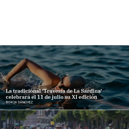
La tradicional ‘Travesía de La Sardina’
celebrará el 11 de julio su XI edición
BORJA SÁNCHEZ