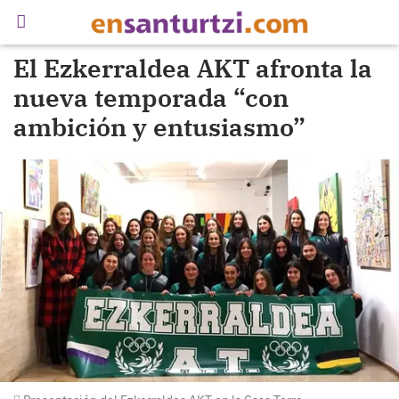
El Ezkerraldea AKT afronta la
nueva temporada “con
ambición y entusiasmo”