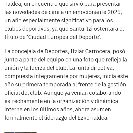
Taldea, un encuentro que sirvió para presentar
las novedades de cara a un emocionante 2025,
un año especialmente significativo para los
clubes deportivos, ya que Santurtzi ostentará el
título de ‘Ciudad Europea del Deporte’.
La concejala de Deportes, Itziar Carrocera, posó
junto a parte del equipo en una foto que refleja la
unión y la fuerza del club. La junta directiva,
compuesta íntegramente por mujeres, inicia este
año su primera temporada al frente de la gestión
oficial del club. Aunque ya venían colaborando
estrechamente en la organización y dinámica
interna en los últimos años, ahora asumen
formalmente el liderazgo del Ezkerraldea.