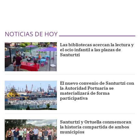
NOTICIAS DE HOY
Las bibliotecas acercan la lectura y
el ocio infantil a las plazas de
Santurtzi
El nuevo convenio de Santurtzi con
la Autoridad Portuaria se
materializará de forma
participativa
Santurtzi y Ortuella conmemoran
la historia compartida de ambos
municipios