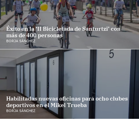
Éxito en la ‘II Bicicletada de Santurtzi’ con
más de 400 personas
BORJA SÁNCHEZ
Habilitadas nuevas oficinas para ocho clubes
deportivos en el Mikel Trueba
BORJA SÁNCHEZ