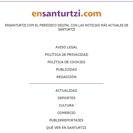
ENSANTURTZI.COM EL PERIÓDICO DIGITAL CON LAS NOTICIAS MÁS ACTUALES DE
SANTURTZI
AVISO LEGAL
POLÍTICA DE PRIVACIDAD
POLÍTICA DE COOKIES
PUBLICIDAD
REDACCIÓN
ACTUALIDAD
DEPORTES
CULTURA
COMERCIO
PUBLIRREPORTAJES
QUÉ VER EN SANTURTZI