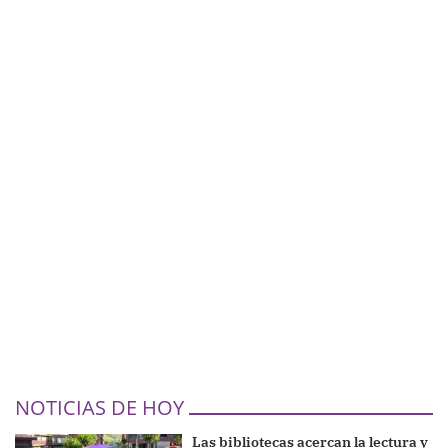
NOTICIAS DE HOY
Las bibliotecas acercan la lectura y