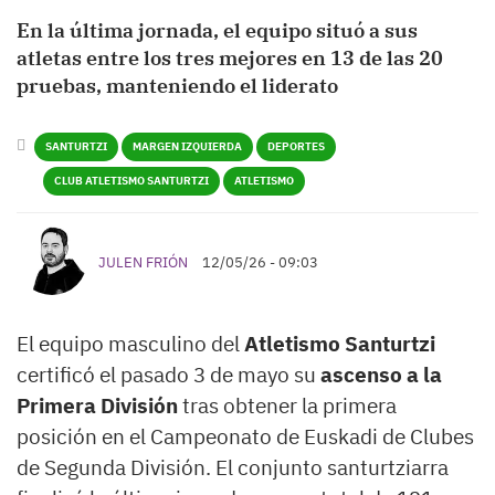
En la última jornada, el equipo situó a sus
atletas entre los tres mejores en 13 de las 20
pruebas, manteniendo el liderato
SANTURTZI
MARGEN IZQUIERDA
DEPORTES
CLUB ATLETISMO SANTURTZI
ATLETISMO
JULEN FRIÓN
12/05/26 - 09:03
El equipo masculino del
Atletismo Santurtzi
certificó el pasado 3 de mayo su
ascenso a la
Primera División
tras obtener la primera
posición en el Campeonato de Euskadi de Clubes
de Segunda División. El conjunto santurtziarra