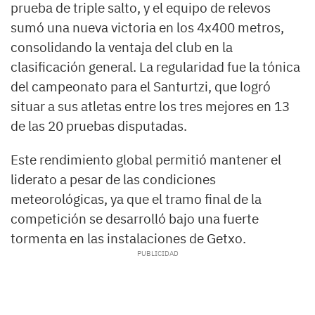
prueba de triple salto, y el equipo de relevos
sumó una nueva victoria en los 4x400 metros,
consolidando la ventaja del club en la
clasificación general. La regularidad fue la tónica
del campeonato para el Santurtzi, que logró
situar a sus atletas entre los tres mejores en 13
de las 20 pruebas disputadas.
Este rendimiento global permitió mantener el
liderato a pesar de las condiciones
meteorológicas, ya que el tramo final de la
competición se desarrolló bajo una fuerte
tormenta en las instalaciones de Getxo.