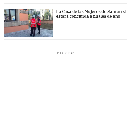
La Casa de las Mujeres de Santurtzi
estará concluida a finales de año