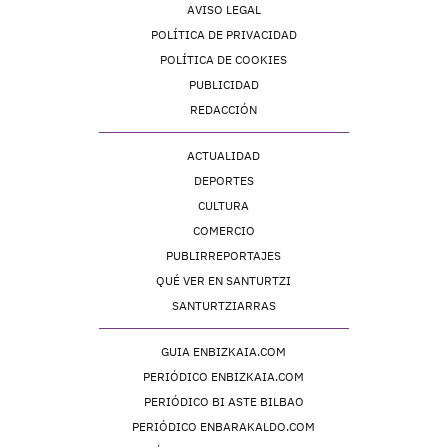
AVISO LEGAL
POLÍTICA DE PRIVACIDAD
POLÍTICA DE COOKIES
PUBLICIDAD
REDACCIÓN
ACTUALIDAD
DEPORTES
CULTURA
COMERCIO
PUBLIRREPORTAJES
QUÉ VER EN SANTURTZI
SANTURTZIARRAS
GUIA ENBIZKAIA.COM
PERIÓDICO ENBIZKAIA.COM
PERIÓDICO BI ASTE BILBAO
PERIÓDICO ENBARAKALDO.COM