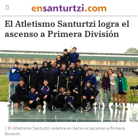
El Atletismo Santurtzi logra el
ascenso a Primera División
El Atletismo Santurtzi celebra en Getxo el ascenso a Primera
División