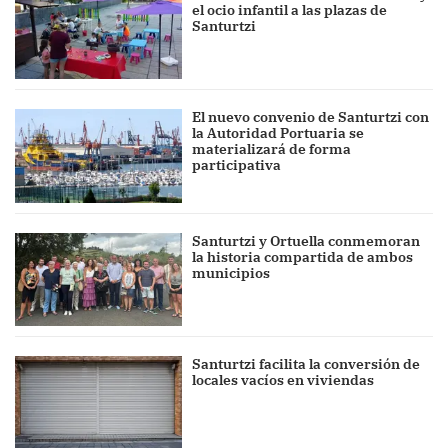
el ocio infantil a las plazas de
Santurtzi
El nuevo convenio de Santurtzi con
la Autoridad Portuaria se
materializará de forma
participativa
Santurtzi y Ortuella conmemoran
la historia compartida de ambos
municipios
Santurtzi facilita la conversión de
locales vacíos en viviendas