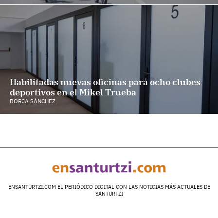
Habilitadas nuevas oficinas para ocho clubes
deportivos en el Mikel Trueba
BORJA SÁNCHEZ
ENSANTURTZI.COM EL PERIÓDICO DIGITAL CON LAS NOTICIAS MÁS ACTUALES DE
SANTURTZI