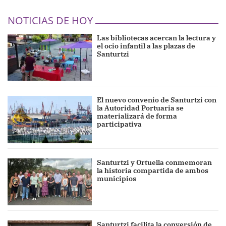
NOTICIAS DE HOY
Las bibliotecas acercan la lectura y
el ocio infantil a las plazas de
Santurtzi
El nuevo convenio de Santurtzi con
la Autoridad Portuaria se
materializará de forma
participativa
Santurtzi y Ortuella conmemoran
la historia compartida de ambos
municipios
Santurtzi facilita la conversión de