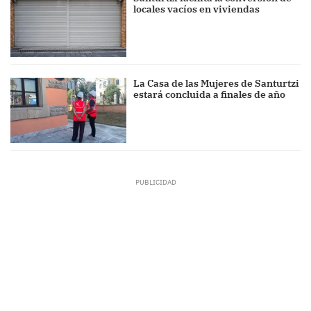
locales vacíos en viviendas
La Casa de las Mujeres de Santurtzi
estará concluida a finales de año