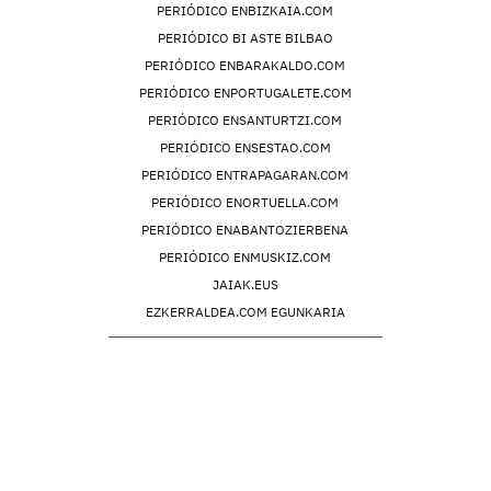
PERIÓDICO ENBIZKAIA.COM
PERIÓDICO BI ASTE BILBAO
PERIÓDICO ENBARAKALDO.COM
PERIÓDICO ENPORTUGALETE.COM
PERIÓDICO ENSANTURTZI.COM
PERIÓDICO ENSESTAO.COM
PERIÓDICO ENTRAPAGARAN.COM
PERIÓDICO ENORTUELLA.COM
PERIÓDICO ENABANTOZIERBENA
PERIÓDICO ENMUSKIZ.COM
JAIAK.EUS
EZKERRALDEA.COM EGUNKARIA