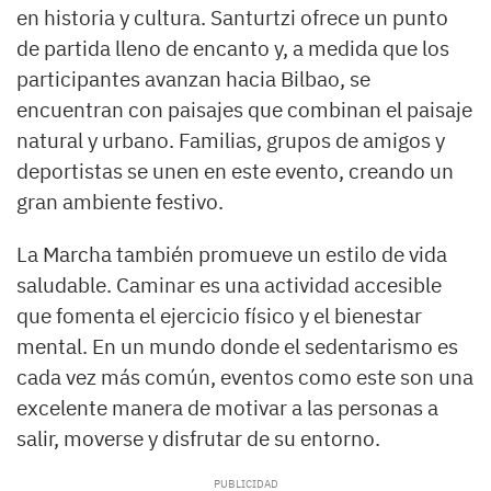
en historia y cultura. Santurtzi ofrece un punto
de partida lleno de encanto y, a medida que los
participantes avanzan hacia Bilbao, se
encuentran con paisajes que combinan el paisaje
natural y urbano. Familias, grupos de amigos y
deportistas se unen en este evento, creando un
gran ambiente festivo.
La Marcha también promueve un estilo de vida
saludable. Caminar es una actividad accesible
que fomenta el ejercicio físico y el bienestar
mental. En un mundo donde el sedentarismo es
cada vez más común, eventos como este son una
excelente manera de motivar a las personas a
salir, moverse y disfrutar de su entorno.