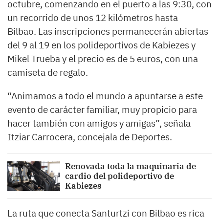
octubre, comenzando en el puerto a las 9:30, con
un recorrido de unos 12 kilómetros hasta
Bilbao. Las inscripciones permanecerán abiertas
del 9 al 19 en los polideportivos de Kabiezes y
Mikel Trueba y el precio es de 5 euros, con una
camiseta de regalo.
“Animamos a todo el mundo a apuntarse a este
evento de carácter familiar, muy propicio para
hacer también con amigos y amigas”, señala
Itziar Carrocera, concejala de Deportes.
Renovada toda la maquinaria de
cardio del polideportivo de
Kabiezes
La ruta que conecta Santurtzi con Bilbao es rica