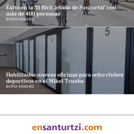
Éxito en la ‘II Bicicletada de Santurtzi’ con
más de 400 personas
BORJA SÁNCHEZ
Habilitadas nuevas oficinas para ocho clubes
deportivos en el Mikel Trueba
BORJA SÁNCHEZ