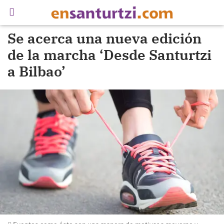
Se acerca una nueva edición
de la marcha ‘Desde Santurtzi
a Bilbao’