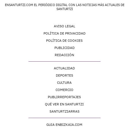
ENSANTURTZI.COM EL PERIÓDICO DIGITAL CON LAS NOTICIAS MÁS ACTUALES DE
SANTURTZI
AVISO LEGAL
POLÍTICA DE PRIVACIDAD
POLÍTICA DE COOKIES
PUBLICIDAD
REDACCIÓN
ACTUALIDAD
DEPORTES
CULTURA
COMERCIO
PUBLIRREPORTAJES
QUÉ VER EN SANTURTZI
SANTURTZIARRAS
GUIA ENBIZKAIA.COM