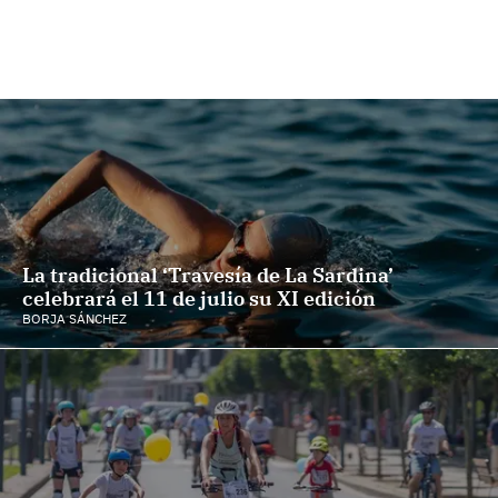
La tradicional ‘Travesía de La Sardina’
celebrará el 11 de julio su XI edición
BORJA SÁNCHEZ