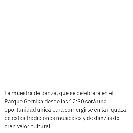
La muestra de danza, que se celebrará en el
Parque Gernika desde las 12:30 será una
oportunidad única para sumergirse en la riqueza
de estas tradiciones musicales y de danzas de
gran valor cultural.