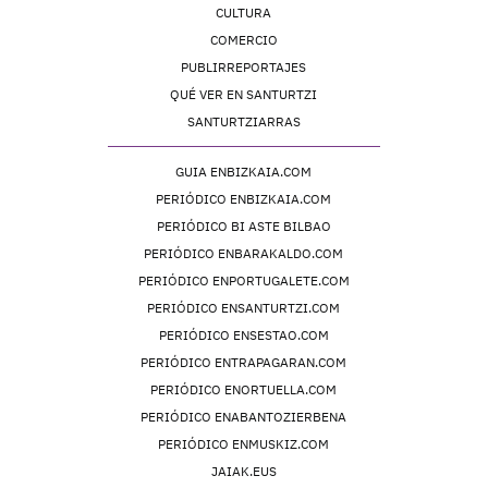
CULTURA
COMERCIO
PUBLIRREPORTAJES
QUÉ VER EN SANTURTZI
SANTURTZIARRAS
GUIA ENBIZKAIA.COM
PERIÓDICO ENBIZKAIA.COM
PERIÓDICO BI ASTE BILBAO
PERIÓDICO ENBARAKALDO.COM
PERIÓDICO ENPORTUGALETE.COM
PERIÓDICO ENSANTURTZI.COM
PERIÓDICO ENSESTAO.COM
PERIÓDICO ENTRAPAGARAN.COM
PERIÓDICO ENORTUELLA.COM
PERIÓDICO ENABANTOZIERBENA
PERIÓDICO ENMUSKIZ.COM
JAIAK.EUS