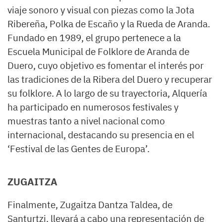
viaje sonoro y visual con piezas como la Jota
Ribereña, Polka de Escaño y la Rueda de Aranda.
Fundado en 1989, el grupo pertenece a la
Escuela Municipal de Folklore de Aranda de
Duero, cuyo objetivo es fomentar el interés por
las tradiciones de la Ribera del Duero y recuperar
su folklore. A lo largo de su trayectoria, Alquería
ha participado en numerosos festivales y
muestras tanto a nivel nacional como
internacional, destacando su presencia en el
‘Festival de las Gentes de Europa’.
ZUGAITZA
Finalmente, Zugaitza Dantza Taldea, de
Santurtzi, llevará a cabo una representación de