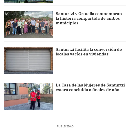
Santurtzi y Ortuella conmemoran
la historia compartida de ambos
municipios
Santurtzi facilita la conversión de
locales vacíos en viviendas
La Casa de las Mujeres de Santurtzi
estará concluida a finales de año