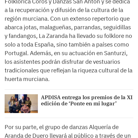
Folklórica Coros y Danzas San Antón y se dedica
a la recuperación y difusión de la cultura de la
región murciana. Con un extenso repertorio que
abarca jotas, malagueñas, parrandas, seguidillas
y fandangos, La Zaranda ha llevado su folklore no
solo a toda España, sino también a países como
Portugal. Además, en su actuación en Santurzi,
los asistentes podrán disfrutar de vestuarios
tradicionales que reflejan la riqueza cultural de la
huerta murciana.
APDISA entrega los premios de la XI
edición de ‘Ponte en mi lugar’
Por su parte, el grupo de danzas Alquería de
Aranda de Duero llevará al público a través de un