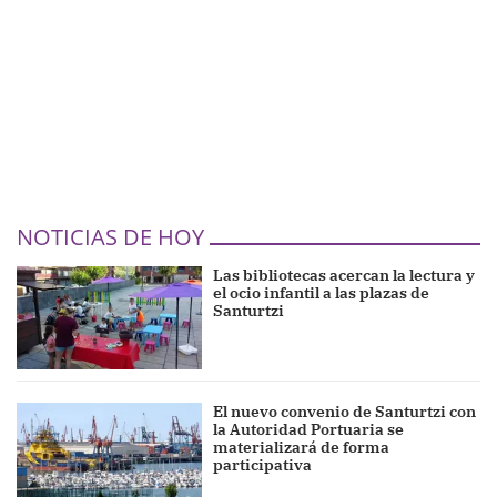
NOTICIAS DE HOY
Las bibliotecas acercan la lectura y
el ocio infantil a las plazas de
Santurtzi
El nuevo convenio de Santurtzi con
la Autoridad Portuaria se
materializará de forma
participativa