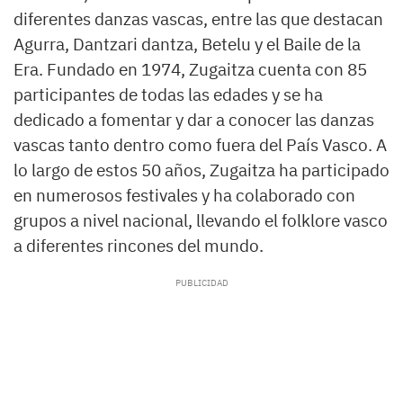
diferentes danzas vascas, entre las que destacan
Agurra, Dantzari dantza, Betelu y el Baile de la
Era. Fundado en 1974, Zugaitza cuenta con 85
participantes de todas las edades y se ha
dedicado a fomentar y dar a conocer las danzas
vascas tanto dentro como fuera del País Vasco. A
lo largo de estos 50 años, Zugaitza ha participado
en numerosos festivales y ha colaborado con
grupos a nivel nacional, llevando el folklore vasco
a diferentes rincones del mundo.