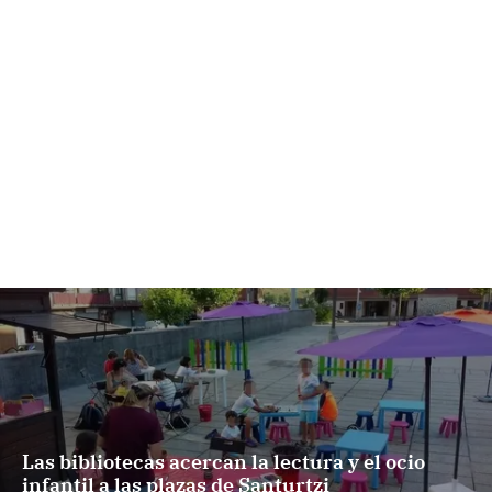
Las bibliotecas acercan la lectura y el ocio
infantil a las plazas de Santurtzi