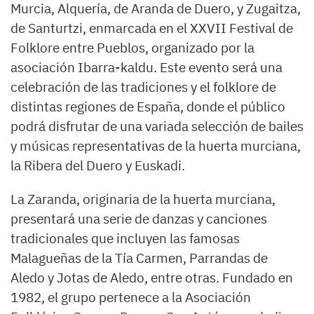
Murcia, Alquería, de Aranda de Duero, y Zugaitza,
de Santurtzi, enmarcada en el XXVII Festival de
Folklore entre Pueblos, organizado por la
asociación Ibarra-kaldu. Este evento será una
celebración de las tradiciones y el folklore de
distintas regiones de España, donde el público
podrá disfrutar de una variada selección de bailes
y músicas representativas de la huerta murciana,
la Ribera del Duero y Euskadi.
La Zaranda, originaria de la huerta murciana,
presentará una serie de danzas y canciones
tradicionales que incluyen las famosas
Malagueñas de la Tía Carmen, Parrandas de
Aledo y Jotas de Aledo, entre otras. Fundado en
1982, el grupo pertenece a la Asociación