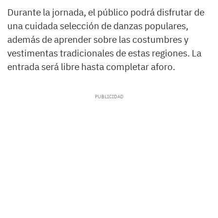
Durante la jornada, el público podrá disfrutar de
una cuidada selección de danzas populares,
además de aprender sobre las costumbres y
vestimentas tradicionales de estas regiones. La
entrada será libre hasta completar aforo.