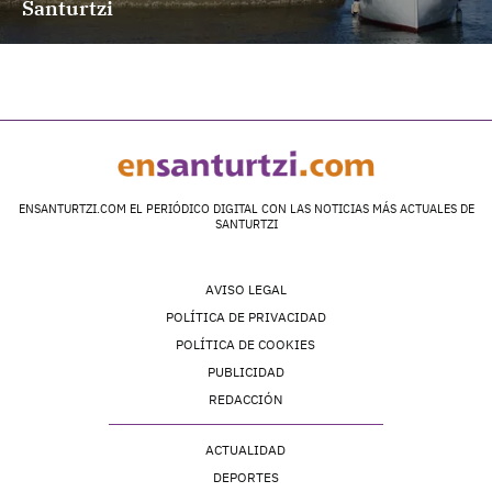
Santurtzi
ENSANTURTZI.COM EL PERIÓDICO DIGITAL CON LAS NOTICIAS MÁS ACTUALES DE
SANTURTZI
AVISO LEGAL
POLÍTICA DE PRIVACIDAD
POLÍTICA DE COOKIES
PUBLICIDAD
REDACCIÓN
ACTUALIDAD
DEPORTES