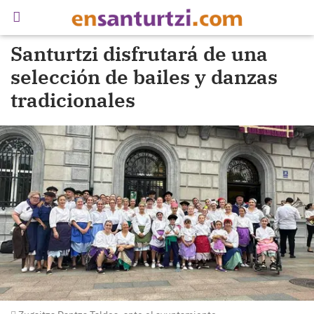
Santurtzi disfrutará de una
selección de bailes y danzas
tradicionales