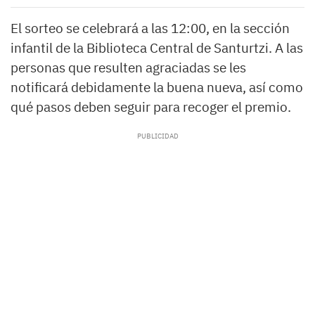
El sorteo se celebrará a las 12:00, en la sección
infantil de la Biblioteca Central de Santurtzi. A las
personas que resulten agraciadas se les
notificará debidamente la buena nueva, así como
qué pasos deben seguir para recoger el premio.