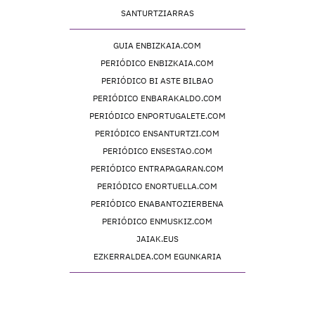
SANTURTZIARRAS
GUIA ENBIZKAIA.COM
PERIÓDICO ENBIZKAIA.COM
PERIÓDICO BI ASTE BILBAO
PERIÓDICO ENBARAKALDO.COM
PERIÓDICO ENPORTUGALETE.COM
PERIÓDICO ENSANTURTZI.COM
PERIÓDICO ENSESTAO.COM
PERIÓDICO ENTRAPAGARAN.COM
PERIÓDICO ENORTUELLA.COM
PERIÓDICO ENABANTOZIERBENA
PERIÓDICO ENMUSKIZ.COM
JAIAK.EUS
EZKERRALDEA.COM EGUNKARIA