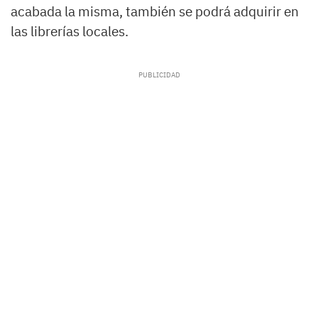
acabada la misma, también se podrá adquirir en
las librerías locales.