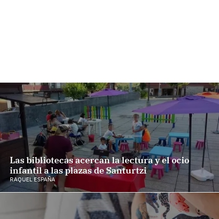
Las bibliotecas acercan la lectura y el ocio
infantil a las plazas de Santurtzi
RAQUEL ESPAÑA