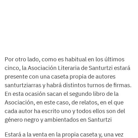
Por otro lado, como es habitual en los últimos
cinco, la Asociación Literaria de Santurtzi estará
presente con una caseta propia de autores
santurtziarras y habrá distintos turnos de firmas.
En esta ocasión sacan el segundo libro de la
Asociación, en este caso, de relatos, en el que
cada autor ha escrito uno y todos ellos son del
género negro y ambientados en Santurtzi
Estará a la venta en la propia caseta y, una vez