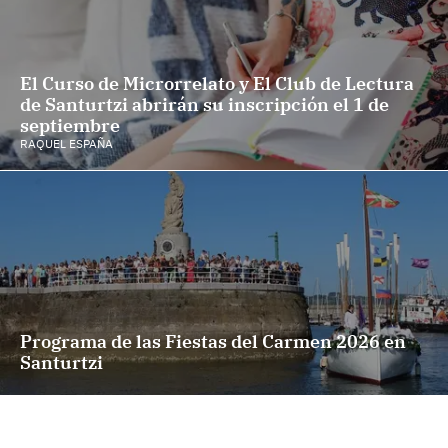
El Curso de Microrrelato y El Club de Lectura
de Santurtzi abrirán su inscripción el 1 de
septiembre
RAQUEL ESPAÑA
Programa de las Fiestas del Carmen 2026 en
Santurtzi