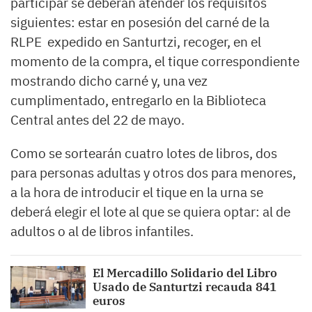
participar se deberán atender los requisitos
siguientes: estar en posesión del carné de la
RLPE expedido en Santurtzi, recoger, en el
momento de la compra, el tique correspondiente
mostrando dicho carné y, una vez
cumplimentado, entregarlo en la Biblioteca
Central antes del 22 de mayo.
Como se sortearán cuatro lotes de libros, dos
para personas adultas y otros dos para menores,
a la hora de introducir el tique en la urna se
deberá elegir el lote al que se quiera optar: al de
adultos o al de libros infantiles.
El Mercadillo Solidario del Libro
Usado de Santurtzi recauda 841
euros