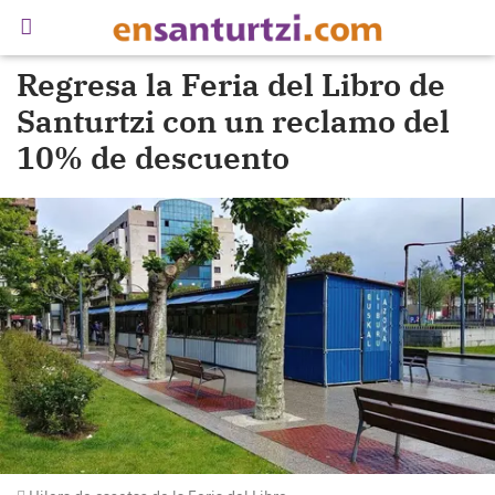
Regresa la Feria del Libro de
Santurtzi con un reclamo del
10% de descuento