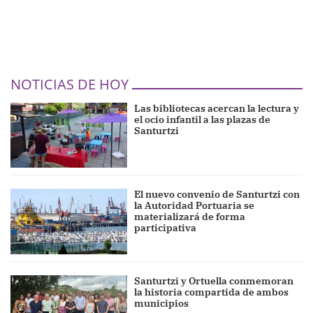
NOTICIAS DE HOY
Las bibliotecas acercan la lectura y
el ocio infantil a las plazas de
Santurtzi
El nuevo convenio de Santurtzi con
la Autoridad Portuaria se
materializará de forma
participativa
Santurtzi y Ortuella conmemoran
la historia compartida de ambos
municipios