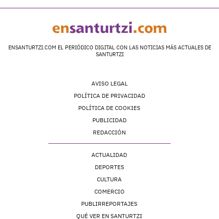
ENSANTURTZI.COM EL PERIÓDICO DIGITAL CON LAS NOTICIAS MÁS ACTUALES DE
SANTURTZI
AVISO LEGAL
POLÍTICA DE PRIVACIDAD
POLÍTICA DE COOKIES
PUBLICIDAD
REDACCIÓN
ACTUALIDAD
DEPORTES
CULTURA
COMERCIO
PUBLIRREPORTAJES
QUÉ VER EN SANTURTZI