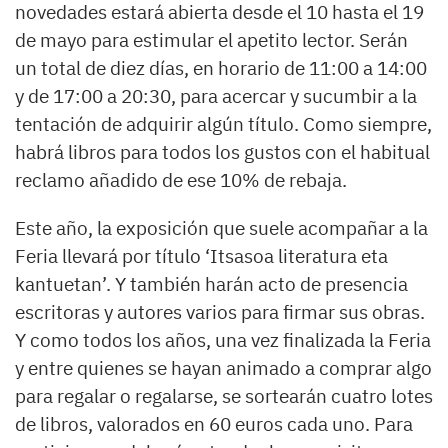
novedades estará abierta desde el 10 hasta el 19
de mayo para estimular el apetito lector. Serán
un total de diez días, en horario de 11:00 a 14:00
y de 17:00 a 20:30, para acercar y sucumbir a la
tentación de adquirir algún título. Como siempre,
habrá libros para todos los gustos con el habitual
reclamo añadido de ese 10% de rebaja.
Este año, la exposición que suele acompañar a la
Feria llevará por título ‘Itsasoa literatura eta
kantuetan’. Y también harán acto de presencia
escritoras y autores varios para firmar sus obras.
Y como todos los años, una vez finalizada la Feria
y entre quienes se hayan animado a comprar algo
para regalar o regalarse, se sortearán cuatro lotes
de libros, valorados en 60 euros cada uno. Para