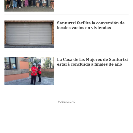
Santurtzi facilita la conversión de
locales vacíos en viviendas
La Casa de las Mujeres de Santurtzi
estará concluida a finales de año