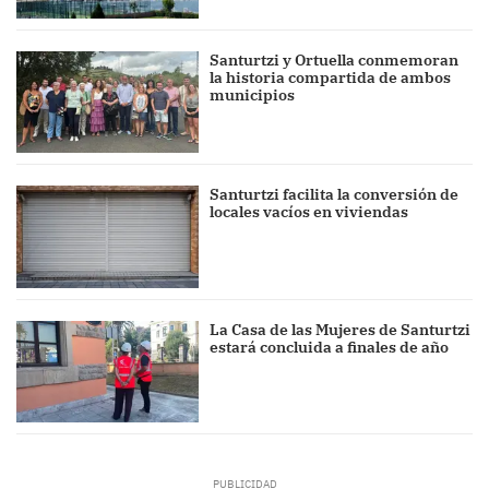
Santurtzi y Ortuella conmemoran
la historia compartida de ambos
municipios
Santurtzi facilita la conversión de
locales vacíos en viviendas
La Casa de las Mujeres de Santurtzi
estará concluida a finales de año