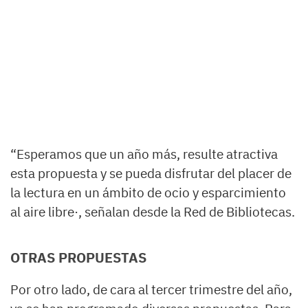
“Esperamos que un año más, resulte atractiva
esta propuesta y se pueda disfrutar del placer de
la lectura en un ámbito de ocio y esparcimiento
al aire libre·, señalan desde la Red de Bibliotecas.
OTRAS PROPUESTAS
Por otro lado, de cara al tercer trimestre del año,