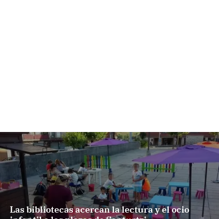
Las bibliotecas acercan la lectura y el ocio