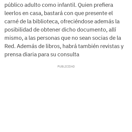
público adulto como infantil. Quien prefiera
leerlos en casa, bastará con que presente el
carné de la biblioteca, ofreciéndose además la
posibilidad de obtener dicho documento, allí
mismo, a las personas que no sean socias de la
Red. Además de libros, habrá también revistas y
prensa diaria para su consulta