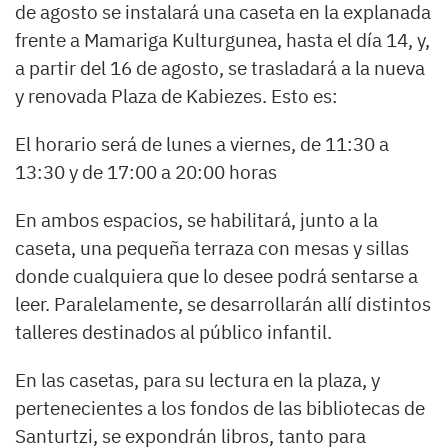
de agosto se instalará una caseta en la explanada
frente a Mamariga Kulturgunea, hasta el día 14, y,
a partir del 16 de agosto, se trasladará a la nueva
y renovada Plaza de Kabiezes. Esto es:
El horario será de lunes a viernes, de 11:30 a
13:30 y de 17:00 a 20:00 horas
En ambos espacios, se habilitará, junto a la
caseta, una pequeña terraza con mesas y sillas
donde cualquiera que lo desee podrá sentarse a
leer. Paralelamente, se desarrollarán allí distintos
talleres destinados al público infantil.
En las casetas, para su lectura en la plaza, y
pertenecientes a los fondos de las bibliotecas de
Santurtzi, se expondrán libros, tanto para