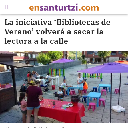
La iniciativa ‘Bibliotecas de
Verano’ volverá a sacar la
lectura a la calle