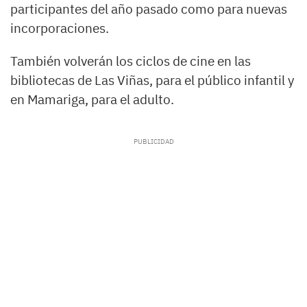
participantes del año pasado como para nuevas
incorporaciones.
También volverán los ciclos de cine en las
bibliotecas de Las Viñas, para el público infantil y
en Mamariga, para el adulto.