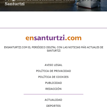
Santurtzi
ENSANTURTZI.COM EL PERIÓDICO DIGITAL CON LAS NOTICIAS MÁS ACTUALES DE
SANTURTZI
AVISO LEGAL
POLÍTICA DE PRIVACIDAD
POLÍTICA DE COOKIES
PUBLICIDAD
REDACCIÓN
ACTUALIDAD
DEPORTES