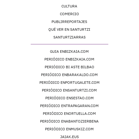
CULTURA
COMERCIO
PUBLIRREPORTAJES
QUÉ VER EN SANTURTZI
SANTURTZIARRAS
GUIA ENBIZKAIA.COM
PERIÓDICO ENBIZKAIA.COM
PERIÓDICO BI ASTE BILBAO
PERIÓDICO ENBARAKALDO.COM
PERIÓDICO ENPORTUGALETE.COM
PERIÓDICO ENSANTURTZI.COM
PERIÓDICO ENSESTAO.COM
PERIÓDICO ENTRAPAGARAN.COM
PERIÓDICO ENORTUELLA.COM
PERIÓDICO ENABANTOZIERBENA
PERIÓDICO ENMUSKIZ.COM
JAIAK.EUS