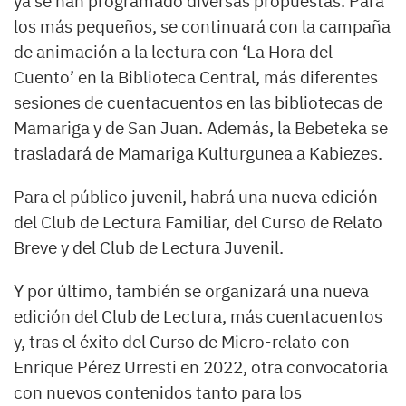
ya se han programado diversas propuestas. Para
los más pequeños, se continuará con la campaña
de animación a la lectura con ‘La Hora del
Cuento’ en la Biblioteca Central, más diferentes
sesiones de cuentacuentos en las bibliotecas de
Mamariga y de San Juan. Además, la Bebeteka se
trasladará de Mamariga Kulturgunea a Kabiezes.
Para el público juvenil, habrá una nueva edición
del Club de Lectura Familiar, del Curso de Relato
Breve y del Club de Lectura Juvenil.
Y por último, también se organizará una nueva
edición del Club de Lectura, más cuentacuentos
y, tras el éxito del Curso de Micro-relato con
Enrique Pérez Urresti en 2022, otra convocatoria
con nuevos contenidos tanto para los