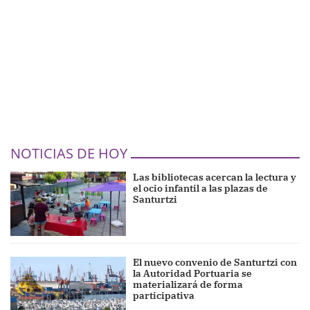
NOTICIAS DE HOY
Las bibliotecas acercan la lectura y
el ocio infantil a las plazas de
Santurtzi
El nuevo convenio de Santurtzi con
la Autoridad Portuaria se
materializará de forma
participativa