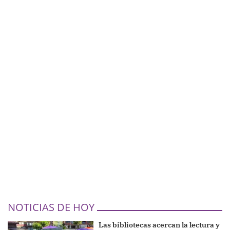
NOTICIAS DE HOY
Las bibliotecas acercan la lectura y