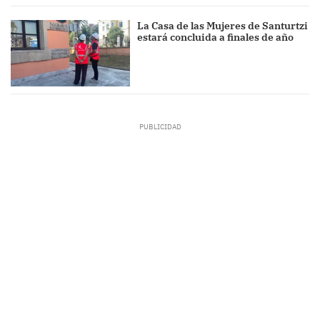
La Casa de las Mujeres de Santurtzi
estará concluida a finales de año