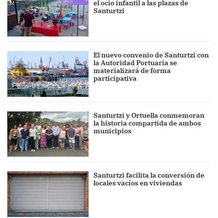
el ocio infantil a las plazas de
Santurtzi
El nuevo convenio de Santurtzi con
la Autoridad Portuaria se
materializará de forma
participativa
Santurtzi y Ortuella conmemoran
la historia compartida de ambos
municipios
Santurtzi facilita la conversión de
locales vacíos en viviendas