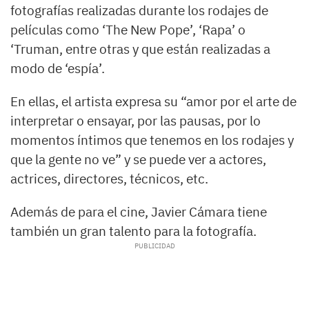
fotografías realizadas durante los rodajes de
películas como ‘The New Pope’, ‘Rapa’ o
‘Truman, entre otras y que están realizadas a
modo de ‘espía’.
En ellas, el artista expresa su “amor por el arte de
interpretar o ensayar, por las pausas, por lo
momentos íntimos que tenemos en los rodajes y
que la gente no ve” y se puede ver a actores,
actrices, directores, técnicos, etc.
Además de para el cine, Javier Cámara tiene
también un gran talento para la fotografía.