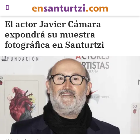
El actor Javier Cámara
expondrá su muestra
fotográfica en Santurtzi