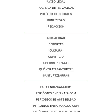
AVISO LEGAL
POLÍTICA DE PRIVACIDAD
POLÍTICA DE COOKIES
PUBLICIDAD
REDACCIÓN
ACTUALIDAD
DEPORTES
CULTURA
COMERCIO
PUBLIRREPORTAJES
QUÉ VER EN SANTURTZI
SANTURTZIARRAS
GUIA ENBIZKAIA.COM
PERIÓDICO ENBIZKAIA.COM
PERIÓDICO BI ASTE BILBAO
PERIÓDICO ENBARAKALDO.COM
PERIÓDICO ENPORTUGALETE.COM