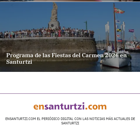
Programa de las Fiestas del Carmen 2026 en
Santurtzi
ENSANTURTZI.COM EL PERIÓDICO DIGITAL CON LAS NOTICIAS MÁS ACTUALES DE
SANTURTZI