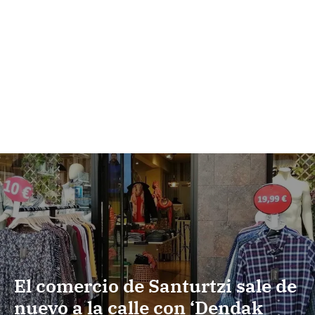
El comercio de Santurtzi sale de
nuevo a la calle con ‘Dendak