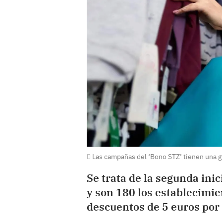
Las campañas del ‘Bono STZ’ tienen una gra
Se trata de la segunda inic
y son 180 los establecimie
descuentos de 5 euros por