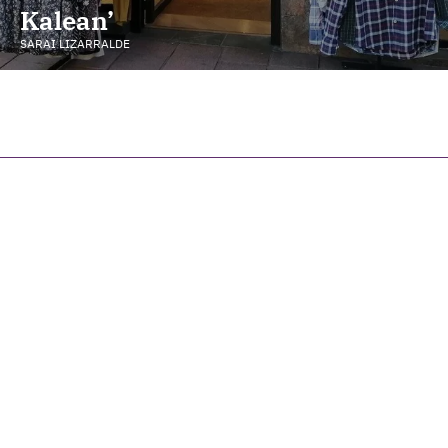
Kalean’
SARAI LIZARRALDE