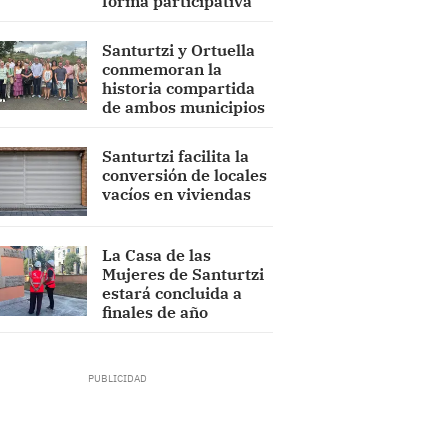
forma participativa
Santurtzi y Ortuella
conmemoran la
historia compartida
de ambos municipios
Santurtzi facilita la
conversión de locales
vacíos en viviendas
La Casa de las
Mujeres de Santurtzi
estará concluida a
finales de año