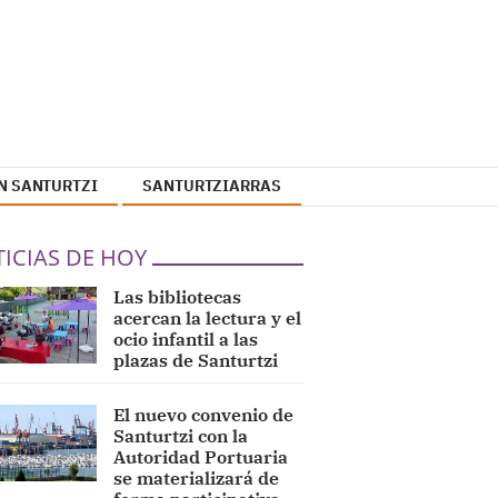
N SANTURTZI
SANTURTZIARRAS
ICIAS DE HOY
Las bibliotecas
acercan la lectura y el
ocio infantil a las
plazas de Santurtzi
El nuevo convenio de
Santurtzi con la
Autoridad Portuaria
se materializará de