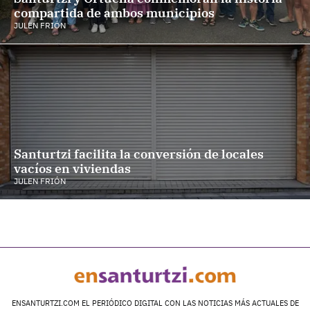
compartida de ambos municipios
JULEN FRIÓN
Santurtzi facilita la conversión de locales
vacíos en viviendas
JULEN FRIÓN
ENSANTURTZI.COM EL PERIÓDICO DIGITAL CON LAS NOTICIAS MÁS ACTUALES DE