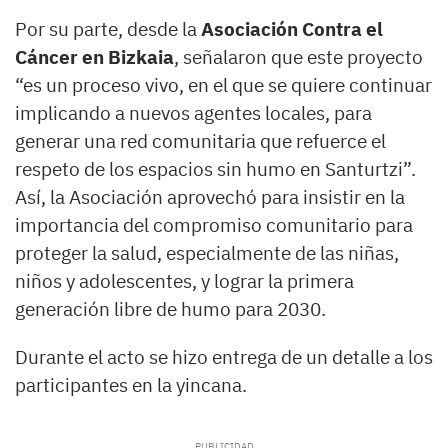
Por su parte, desde la
Asociación Contra el
Cáncer en Bizkaia
, señalaron que este proyecto
“es un proceso vivo, en el que se quiere continuar
implicando a nuevos agentes locales, para
generar una red comunitaria que refuerce el
respeto de los espacios sin humo en Santurtzi”.
Así, la Asociación aprovechó para insistir en la
importancia del compromiso comunitario para
proteger la salud, especialmente de las niñas,
niños y adolescentes, y lograr la primera
generación libre de humo para 2030.
Durante el acto se hizo entrega de un detalle a los
participantes en la yincana.