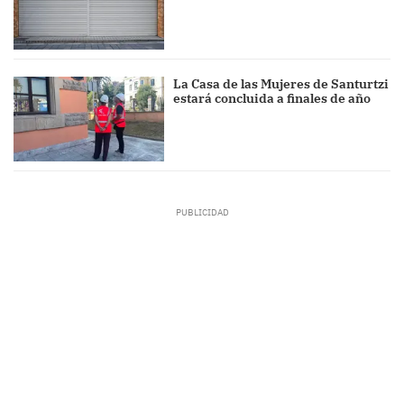
La Casa de las Mujeres de Santurtzi
estará concluida a finales de año