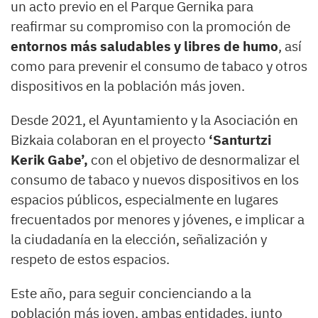
un acto previo en el Parque Gernika para
reafirmar su compromiso con la promoción de
entornos más saludables y libres de humo
, así
como para prevenir el consumo de tabaco y otros
dispositivos en la población más joven.
Desde 2021, el Ayuntamiento y la Asociación en
Bizkaia colaboran en el proyecto
‘Santurtzi
Kerik Gabe’,
con el objetivo de desnormalizar el
consumo de tabaco y nuevos dispositivos en los
espacios públicos, especialmente en lugares
frecuentados por menores y jóvenes, e implicar a
la ciudadanía en la elección, señalización y
respeto de estos espacios.
Este año, para seguir concienciando a la
población más joven, ambas entidades, junto