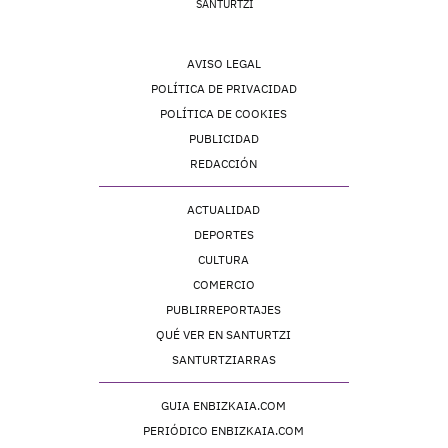
SANTURTZI
AVISO LEGAL
POLÍTICA DE PRIVACIDAD
POLÍTICA DE COOKIES
PUBLICIDAD
REDACCIÓN
ACTUALIDAD
DEPORTES
CULTURA
COMERCIO
PUBLIRREPORTAJES
QUÉ VER EN SANTURTZI
SANTURTZIARRAS
GUIA ENBIZKAIA.COM
PERIÓDICO ENBIZKAIA.COM