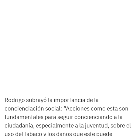
Rodrigo subrayó la importancia de la
concienciación social: “Acciones como esta son
fundamentales para seguir concienciando a la
ciudadanía, especialmente a la juventud, sobre el
uso del tabaco y los daños que este puede