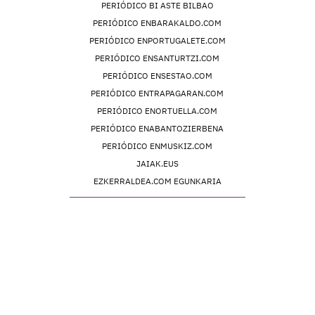
PERIÓDICO BI ASTE BILBAO
PERIÓDICO ENBARAKALDO.COM
PERIÓDICO ENPORTUGALETE.COM
PERIÓDICO ENSANTURTZI.COM
PERIÓDICO ENSESTAO.COM
PERIÓDICO ENTRAPAGARAN.COM
PERIÓDICO ENORTUELLA.COM
PERIÓDICO ENABANTOZIERBENA
PERIÓDICO ENMUSKIZ.COM
JAIAK.EUS
EZKERRALDEA.COM EGUNKARIA