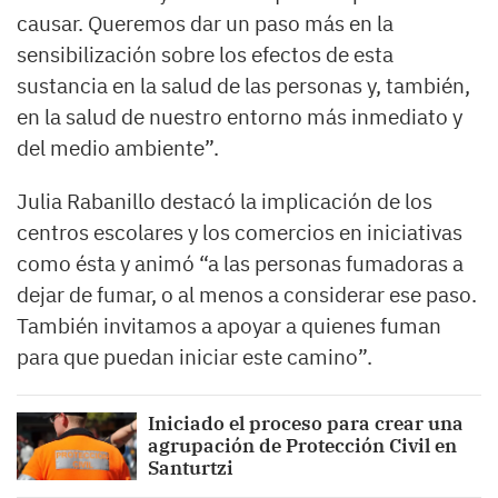
causar. Queremos dar un paso más en la
sensibilización sobre los efectos de esta
sustancia en la salud de las personas y, también,
en la salud de nuestro entorno más inmediato y
del medio ambiente”.
Julia Rabanillo destacó la implicación de los
centros escolares y los comercios en iniciativas
como ésta y animó “a las personas fumadoras a
dejar de fumar, o al menos a considerar ese paso.
También invitamos a apoyar a quienes fuman
para que puedan iniciar este camino”.
Iniciado el proceso para crear una
agrupación de Protección Civil en
Santurtzi