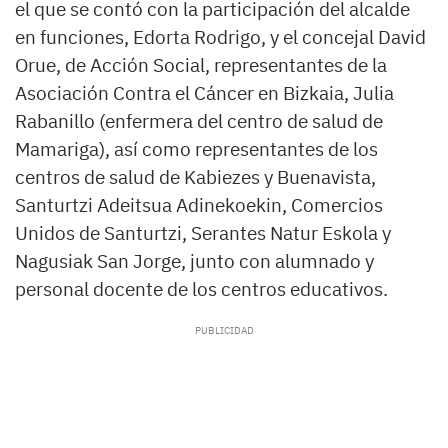
el que se contó con la participación del alcalde
en funciones, Edorta Rodrigo, y el concejal David
Orue, de Acción Social, representantes de la
Asociación Contra el Cáncer en Bizkaia, Julia
Rabanillo (enfermera del centro de salud de
Mamariga), así como representantes de los
centros de salud de Kabiezes y Buenavista,
Santurtzi Adeitsua Adinekoekin, Comercios
Unidos de Santurtzi, Serantes Natur Eskola y
Nagusiak San Jorge, junto con alumnado y
personal docente de los centros educativos.