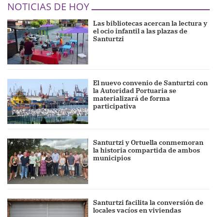
NOTICIAS DE HOY
Las bibliotecas acercan la lectura y
el ocio infantil a las plazas de
Santurtzi
El nuevo convenio de Santurtzi con
la Autoridad Portuaria se
materializará de forma
participativa
Santurtzi y Ortuella conmemoran
la historia compartida de ambos
municipios
Santurtzi facilita la conversión de
locales vacíos en viviendas