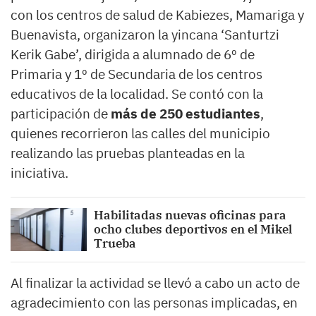
con los centros de salud de Kabiezes, Mamariga y
Buenavista, organizaron la yincana ‘Santurtzi
Kerik Gabe’, dirigida a alumnado de 6º de
Primaria y 1º de Secundaria de los centros
educativos de la localidad. Se contó con la
participación de
más de 250 estudiantes
,
quienes recorrieron las calles del municipio
realizando las pruebas planteadas en la
iniciativa.
Habilitadas nuevas oficinas para
ocho clubes deportivos en el Mikel
Trueba
Al finalizar la actividad se llevó a cabo un acto de
agradecimiento con las personas implicadas, en