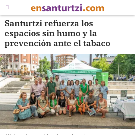
Santurtzi refuerza los
espacios sin humo y la
prevención ante el tabaco