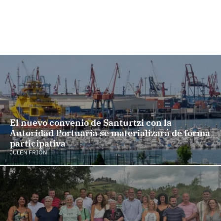
El nuevo convenio de Santurtzi con la
Autoridad Portuaria se materializará de forma
participativa
JULEN FRIÓN