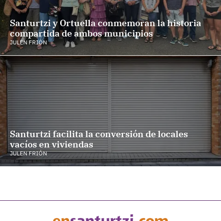
Santurtzi y Ortuella conmemoran la historia
compartida de ambos municipios
JULEN FRIÓN
Santurtzi facilita la conversión de locales
vacíos en viviendas
JULEN FRIÓN