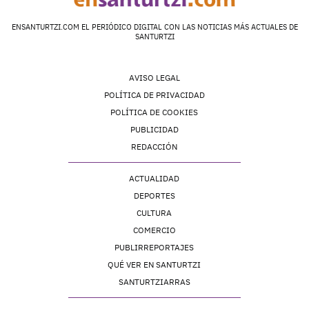
ENSANTURTZI.COM EL PERIÓDICO DIGITAL CON LAS NOTICIAS MÁS ACTUALES DE
SANTURTZI
AVISO LEGAL
POLÍTICA DE PRIVACIDAD
POLÍTICA DE COOKIES
PUBLICIDAD
REDACCIÓN
ACTUALIDAD
DEPORTES
CULTURA
COMERCIO
PUBLIRREPORTAJES
QUÉ VER EN SANTURTZI
SANTURTZIARRAS