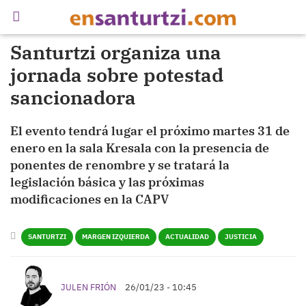
Santurtzi organiza una
jornada sobre potestad
sancionadora
El evento tendrá lugar el próximo martes 31 de
enero en la sala Kresala con la presencia de
ponentes de renombre y se tratará la
legislación básica y las próximas
modificaciones en la CAPV
SANTURTZI
MARGEN IZQUIERDA
ACTUALIDAD
JUSTICIA
JULEN FRIÓN
26/01/23 - 10:45