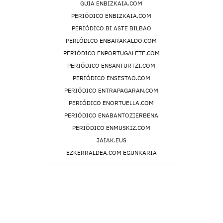
GUIA ENBIZKAIA.COM
PERIÓDICO ENBIZKAIA.COM
PERIÓDICO BI ASTE BILBAO
PERIÓDICO ENBARAKALDO.COM
PERIÓDICO ENPORTUGALETE.COM
PERIÓDICO ENSANTURTZI.COM
PERIÓDICO ENSESTAO.COM
PERIÓDICO ENTRAPAGARAN.COM
PERIÓDICO ENORTUELLA.COM
PERIÓDICO ENABANTOZIERBENA
PERIÓDICO ENMUSKIZ.COM
JAIAK.EUS
EZKERRALDEA.COM EGUNKARIA