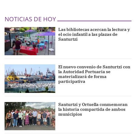
NOTICIAS DE HOY
Las bibliotecas acercan la lectura y
el ocio infantil a las plazas de
Santurtzi
El nuevo convenio de Santurtzi con
la Autoridad Portuaria se
materializará de forma
participativa
Santurtzi y Ortuella conmemoran
la historia compartida de ambos
municipios