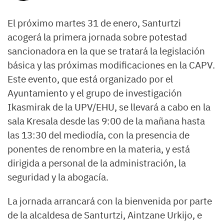
El próximo martes 31 de enero, Santurtzi
acogerá la primera jornada sobre potestad
sancionadora en la que se tratará la legislación
básica y las próximas modificaciones en la CAPV.
Este evento, que está organizado por el
Ayuntamiento y el grupo de investigación
Ikasmirak de la UPV/EHU, se llevará a cabo en la
sala Kresala desde las 9:00 de la mañana hasta
las 13:30 del mediodía, con la presencia de
ponentes de renombre en la materia, y está
dirigida a personal de la administración, la
seguridad y la abogacía.
La jornada arrancará con la bienvenida por parte
de la alcaldesa de Santurtzi, Aintzane Urkijo, e