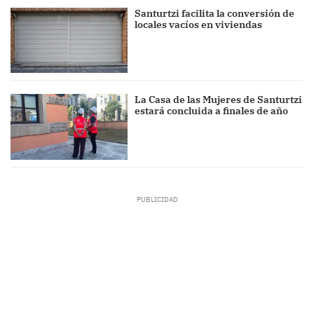
Santurtzi facilita la conversión de
locales vacíos en viviendas
La Casa de las Mujeres de Santurtzi
estará concluida a finales de año