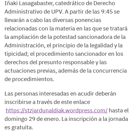
Iñaki Lasagabaster, catedrático de Derecho
Administrativo de UPV. A partir de las 9:45 se
llevarán a cabo las diversas ponencias
relacionadas con la materia en las que se tratará
la ampliación de la potestad sancionadora de la
Administración, el principio de la legalidad y la
tipicidad; el procedimiento sancionador en los
derechos del presunto responsable y las
actuaciones previas, además de la concurrencia
de procedimientos.
Las personas interesadas en acudir deberán
inscribirse a través de este enlace
https://stzjardunaldiak.wordpress.com/
hasta el
domingo 29 de enero. La inscripción a la jornada
es gratuita.