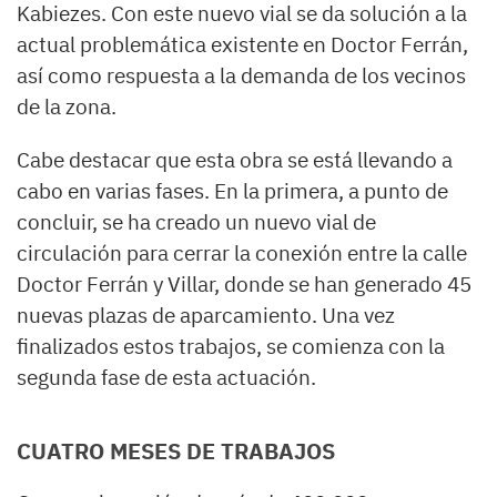
Kabiezes. Con este nuevo vial se da solución a la
actual problemática existente en Doctor Ferrán,
así como respuesta a la demanda de los vecinos
de la zona.
Cabe destacar que esta obra se está llevando a
cabo en varias fases. En la primera, a punto de
concluir, se ha creado un nuevo vial de
circulación para cerrar la conexión entre la calle
Doctor Ferrán y Villar, donde se han generado 45
nuevas plazas de aparcamiento. Una vez
finalizados estos trabajos, se comienza con la
segunda fase de esta actuación.
CUATRO MESES DE TRABAJOS