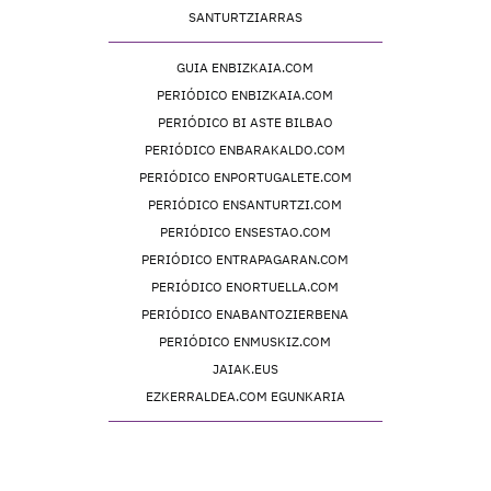
SANTURTZIARRAS
GUIA ENBIZKAIA.COM
PERIÓDICO ENBIZKAIA.COM
PERIÓDICO BI ASTE BILBAO
PERIÓDICO ENBARAKALDO.COM
PERIÓDICO ENPORTUGALETE.COM
PERIÓDICO ENSANTURTZI.COM
PERIÓDICO ENSESTAO.COM
PERIÓDICO ENTRAPAGARAN.COM
PERIÓDICO ENORTUELLA.COM
PERIÓDICO ENABANTOZIERBENA
PERIÓDICO ENMUSKIZ.COM
JAIAK.EUS
EZKERRALDEA.COM EGUNKARIA