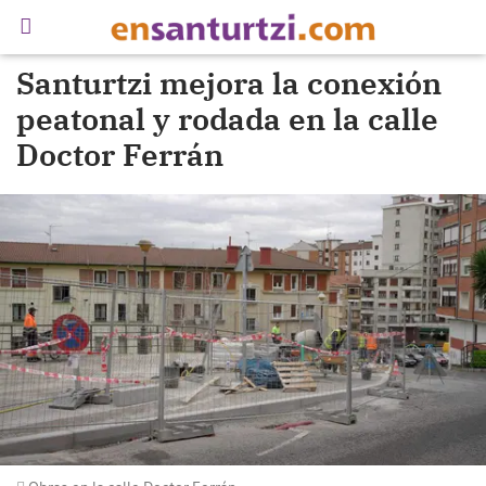
Santurtzi mejora la conexión
peatonal y rodada en la calle
Doctor Ferrán