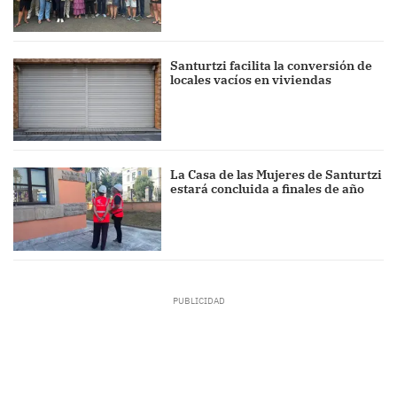
Santurtzi facilita la conversión de
locales vacíos en viviendas
La Casa de las Mujeres de Santurtzi
estará concluida a finales de año