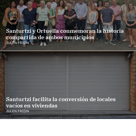
Santurtzi y Ortuella conmemoran la historia
compartida de ambos municipios
JULEN FRIÓN
Santurtzi facilita la conversión de locales
vacíos en viviendas
JULEN FRIÓN