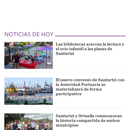
NOTICIAS DE HOY
Las bibliotecas acercan la lectura y
el ocio infantil a las plazas de
Santurtzi
El nuevo convenio de Santurtzi con
la Autoridad Portuaria se
materializará de forma
participativa
Santurtzi y Ortuella conmemoran
la historia compartida de ambos
municipios