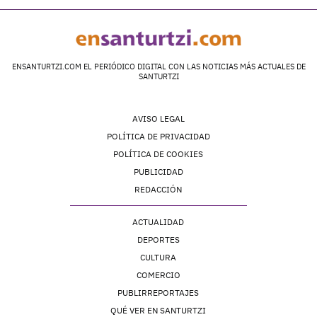
ENSANTURTZI.COM EL PERIÓDICO DIGITAL CON LAS NOTICIAS MÁS ACTUALES DE
SANTURTZI
AVISO LEGAL
POLÍTICA DE PRIVACIDAD
POLÍTICA DE COOKIES
PUBLICIDAD
REDACCIÓN
ACTUALIDAD
DEPORTES
CULTURA
COMERCIO
PUBLIRREPORTAJES
QUÉ VER EN SANTURTZI