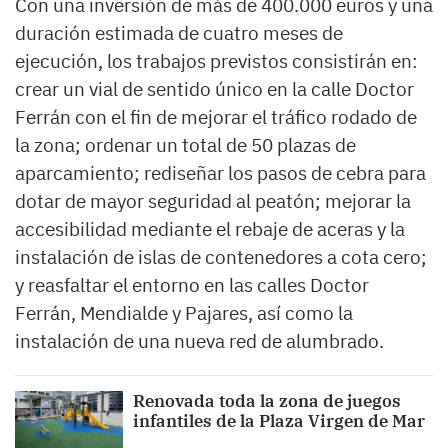
Con una inversión de más de 400.000 euros y una
duración estimada de cuatro meses de
ejecución, los trabajos previstos consistirán en:
crear un vial de sentido único en la calle Doctor
Ferrán con el fin de mejorar el tráfico rodado de
la zona; ordenar un total de 50 plazas de
aparcamiento; rediseñar los pasos de cebra para
dotar de mayor seguridad al peatón; mejorar la
accesibilidad mediante el rebaje de aceras y la
instalación de islas de contenedores a cota cero;
y reasfaltar el entorno en las calles Doctor
Ferrán, Mendialde y Pajares, así como la
instalación de una nueva red de alumbrado.
Renovada toda la zona de juegos
infantiles de la Plaza Virgen de Mar