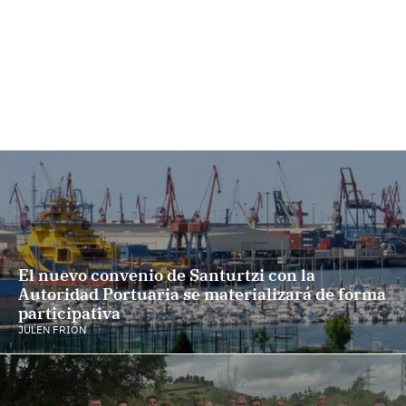
El nuevo convenio de Santurtzi con la
Autoridad Portuaria se materializará de forma
participativa
JULEN FRIÓN