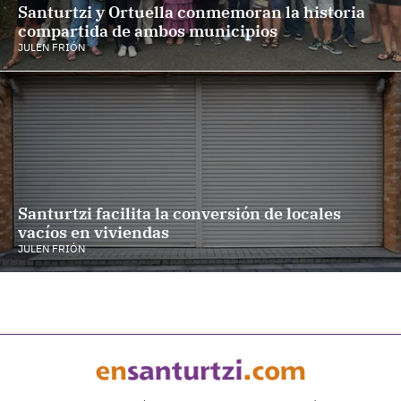
Santurtzi y Ortuella conmemoran la historia
compartida de ambos municipios
JULEN FRIÓN
Santurtzi facilita la conversión de locales
vacíos en viviendas
JULEN FRIÓN