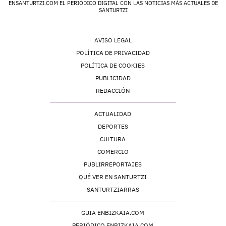
ENSANTURTZI.COM EL PERIÓDICO DIGITAL CON LAS NOTICIAS MÁS ACTUALES DE
SANTURTZI
AVISO LEGAL
POLÍTICA DE PRIVACIDAD
POLÍTICA DE COOKIES
PUBLICIDAD
REDACCIÓN
ACTUALIDAD
DEPORTES
CULTURA
COMERCIO
PUBLIRREPORTAJES
QUÉ VER EN SANTURTZI
SANTURTZIARRAS
GUIA ENBIZKAIA.COM
PERIÓDICO ENBIZKAIA.COM