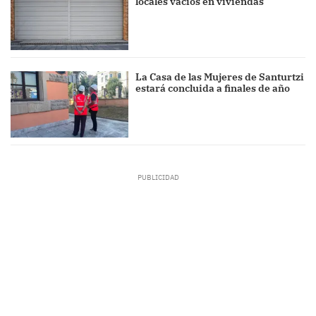
locales vacíos en viviendas
La Casa de las Mujeres de Santurtzi
estará concluida a finales de año