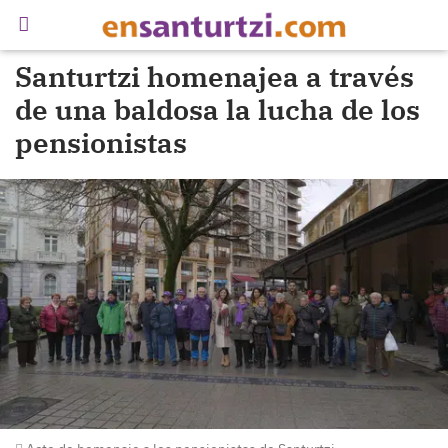
Santurtzi homenajea a través
de una baldosa la lucha de los
pensionistas