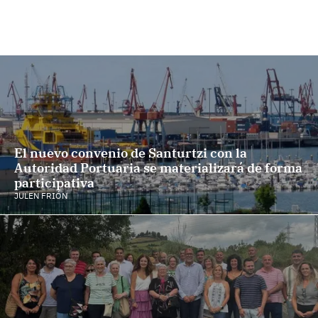
El nuevo convenio de Santurtzi con la
Autoridad Portuaria se materializará de forma
participativa
JULEN FRIÓN