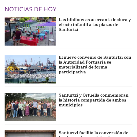
NOTICIAS DE HOY
Las bibliotecas acercan la lectura y
el ocio infantil a las plazas de
Santurtzi
El nuevo convenio de Santurtzi con
la Autoridad Portuaria se
materializará de forma
participativa
Santurtzi y Ortuella conmemoran
la historia compartida de ambos
municipios
Santurtzi facilita la conversión de