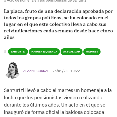
Acto de homenaje a los pensionistas de Santurtzi
La placa, fruto de una declaración aprobada por
todos los grupos políticos, se ha colocado en el
lugar en el que este colectivo lleva a cabo sus
reivindicaciones cada semana desde hace cinco
años
SANTURTZI
MARGEN IZQUIERDA
ACTUALIDAD
MAYORES
ALAZNE CORRAL
25/01/23 - 10:22
Santurtzi llevó a cabo el martes un homenaje a la
lucha que los pensionistas vienen realizando
durante los últimos años. Un acto en el que se
inauguró de forma oficial la baldosa colocada