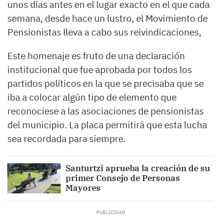
unos días antes en el lugar exacto en el que cada
semana, desde hace un lustro, el Movimiento de
Pensionistas lleva a cabo sus reivindicaciones,
Este homenaje es fruto de una declaración
institucional que fue aprobada por todos los
partidos políticos en la que se precisaba que se
iba a colocar algún tipo de elemento que
reconociese a las asociaciones de pensionistas
del municipio. La placa permitirá que esta lucha
sea recordada para siempre.
Santurtzi aprueba la creación de su
primer Consejo de Personas
Mayores