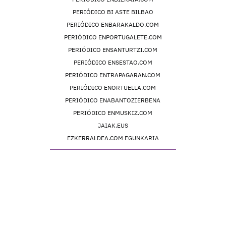
PERIÓDICO BI ASTE BILBAO
PERIÓDICO ENBARAKALDO.COM
PERIÓDICO ENPORTUGALETE.COM
PERIÓDICO ENSANTURTZI.COM
PERIÓDICO ENSESTAO.COM
PERIÓDICO ENTRAPAGARAN.COM
PERIÓDICO ENORTUELLA.COM
PERIÓDICO ENABANTOZIERBENA
PERIÓDICO ENMUSKIZ.COM
JAIAK.EUS
EZKERRALDEA.COM EGUNKARIA