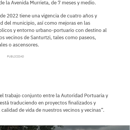
 de la Avenida Murrieta, de 7 meses y medio.
de 2022 tiene una vigencia de cuatro años y
dad del municipio, así como mejoras en las
blicos y entorno urbano-portuario con destino al
los vecinos de Santurtzi, tales como paseos,
ales o ascensores.
el trabajo conjunto entre la Autoridad Portuaria y
 está traduciendo en proyectos finalizados y
 calidad de vida de nuestros vecinos y vecinas”.