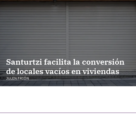
Santurtzi facilita la conversión
de locales vacíos en viviendas
JULEN FRIÓN