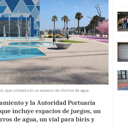
cio, que contará con un espacio de chorros de agua
amiento y la Autoridad Portuaria
 que incluye espacios de juegos, un
ros de agua, un vial para bicis y