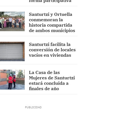
forma participativa
Santurtzi y Ortuella
conmemoran la
historia compartida
de ambos municipios
Santurtzi facilita la
conversión de locales
vacíos en viviendas
La Casa de las
Mujeres de Santurtzi
estará concluida a
finales de año