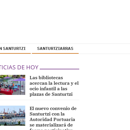
N SANTURTZI
SANTURTZIARRAS
ICIAS DE HOY
Las bibliotecas
acercan la lectura y el
ocio infantil a las
plazas de Santurtzi
El nuevo convenio de
Santurtzi con la
Autoridad Portuaria
se materializará de