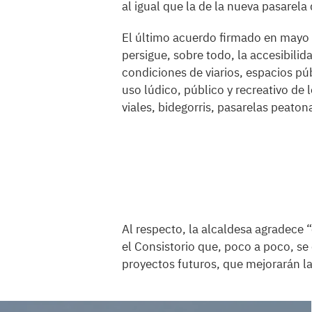
al igual que la de la nueva pasarela
El último acuerdo firmado en mayo 
persigue, sobre todo, la accesibili
condiciones de viarios, espacios pú
uso lúdico, público y recreativo de 
viales, bidegorris, pasarelas peaton
Al respecto, la alcaldesa agradece “
el Consistorio que, poco a poco, se
proyectos futuros, que mejorarán la