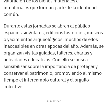
valoración de los bienes materiales e
inmateriales que forman parte de la identidad
común.
Durante estas jornadas se abren al público
espacios singulares, edificios históricos, museos
o yacimientos arqueológicos, muchos de ellos
inaccesibles en otras épocas del año. Además, se
organizan visitas guiadas, talleres, charlas y
actividades educativas. Con ello se busca
sensibilizar sobre la importancia de proteger y
conservar el patrimonio, promoviendo al mismo
tiempo el intercambio cultural y el orgullo
colectivo.