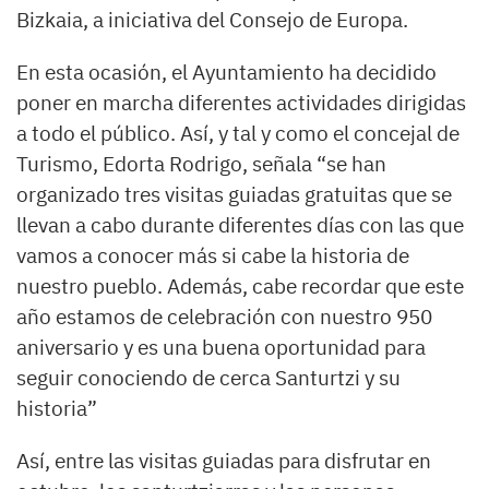
Bizkaia, a iniciativa del Consejo de Europa.
En esta ocasión, el Ayuntamiento ha decidido
poner en marcha diferentes actividades dirigidas
a todo el público. Así, y tal y como el concejal de
Turismo, Edorta Rodrigo, señala “se han
organizado tres visitas guiadas gratuitas que se
llevan a cabo durante diferentes días con las que
vamos a conocer más si cabe la historia de
nuestro pueblo. Además, cabe recordar que este
año estamos de celebración con nuestro 950
aniversario y es una buena oportunidad para
seguir conociendo de cerca Santurtzi y su
historia”
Así, entre las visitas guiadas para disfrutar en