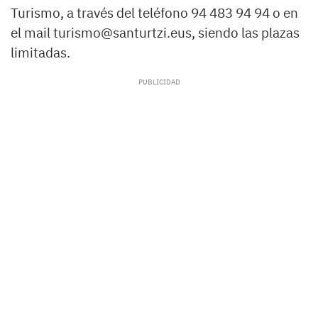
Turismo, a través del teléfono 94 483 94 94 o en
el mail turismo@santurtzi.eus, siendo las plazas
limitadas.