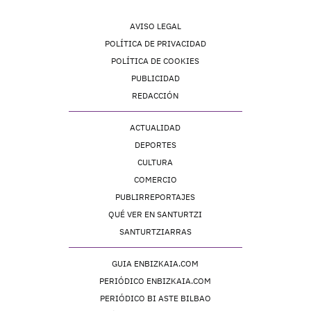
AVISO LEGAL
POLÍTICA DE PRIVACIDAD
POLÍTICA DE COOKIES
PUBLICIDAD
REDACCIÓN
ACTUALIDAD
DEPORTES
CULTURA
COMERCIO
PUBLIRREPORTAJES
QUÉ VER EN SANTURTZI
SANTURTZIARRAS
GUIA ENBIZKAIA.COM
PERIÓDICO ENBIZKAIA.COM
PERIÓDICO BI ASTE BILBAO