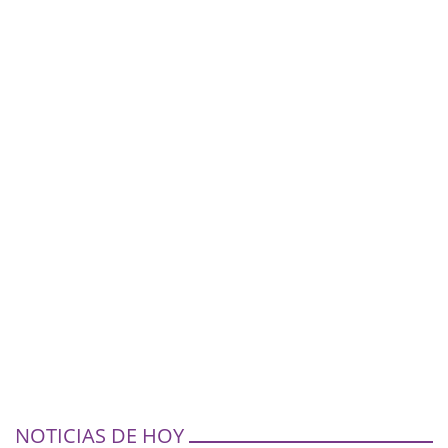
NOTICIAS DE HOY