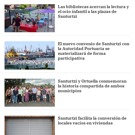
Las bibliotecas acercan la lectura y
el ocio infantil a las plazas de
Santurtzi
El nuevo convenio de Santurtzi con
la Autoridad Portuaria se
materializará de forma
participativa
Santurtzi y Ortuella conmemoran
la historia compartida de ambos
municipios
Santurtzi facilita la conversión de
locales vacíos en viviendas