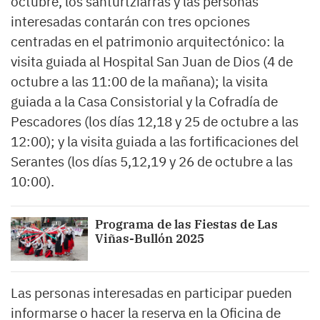
octubre, los santurtziarras y las personas
interesadas contarán con tres opciones
centradas en el patrimonio arquitectónico: la
visita guiada al Hospital San Juan de Dios (4 de
octubre a las 11:00 de la mañana); la visita
guiada a la Casa Consistorial y la Cofradía de
Pescadores (
los días 12,18 y 25 de octubre a las
12:00); y la visita guiada a las fortificaciones del
Serantes (
los días 5,12,19 y 26 de octubre a las
10:00).
Programa de las Fiestas de Las
Viñas-Bullón 2025
Las personas interesadas en participar pueden
informarse o hacer la reserva en la Oficina de