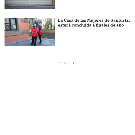
La Casa de las Mujeres de Santurtzi
estará concluida a finales de año