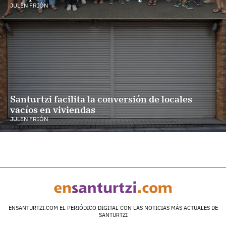
JULEN FRIÓN
Santurtzi facilita la conversión de locales
vacíos en viviendas
JULEN FRIÓN
ENSANTURTZI.COM EL PERIÓDICO DIGITAL CON LAS NOTICIAS MÁS ACTUALES DE
SANTURTZI