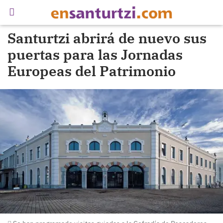
Santurtzi abrirá de nuevo sus
puertas para las Jornadas
Europeas del Patrimonio