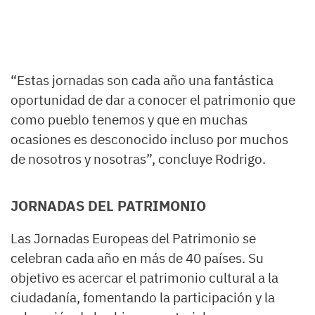
“Estas jornadas son cada año una fantástica
oportunidad de dar a conocer el patrimonio que
como pueblo tenemos y que en muchas
ocasiones es desconocido incluso por muchos
de nosotros y nosotras”, concluye Rodrigo.
JORNADAS DEL PATRIMONIO
Las Jornadas Europeas del Patrimonio se
celebran cada año en más de 40 países. Su
objetivo es acercar el patrimonio cultural a la
ciudadanía, fomentando la participación y la