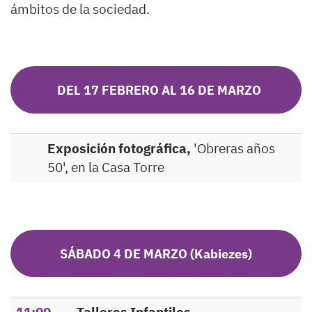
ámbitos de la sociedad.
DEL 17 FEBRERO AL 16 DE MARZO
Exposición fotográfica,
'Obreras años
50', en la Casa Torre
SÁBADO 4 DE MARZO (Kabiezes)