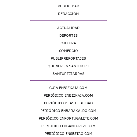
PUBLICIDAD
REDACCIÓN
ACTUALIDAD
DEPORTES
CULTURA
COMERCIO
PUBLIRREPORTAJES
QUÉ VER EN SANTURTZI
SANTURTZIARRAS
GUIA ENBIZKAIA.COM
PERIÓDICO ENBIZKAIA.COM
PERIÓDICO BI ASTE BILBAO
PERIÓDICO ENBARAKALDO.COM
PERIÓDICO ENPORTUGALETE.COM
PERIÓDICO ENSANTURTZI.COM
PERIÓDICO ENSESTAO.COM