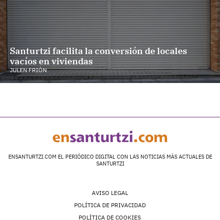
Santurtzi facilita la conversión de locales
vacíos en viviendas
JULEN FRIÓN
ENSANTURTZI.COM EL PERIÓDICO DIGITAL CON LAS NOTICIAS MÁS ACTUALES DE
SANTURTZI
AVISO LEGAL
POLÍTICA DE PRIVACIDAD
POLÍTICA DE COOKIES