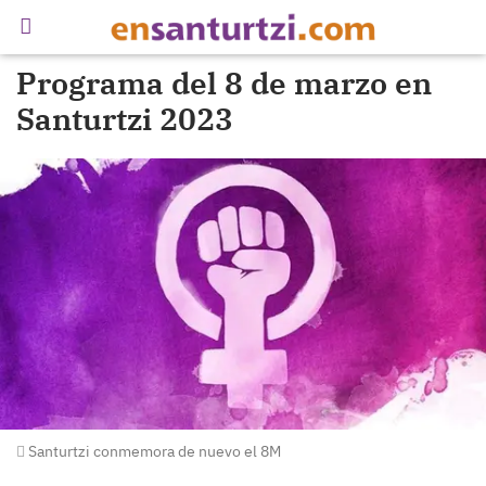
Programa del 8 de marzo en
Santurtzi 2023
Santurtzi conmemora de nuevo el 8M