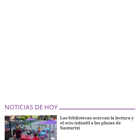
NOTICIAS DE HOY
Las bibliotecas acercan la lectura y
el ocio infantil a las plazas de
Santurtzi