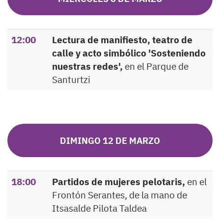
12:00
Lectura de manifiesto, teatro de
calle y acto simbólico 'Sosteniendo
nuestras redes',
en el Parque de
Santurtzi
DIMINGO 12 DE MARZO
18:00
Partidos de mujeres pelotaris,
en el
Frontón Serantes, de la mano de
Itsasalde Pilota Taldea