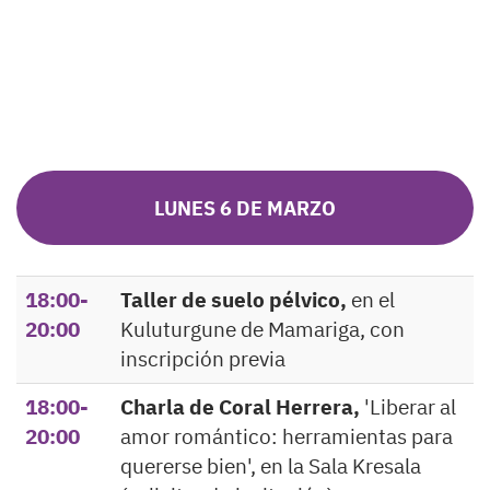
LUNES 6 DE MARZO
18:00-
Taller de suelo pélvico,
en el
20:00
Kuluturgune de Mamariga, con
inscripción previa
18:00-
Charla de Coral Herrera,
'Liberar al
20:00
amor romántico: herramientas para
quererse bien', en la Sala Kresala