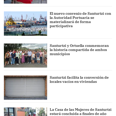
El nuevo convenio de Santurtzi con
la Autoridad Portuaria se
materializará de forma
participativa
Santurtzi y Ortuella conmemoran
la historia compartida de ambos
municipios
Santurtzi facilita la conversión de
locales vacíos en viviendas
La Casa de las Mujeres de Santurtzi
estará concluida a finales de año