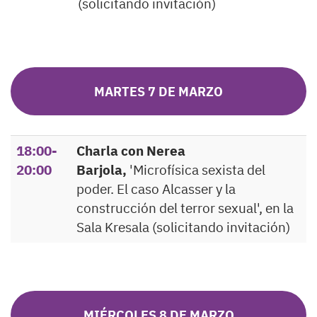
(solicitando invitación)
MARTES 7 DE MARZO
18:00-
Charla con Nerea
20:00
Barjola,
'Microfísica sexista del
poder. El caso Alcasser y la
construcción del terror sexual', en la
Sala Kresala (solicitando invitación)
MIÉRCOLES 8 DE MARZO