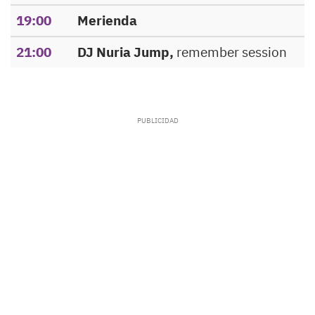
19:00
Merienda
21:00
DJ Nuria Jump,
remember session