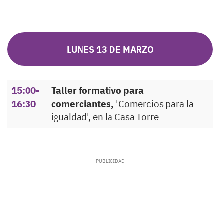
LUNES 13 DE MARZO
15:00-
Taller formativo para
16:30
comerciantes,
'Comercios para la
igualdad', en la Casa Torre