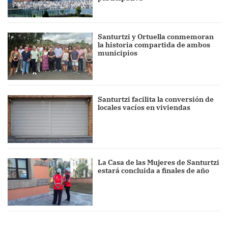
Santurtzi y Ortuella conmemoran
la historia compartida de ambos
municipios
Santurtzi facilita la conversión de
locales vacíos en viviendas
La Casa de las Mujeres de Santurtzi
estará concluida a finales de año