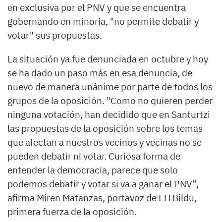
en exclusiva por el PNV y que se encuentra
gobernando en minoría, "no permite debatir y
votar" sus propuestas.
La situación ya fue denunciada en octubre y hoy
se ha dado un paso más en esa denuncia, de
nuevo de manera unánime por parte de todos los
grupos de la oposición. "Como no quieren perder
ninguna votación, han decidido que en Santurtzi
las propuestas de la oposición sobre los temas
que afectan a nuestros vecinos y vecinas no se
pueden debatir ni votar. Curiosa forma de
entender la democracia, parece que solo
podemos debatir y votar si va a ganar el PNV”,
afirma Miren Matanzas, portavoz de EH Bildu,
primera fuerza de la oposición.