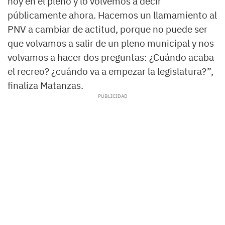
hoy en el pleno y lo volvemos a decir
públicamente ahora. Hacemos un llamamiento al
PNV a cambiar de actitud, porque no puede ser
que volvamos a salir de un pleno municipal y nos
volvamos a hacer dos preguntas: ¿Cuándo acaba
el recreo? ¿cuándo va a empezar la legislatura?”,
finaliza Matanzas.