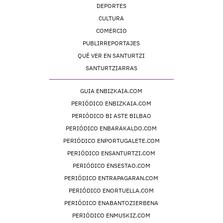
DEPORTES
CULTURA
COMERCIO
PUBLIRREPORTAJES
QUÉ VER EN SANTURTZI
SANTURTZIARRAS
GUIA ENBIZKAIA.COM
PERIÓDICO ENBIZKAIA.COM
PERIÓDICO BI ASTE BILBAO
PERIÓDICO ENBARAKALDO.COM
PERIÓDICO ENPORTUGALETE.COM
PERIÓDICO ENSANTURTZI.COM
PERIÓDICO ENSESTAO.COM
PERIÓDICO ENTRAPAGARAN.COM
PERIÓDICO ENORTUELLA.COM
PERIÓDICO ENABANTOZIERBENA
PERIÓDICO ENMUSKIZ.COM