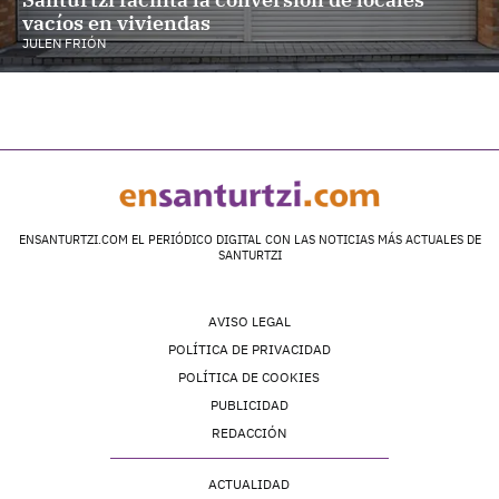
vacíos en viviendas
JULEN FRIÓN
ENSANTURTZI.COM EL PERIÓDICO DIGITAL CON LAS NOTICIAS MÁS ACTUALES DE
SANTURTZI
AVISO LEGAL
POLÍTICA DE PRIVACIDAD
POLÍTICA DE COOKIES
PUBLICIDAD
REDACCIÓN
ACTUALIDAD