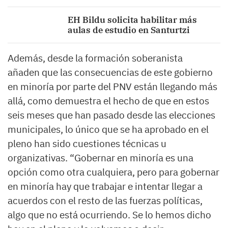
EH Bildu solicita habilitar más
aulas de estudio en Santurtzi
Además, desde la formación soberanista
añaden que las consecuencias de este gobierno
en minoría por parte del PNV están llegando más
allá, como demuestra el hecho de que en estos
seis meses que han pasado desde las elecciones
municipales, lo único que se ha aprobado en el
pleno han sido cuestiones técnicas u
organizativas. “Gobernar en minoría es una
opción como otra cualquiera, pero para gobernar
en minoría hay que trabajar e intentar llegar a
acuerdos con el resto de las fuerzas políticas,
algo que no está ocurriendo. Se lo hemos dicho