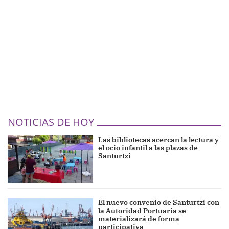
NOTICIAS DE HOY
Las bibliotecas acercan la lectura y
el ocio infantil a las plazas de
Santurtzi
El nuevo convenio de Santurtzi con
la Autoridad Portuaria se
materializará de forma
participativa