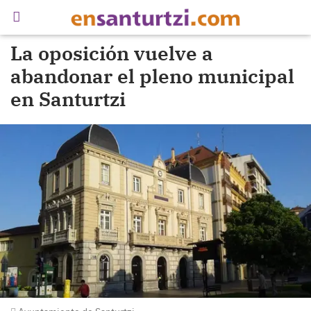
La oposición vuelve a
abandonar el pleno municipal
en Santurtzi