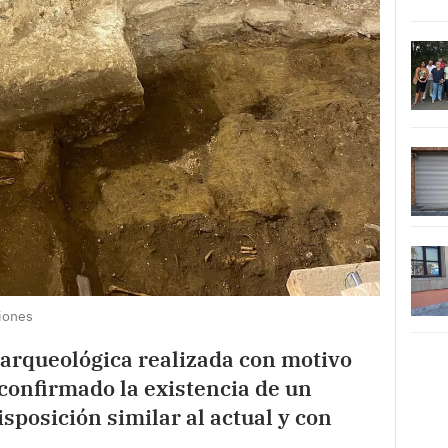
iones
 arqueológica realizada con motivo
 confirmado la existencia de un
sposición similar al actual y con