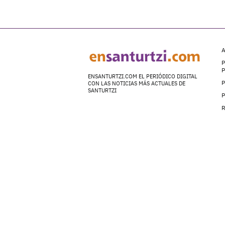
A
P
ENSANTURTZI.COM EL PERIÓDICO DIGITAL
P
CON LAS NOTICIAS MÁS ACTUALES DE
SANTURTZI
P