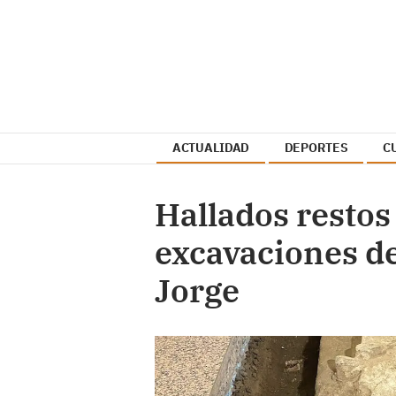
ACTUALIDAD
DEPORTES
C
Hallados restos
excavaciones de
Jorge