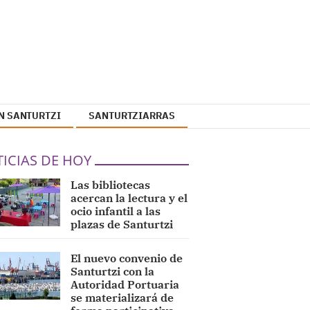
N SANTURTZI
SANTURTZIARRAS
ICIAS DE HOY
Las bibliotecas
acercan la lectura y el
ocio infantil a las
plazas de Santurtzi
El nuevo convenio de
Santurtzi con la
Autoridad Portuaria
se materializará de