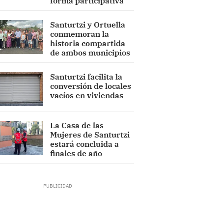
forma participativa
Santurtzi y Ortuella
conmemoran la
historia compartida
de ambos municipios
Santurtzi facilita la
conversión de locales
vacíos en viviendas
La Casa de las
Mujeres de Santurtzi
estará concluida a
finales de año