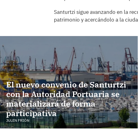
Santurtzi sigue avanzando en la rec
patrimonio y acercándolo a la ciud
El nuevo convenio de Santurtzi
con la Autoridad Portuaria se
materializará de forma
participativa
JULEN FRIÓN