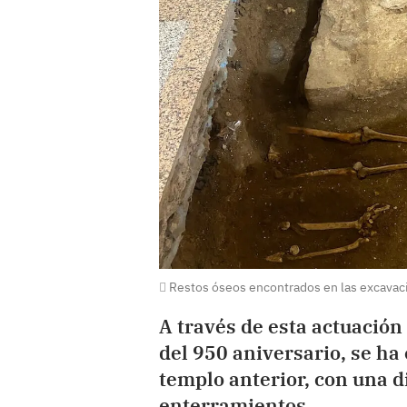
Restos óseos encontrados en las excavac
A través de esta actuación
del 950 aniversario, se ha
templo anterior, con una di
enterramientos