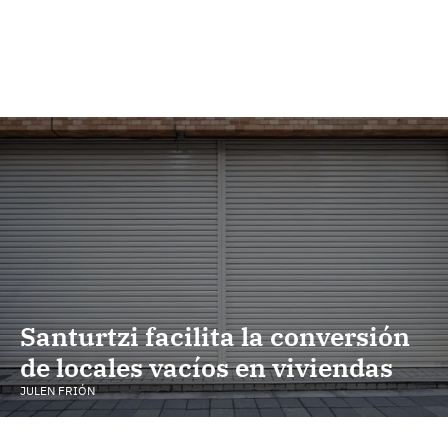
Santurtzi facilita la conversión
de locales vacíos en viviendas
JULEN FRIÓN