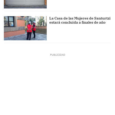
La Casa de las Mujeres de Santurtzi
estará concluida a finales de año