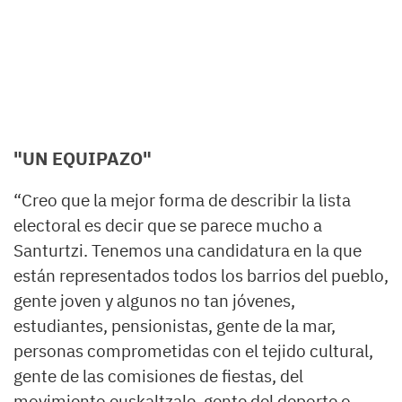
"UN EQUIPAZO"
“Creo que la mejor forma de describir la lista
electoral es decir que se parece mucho a
Santurtzi. Tenemos una candidatura en la que
están representados todos los barrios del pueblo,
gente joven y algunos no tan jóvenes,
estudiantes, pensionistas, gente de la mar,
personas comprometidas con el tejido cultural,
gente de las comisiones de fiestas, del
movimiento euskaltzale, gente del deporte o