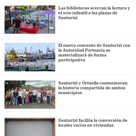
Las bibliotecas acercan la lectura y
el ocio infantil a las plazas de
Santurtzi
El nuevo convenio de Santurtzi con
la Autoridad Portuaria se
materializará de forma
participativa
Santurtzi y Ortuella conmemoran
la historia compartida de ambos
municipios
Santurtzi facilita la conversión de
locales vacíos en viviendas