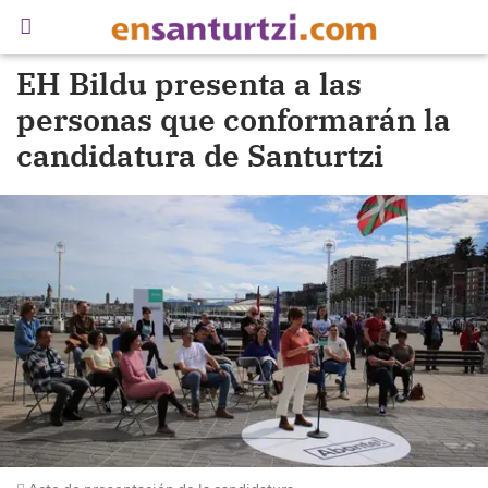
EH Bildu presenta a las
personas que conformarán la
candidatura de Santurtzi