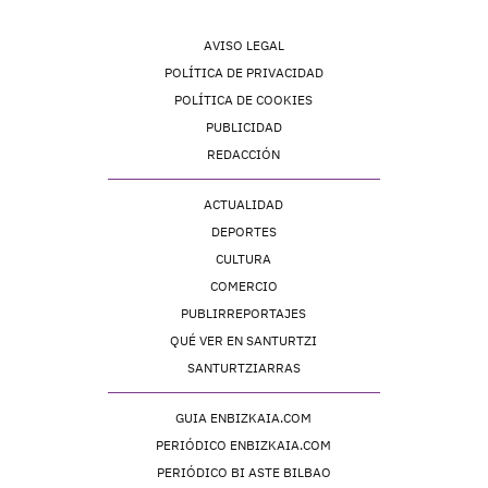
AVISO LEGAL
POLÍTICA DE PRIVACIDAD
POLÍTICA DE COOKIES
PUBLICIDAD
REDACCIÓN
ACTUALIDAD
DEPORTES
CULTURA
COMERCIO
PUBLIRREPORTAJES
QUÉ VER EN SANTURTZI
SANTURTZIARRAS
GUIA ENBIZKAIA.COM
PERIÓDICO ENBIZKAIA.COM
PERIÓDICO BI ASTE BILBAO