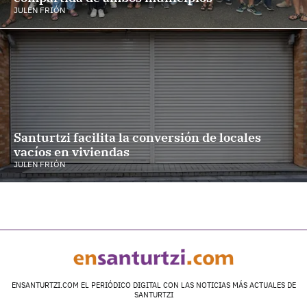
JULEN FRIÓN
Santurtzi facilita la conversión de locales
vacíos en viviendas
JULEN FRIÓN
ENSANTURTZI.COM EL PERIÓDICO DIGITAL CON LAS NOTICIAS MÁS ACTUALES DE
SANTURTZI