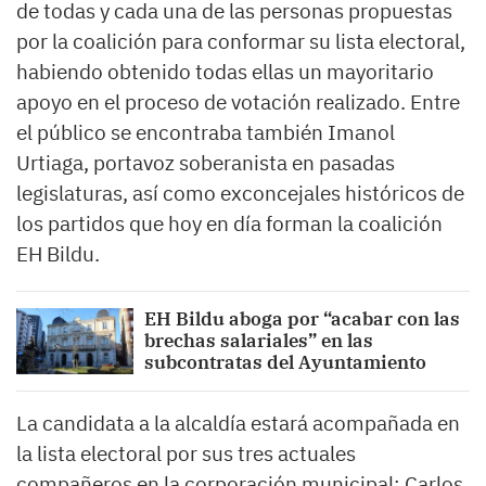
de todas y cada una de las personas propuestas
por la coalición para conformar su lista electoral,
habiendo obtenido todas ellas un mayoritario
apoyo en el proceso de votación realizado. Entre
el público se encontraba también Imanol
Urtiaga, portavoz soberanista en pasadas
legislaturas, así como exconcejales históricos de
los partidos que hoy en día forman la coalición
EH Bildu.
EH Bildu aboga por “acabar con las
brechas salariales” en las
subcontratas del Ayuntamiento
La candidata a la alcaldía estará acompañada en
la lista electoral por sus tres actuales
compañeros en la corporación municipal: Carlos