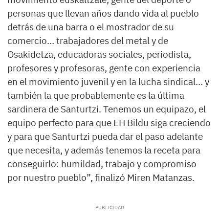
personas que llevan años dando vida al pueblo
detrás de una barra o el mostrador de su
comercio… trabajadores del metal y de
Osakidetza, educadoras sociales, periodista,
profesores y profesoras, gente con experiencia
en el movimiento juvenil y en la lucha sindical… y
también la que probablemente es la última
sardinera de Santurtzi. Tenemos un equipazo, el
equipo perfecto para que EH Bildu siga creciendo
y para que Santurtzi pueda dar el paso adelante
que necesita, y además tenemos la receta para
conseguirlo: humildad, trabajo y compromiso
por nuestro pueblo”, finalizó Miren Matanzas.