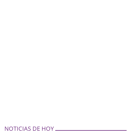
NOTICIAS DE HOY