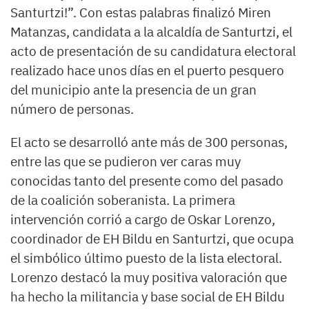
Santurtzi!”. Con estas palabras finalizó Miren
Matanzas, candidata a la alcaldía de Santurtzi, el
acto de presentación de su candidatura electoral
realizado hace unos días en el puerto pesquero
del municipio ante la presencia de un gran
número de personas.
El acto se desarrolló ante más de 300 personas,
entre las que se pudieron ver caras muy
conocidas tanto del presente como del pasado
de la coalición soberanista. La primera
intervención corrió a cargo de Oskar Lorenzo,
coordinador de EH Bildu en Santurtzi, que ocupa
el simbólico último puesto de la lista electoral.
Lorenzo destacó la muy positiva valoración que
ha hecho la militancia y base social de EH Bildu