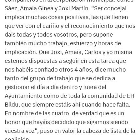
Sáez, Amaia Ginea y Joxi Martín. “Ser concejal
implica muchas cosas positivas, las que tienen
que ver con el cariño y el reconocimiento que nos
dais todas y todos vosotros, pero supone
también mucho trabajo, esfuerzo y horas de
implicación. Que Joxi, Amaia, Carlos y yo misma
estemos dispuestas a seguir en esta tarea que
nos habéis confiado otros 4 años, dice mucho
tanto del grupo de trabajo que se dedica a
gestionar el día a día dentro y fuera del
Ayuntamiento como de toda la comunidad de EH
Bildu, que siempre estáis ahí cuando hace falta.
En nombre de las cuatro, de verdad que es un
honor que hayáis decidido que sigamos siendo
vuestra voz”, puso en valor la cabeza de lista de la
coalición.