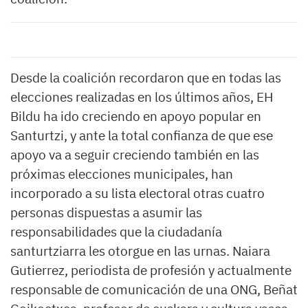
Desde la coalición recordaron que en todas las
elecciones realizadas en los últimos años, EH
Bildu ha ido creciendo en apoyo popular en
Santurtzi, y ante la total confianza de que ese
apoyo va a seguir creciendo también en las
próximas elecciones municipales, han
incorporado a su lista electoral otras cuatro
personas dispuestas a asumir las
responsabilidades que la ciudadanía
santurtziarra les otorgue en las urnas. Naiara
Gutierrez, periodista de profesión y actualmente
responsable de comunicación de una ONG, Beñat