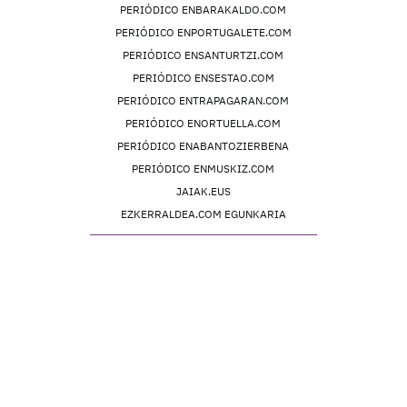
PERIÓDICO ENBARAKALDO.COM
PERIÓDICO ENPORTUGALETE.COM
PERIÓDICO ENSANTURTZI.COM
PERIÓDICO ENSESTAO.COM
PERIÓDICO ENTRAPAGARAN.COM
PERIÓDICO ENORTUELLA.COM
PERIÓDICO ENABANTOZIERBENA
PERIÓDICO ENMUSKIZ.COM
JAIAK.EUS
EZKERRALDEA.COM EGUNKARIA