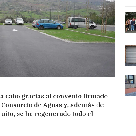
 a cabo gracias al convenio firmado
l Consorcio de Aguas y, además de
tuito, se ha regenerado todo el