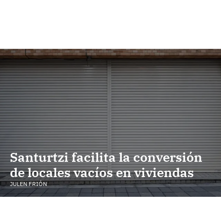
Santurtzi facilita la conversión
de locales vacíos en viviendas
JULEN FRIÓN