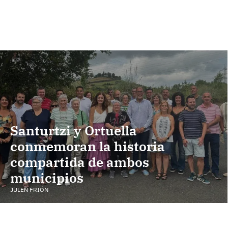
Santurtzi y Ortuella
conmemoran la historia
compartida de ambos
municipios
JULEN FRIÓN