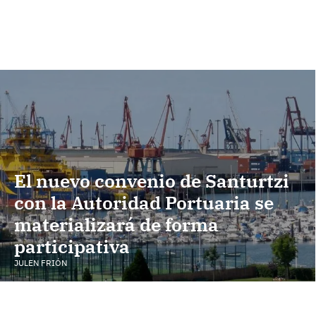
El nuevo convenio de Santurtzi
con la Autoridad Portuaria se
materializará de forma
participativa
JULEN FRIÓN