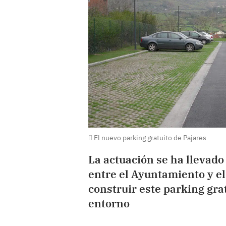
El nuevo parking gratuito de Pajares
La actuación se ha llevado
entre el Ayuntamiento y e
construir este parking gra
entorno