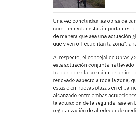
Una vez concluidas las obras de la
complementar estas importantes obr
de manera que sea una actuación glo
que viven o frecuentan la zona”, añ
Al respecto, el concejal de Obras y 
esta actuación conjunta ha llevado
traducido en la creación de un impo
renovado aspecto a toda la zona,
estas cien nuevas plazas en el barri
alcanzado entre ambas actuaciones
la actuación de la segunda fase en 
regularización de alrededor de medi