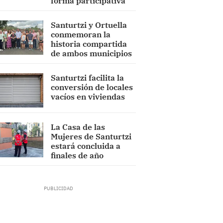
forma participativa
Santurtzi y Ortuella
conmemoran la
historia compartida
de ambos municipios
Santurtzi facilita la
conversión de locales
vacíos en viviendas
La Casa de las
Mujeres de Santurtzi
estará concluida a
finales de año