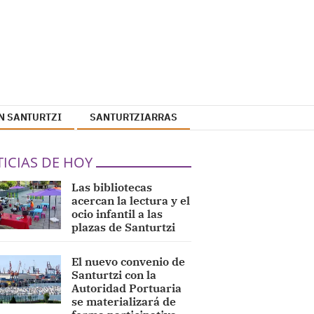
N SANTURTZI
SANTURTZIARRAS
ICIAS DE HOY
Las bibliotecas
acercan la lectura y el
ocio infantil a las
plazas de Santurtzi
El nuevo convenio de
Santurtzi con la
Autoridad Portuaria
se materializará de