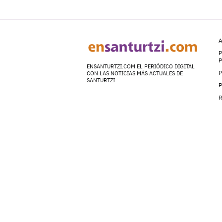
A
P
ENSANTURTZI.COM EL PERIÓDICO DIGITAL
P
CON LAS NOTICIAS MÁS ACTUALES DE
SANTURTZI
P