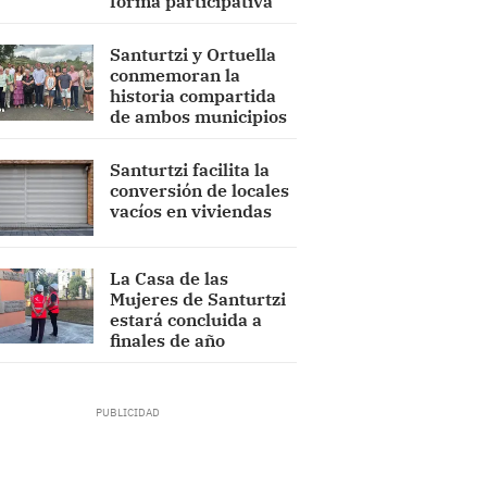
forma participativa
Santurtzi y Ortuella
conmemoran la
historia compartida
de ambos municipios
Santurtzi facilita la
conversión de locales
vacíos en viviendas
La Casa de las
Mujeres de Santurtzi
estará concluida a
finales de año