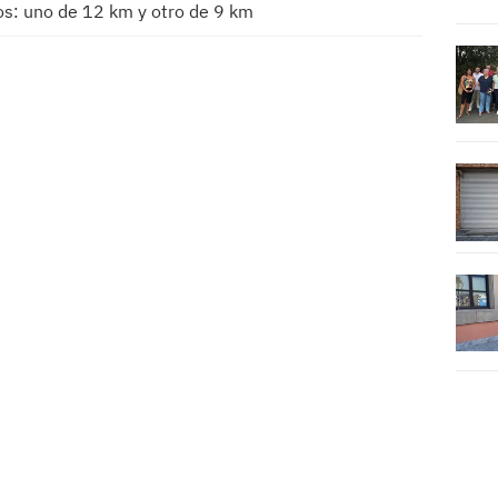
os: uno de 12 km y otro de 9 km