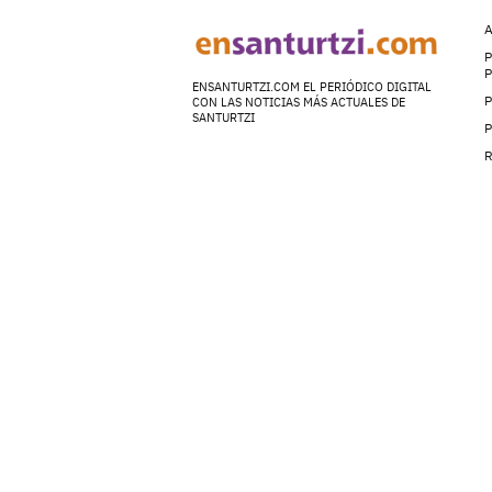
A
P
ENSANTURTZI.COM EL PERIÓDICO DIGITAL
P
CON LAS NOTICIAS MÁS ACTUALES DE
SANTURTZI
P