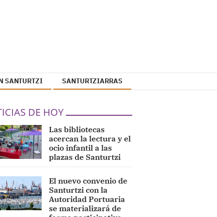
N SANTURTZI
SANTURTZIARRAS
ICIAS DE HOY
Las bibliotecas
acercan la lectura y el
ocio infantil a las
plazas de Santurtzi
El nuevo convenio de
Santurtzi con la
Autoridad Portuaria
se materializará de