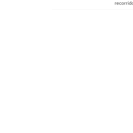
recorrid