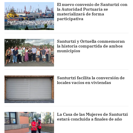
El nuevo convenio de Santurtzi con
la Autoridad Portuaria se
materializará de forma
participativa
Santurtzi y Ortuella conmemoran
la historia compartida de ambos
municipios
Santurtzi facilita la conversión de
locales vacíos en viviendas
La Casa de las Mujeres de Santurtzi
estará concluida a finales de año