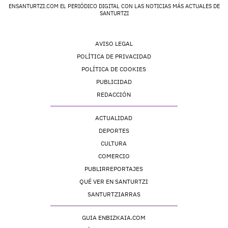
ENSANTURTZI.COM EL PERIÓDICO DIGITAL CON LAS NOTICIAS MÁS ACTUALES DE
SANTURTZI
AVISO LEGAL
POLÍTICA DE PRIVACIDAD
POLÍTICA DE COOKIES
PUBLICIDAD
REDACCIÓN
ACTUALIDAD
DEPORTES
CULTURA
COMERCIO
PUBLIRREPORTAJES
QUÉ VER EN SANTURTZI
SANTURTZIARRAS
GUIA ENBIZKAIA.COM