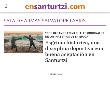
SALA DE ARMAS SALVATORE FABRIS
“NOS BASAMOS EN MANUALES ORIGINALES
DE LOS MAESTROS DE LA ÉPOCA”
Esgrima histórica, una
disciplina deportiva con
buena aceptación en
Santurtzi