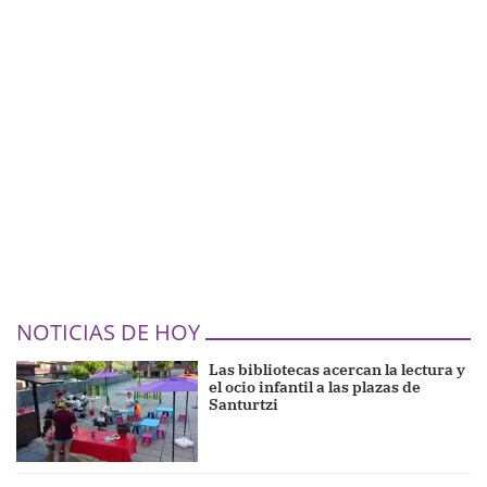
NOTICIAS DE HOY
Las bibliotecas acercan la lectura y
el ocio infantil a las plazas de
Santurtzi