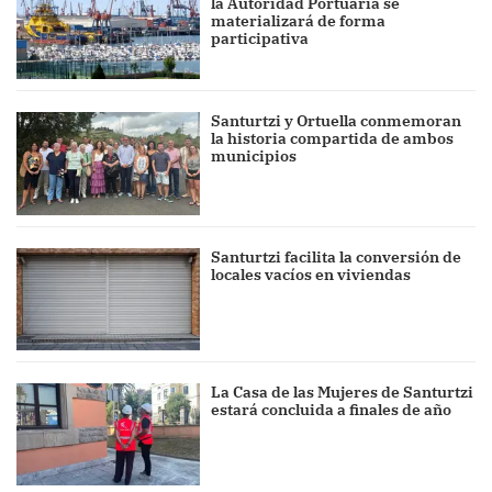
la Autoridad Portuaria se
materializará de forma
participativa
Santurtzi y Ortuella conmemoran
la historia compartida de ambos
municipios
Santurtzi facilita la conversión de
locales vacíos en viviendas
La Casa de las Mujeres de Santurtzi
estará concluida a finales de año