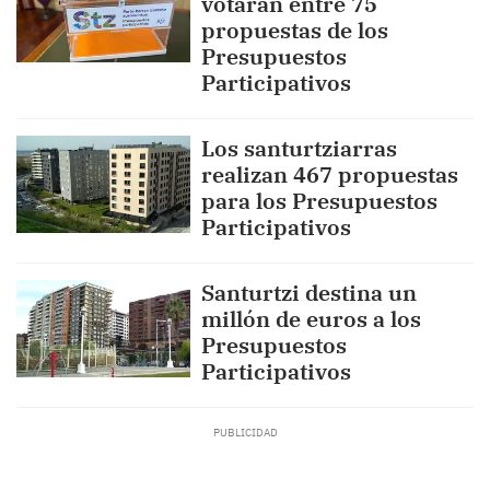
votarán entre 75
propuestas de los
Presupuestos
Participativos
Los santurtziarras
realizan 467 propuestas
para los Presupuestos
Participativos
Santurtzi destina un
millón de euros a los
Presupuestos
Participativos