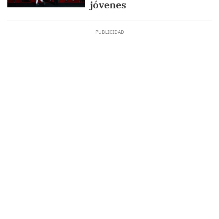
jóvenes