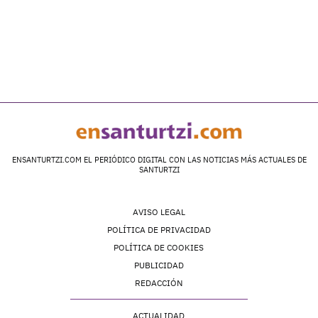
ENSANTURTZI.COM EL PERIÓDICO DIGITAL CON LAS NOTICIAS MÁS ACTUALES DE
SANTURTZI
AVISO LEGAL
POLÍTICA DE PRIVACIDAD
POLÍTICA DE COOKIES
PUBLICIDAD
REDACCIÓN
ACTUALIDAD