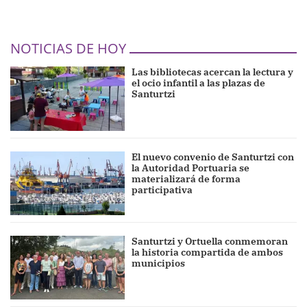
NOTICIAS DE HOY
Las bibliotecas acercan la lectura y
el ocio infantil a las plazas de
Santurtzi
El nuevo convenio de Santurtzi con
la Autoridad Portuaria se
materializará de forma
participativa
Santurtzi y Ortuella conmemoran
la historia compartida de ambos
municipios