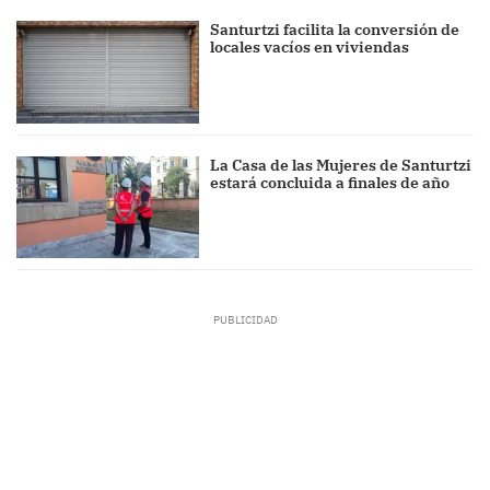
Santurtzi facilita la conversión de
locales vacíos en viviendas
La Casa de las Mujeres de Santurtzi
estará concluida a finales de año