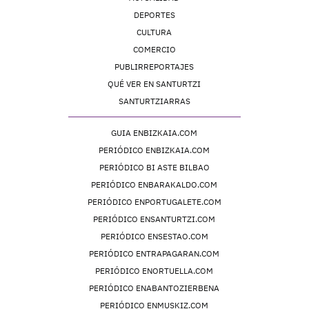
DEPORTES
CULTURA
COMERCIO
PUBLIRREPORTAJES
QUÉ VER EN SANTURTZI
SANTURTZIARRAS
GUIA ENBIZKAIA.COM
PERIÓDICO ENBIZKAIA.COM
PERIÓDICO BI ASTE BILBAO
PERIÓDICO ENBARAKALDO.COM
PERIÓDICO ENPORTUGALETE.COM
PERIÓDICO ENSANTURTZI.COM
PERIÓDICO ENSESTAO.COM
PERIÓDICO ENTRAPAGARAN.COM
PERIÓDICO ENORTUELLA.COM
PERIÓDICO ENABANTOZIERBENA
PERIÓDICO ENMUSKIZ.COM