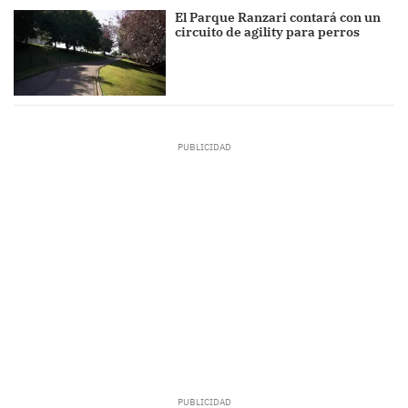
El Parque Ranzari contará con un
circuito de agility para perros