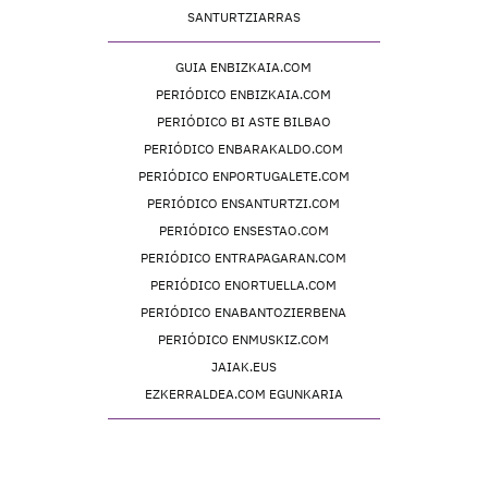
SANTURTZIARRAS
GUIA ENBIZKAIA.COM
PERIÓDICO ENBIZKAIA.COM
PERIÓDICO BI ASTE BILBAO
PERIÓDICO ENBARAKALDO.COM
PERIÓDICO ENPORTUGALETE.COM
PERIÓDICO ENSANTURTZI.COM
PERIÓDICO ENSESTAO.COM
PERIÓDICO ENTRAPAGARAN.COM
PERIÓDICO ENORTUELLA.COM
PERIÓDICO ENABANTOZIERBENA
PERIÓDICO ENMUSKIZ.COM
JAIAK.EUS
EZKERRALDEA.COM EGUNKARIA