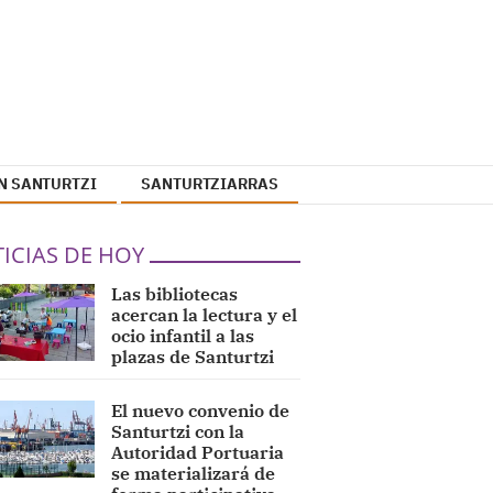
N SANTURTZI
SANTURTZIARRAS
ICIAS DE HOY
Las bibliotecas
acercan la lectura y el
ocio infantil a las
plazas de Santurtzi
El nuevo convenio de
Santurtzi con la
Autoridad Portuaria
se materializará de