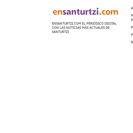
A
P
ENSANTURTZI.COM EL PERIÓDICO DIGITAL
P
CON LAS NOTICIAS MÁS ACTUALES DE
SANTURTZI
P