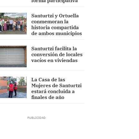
forma participativa
Santurtzi y Ortuella
conmemoran la
historia compartida
de ambos municipios
Santurtzi facilita la
conversión de locales
vacíos en viviendas
La Casa de las
Mujeres de Santurtzi
estará concluida a
finales de año