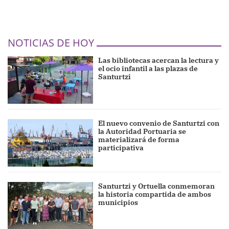
NOTICIAS DE HOY
Las bibliotecas acercan la lectura y
el ocio infantil a las plazas de
Santurtzi
El nuevo convenio de Santurtzi con
la Autoridad Portuaria se
materializará de forma
participativa
Santurtzi y Ortuella conmemoran
la historia compartida de ambos
municipios