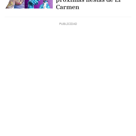
Carmen