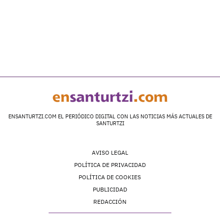
ENSANTURTZI.COM EL PERIÓDICO DIGITAL CON LAS NOTICIAS MÁS ACTUALES DE
SANTURTZI
AVISO LEGAL
POLÍTICA DE PRIVACIDAD
POLÍTICA DE COOKIES
PUBLICIDAD
REDACCIÓN