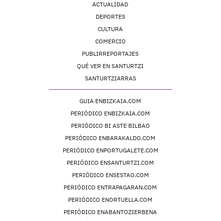
ACTUALIDAD
DEPORTES
CULTURA
COMERCIO
PUBLIRREPORTAJES
QUÉ VER EN SANTURTZI
SANTURTZIARRAS
GUIA ENBIZKAIA.COM
PERIÓDICO ENBIZKAIA.COM
PERIÓDICO BI ASTE BILBAO
PERIÓDICO ENBARAKALDO.COM
PERIÓDICO ENPORTUGALETE.COM
PERIÓDICO ENSANTURTZI.COM
PERIÓDICO ENSESTAO.COM
PERIÓDICO ENTRAPAGARAN.COM
PERIÓDICO ENORTUELLA.COM
PERIÓDICO ENABANTOZIERBENA