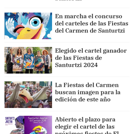
En marcha el concurso
del carteles de las Fiestas
del Carmen de Santurtzi
Elegido el cartel ganador
de las Fiestas de
Santurtzi 2024
La Fiestas del Carmen
buscan imagen para la
edición de este año
Abierto el plazo para
elegir el cartel de las
próximas fiestas de El