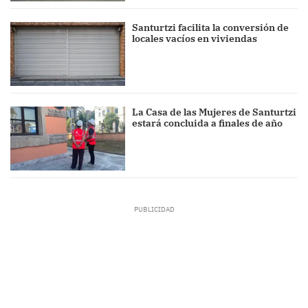
Santurtzi facilita la conversión de
locales vacíos en viviendas
La Casa de las Mujeres de Santurtzi
estará concluida a finales de año