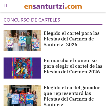
CONCURSO DE CARTELES
Elegido el cartel para las
Fiestas del Carmen de
Santurtzi 2026
En marcha el concurso
para elegir el cartel de las
Fiestas del Carmen 2026
Elegido el cartel ganador
que representará las
Fiestas del Carmen de
Santurtzi