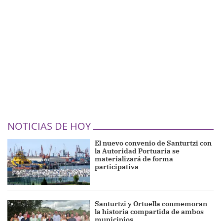
NOTICIAS DE HOY
El nuevo convenio de Santurtzi con
la Autoridad Portuaria se
materializará de forma
participativa
Santurtzi y Ortuella conmemoran
la historia compartida de ambos
municipios