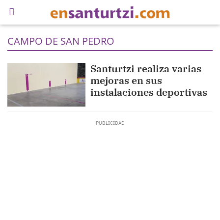
CAMPO DE SAN PEDRO
Santurtzi realiza varias
mejoras en sus
instalaciones deportivas