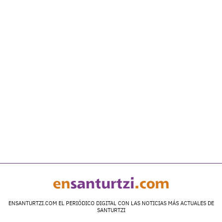
ENSANTURTZI.COM EL PERIÓDICO DIGITAL CON LAS NOTICIAS MÁS ACTUALES DE
SANTURTZI