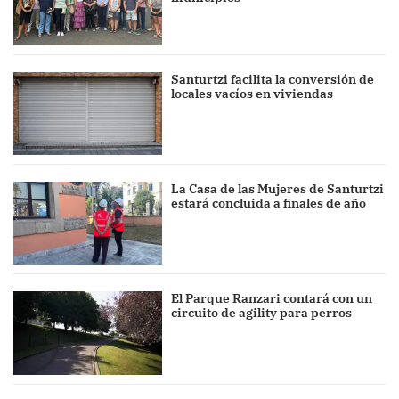
Santurtzi facilita la conversión de
locales vacíos en viviendas
La Casa de las Mujeres de Santurtzi
estará concluida a finales de año
El Parque Ranzari contará con un
circuito de agility para perros