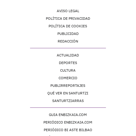
AVISO LEGAL
POLÍTICA DE PRIVACIDAD
POLÍTICA DE COOKIES
PUBLICIDAD
REDACCIÓN
ACTUALIDAD
DEPORTES
CULTURA
COMERCIO
PUBLIRREPORTAJES
QUÉ VER EN SANTURTZI
SANTURTZIARRAS
GUIA ENBIZKAIA.COM
PERIÓDICO ENBIZKAIA.COM
PERIÓDICO BI ASTE BILBAO